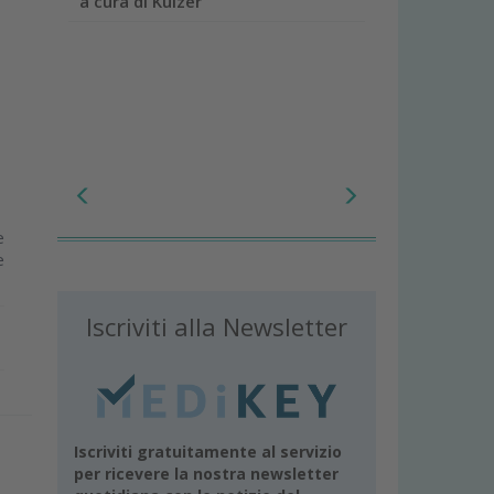
a cura di Kulzer
e
e
Iscriviti alla Newsletter
Iscriviti gratuitamente al servizio
per ricevere la nostra newsletter