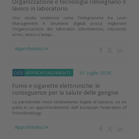
Organizzazione e tecnologia ridisegnano il
lavoro in laboratorio
Uno studio evidenzia come l'integrazione tra Lean
Management e strumenti digitali possa migliorare
l'organizzazione dei laboratori odontotecnici, riducendo
errori, stress e tempi...
Approfondisci
O33
APPROFONDIMENTI
31 Luglio 2026
Fumo e sigarette elettroniche: le
conseguenze per la salute delle gengive
La parodontite resta strettamente legata al tabacco, se ne
parla in un approfondimento dell’ European Federation of
Periodontology
Approfondisci