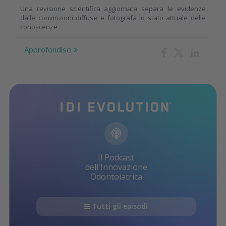
Una revisione scientifica aggiornata separa le evidenze
dalle convinzioni diffuse e fotografa lo stato attuale delle
conoscenze
Approfondisci
Il Podcast
dell'Innovazione
Odontoiatrica
Tutti gli episodi