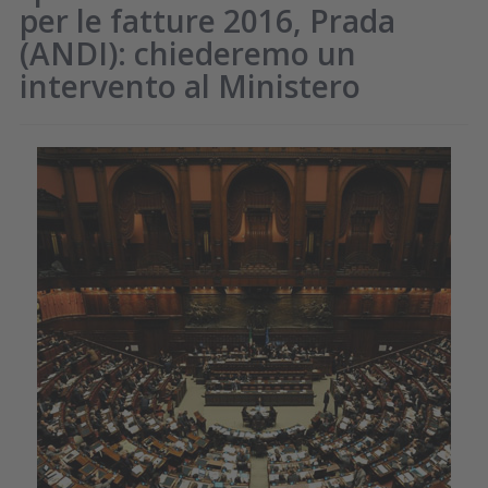
per le fatture 2016, Prada
(ANDI): chiederemo un
intervento al Ministero