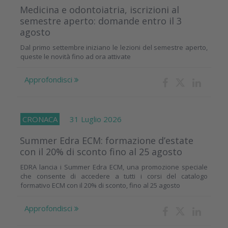
Medicina e odontoiatria, iscrizioni al
semestre aperto: domande entro il 3
agosto
Dal primo settembre iniziano le lezioni del semestre aperto,
queste le novità fino ad ora attivate
Approfondisci
CRONACA
31 Luglio 2026
Summer Edra ECM: formazione d’estate
con il 20% di sconto fino al 25 agosto
EDRA lancia i Summer Edra ECM, una promozione speciale
che consente di accedere a tutti i corsi del catalogo
formativo ECM con il 20% di sconto, fino al 25 agosto
Approfondisci