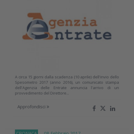
A circa 15 giorni dalla scadenza (10 aprile) dell'invio dello
Spesometro 2017 (anno 2016), un comunicato stampa
dell'Agenzia delle Entrate annuncia l'arrivo di un
provvedimento del Direttore...
Approfondisci
CRONACA
08 Febbraio 2017