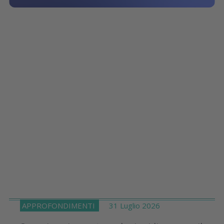
APPROFONDIMENTI
31 Luglio 2026