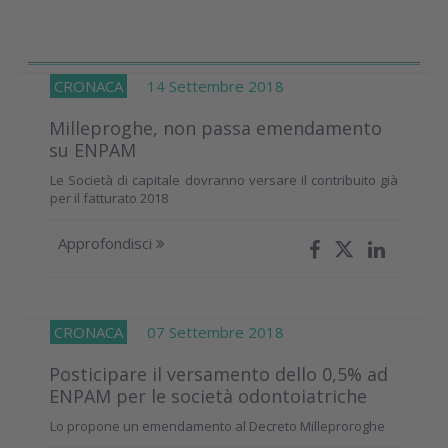
CRONACA
14 Settembre 2018
Milleproghe, non passa emendamento
su ENPAM
Le Società di capitale dovranno versare il contribuito già
per il fatturato 2018
Approfondisci
CRONACA
07 Settembre 2018
Posticipare il versamento dello 0,5% ad
ENPAM per le società odontoiatriche
Lo propone un emendamento al Decreto Milleproroghe