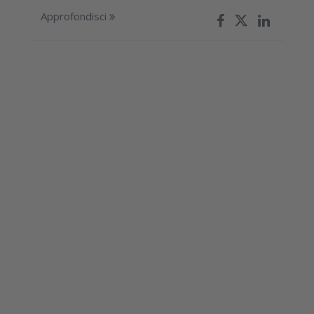
Approfondisci