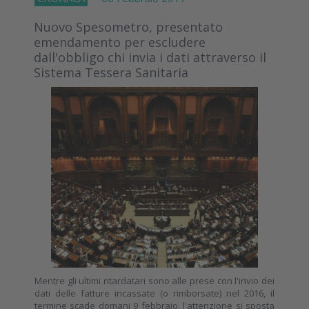
Nuovo Spesometro, presentato
emendamento per escludere
dall'obbligo chi invia i dati attraverso il
Sistema Tessera Sanitaria
Mentre gli ultimi ritardatari sono alle prese con l'invio dei
dati delle fatture incassate (o rimborsate) nel 2016, il
termine scade domani 9 febbraio, l'attenzione si sposta