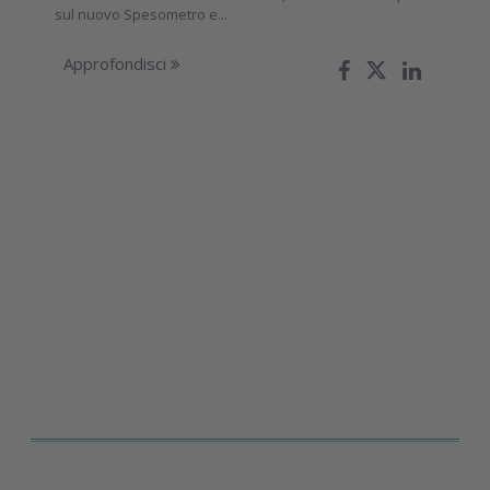
sul nuovo Spesometro e...
Approfondisci