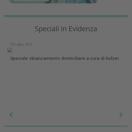
Speciali in Evidenza
20 Luglio 2026
Speciale sbiancamento domiciliare a cura di Kulzer