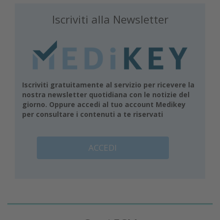
Iscriviti alla Newsletter
Iscriviti gratuitamente al servizio per ricevere la
nostra newsletter quotidiana con le notizie del
giorno. Oppure accedi al tuo account Medikey
per consultare i contenuti a te riservati
ACCEDI