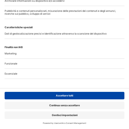
Libri