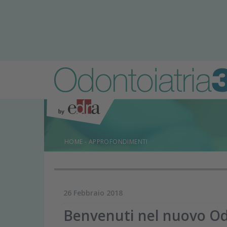
HOME
-
APPROFONDIMENTI
26 Febbraio 2018
Benvenuti nel nuovo Od