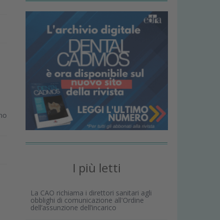
no
I più letti
La CAO richiama i direttori sanitari agli
obblighi di comunicazione all'Ordine
dell’assunzione dell’incarico