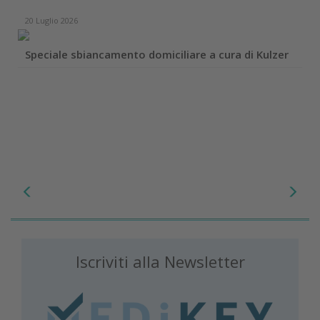
20 Luglio 2026
Speciale sbiancamento domiciliare a cura di Kulzer
Iscriviti alla Newsletter