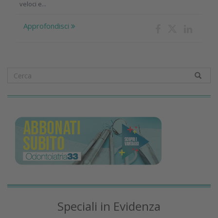
veloci e...
Approfondisci
Speciali in Evidenza