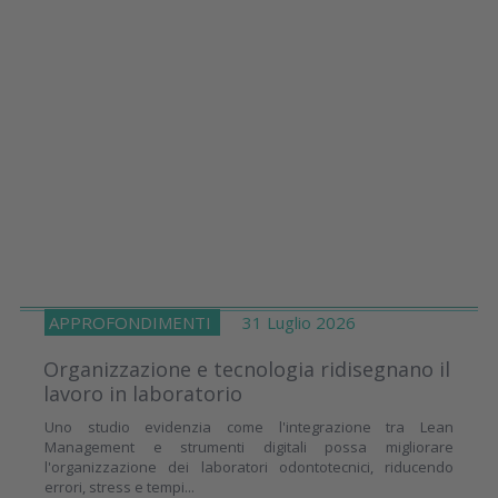
APPROFONDIMENTI
31 Luglio 2026
Organizzazione e tecnologia ridisegnano il
lavoro in laboratorio
Uno studio evidenzia come l'integrazione tra Lean
Management e strumenti digitali possa migliorare
l'organizzazione dei laboratori odontotecnici, riducendo
errori, stress e tempi...