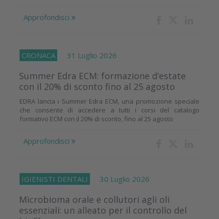
Approfondisci
CRONACA
31 Luglio 2026
Summer Edra ECM: formazione d’estate
con il 20% di sconto fino al 25 agosto
EDRA lancia i Summer Edra ECM, una promozione speciale
che consente di accedere a tutti i corsi del catalogo
formativo ECM con il 20% di sconto, fino al 25 agosto
Approfondisci
IGIENISTI DENTALI
30 Luglio 2026
Microbioma orale e collutori agli oli
essenziali: un alleato per il controllo del