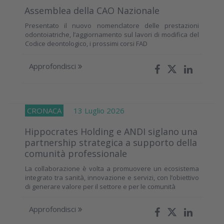
Assemblea della CAO Nazionale
Presentato il nuovo nomenclatore delle prestazioni
odontoiatriche, l’aggiornamento sul lavori di modifica del
Codice deontologico, i prossimi corsi FAD
Approfondisci
CRONACA
13 Luglio 2026
Hippocrates Holding e ANDI siglano una
partnership strategica a supporto della
comunità professionale
La collaborazione è volta a promuovere un ecosistema
integrato tra sanità, innovazione e servizi, con l’obiettivo
di generare valore per il settore e per le comunità
Approfondisci