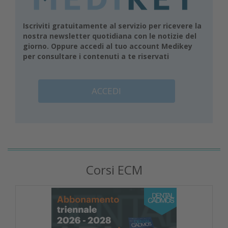
Iscriviti gratuitamente al servizio per ricevere la
nostra newsletter quotidiana con le notizie del
giorno. Oppure accedi al tuo account Medikey
per consultare i contenuti a te riservati
ACCEDI
Corsi ECM