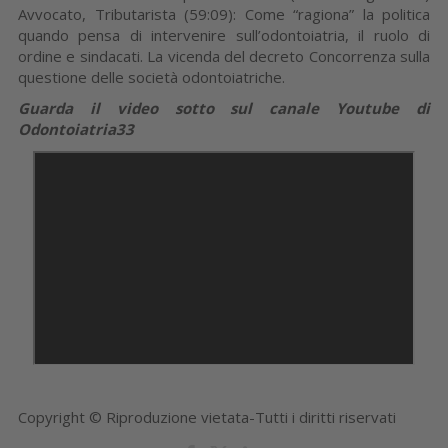
Avvocato, Tributarista (59:09): Come “ragiona” la politica
quando pensa di intervenire sull’odontoiatria, il ruolo di
ordine e sindacati. La vicenda del decreto Concorrenza sulla
questione delle società odontoiatriche.
Guarda il video sotto sul canale Youtube di
Odontoiatria33
Copyright © Riproduzione vietata-Tutti i diritti riservati