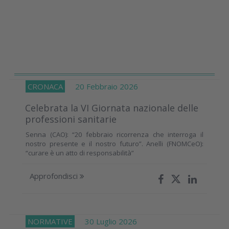
CRONACA
20 Febbraio 2026
Celebrata la VI Giornata nazionale delle
professioni sanitarie
Senna (CAO): “20 febbraio ricorrenza che interroga il
nostro presente e il nostro futuro”. Anelli (FNOMCeO):
“curare è un atto di responsabilità”
Approfondisci
NORMATIVE
30 Luglio 2026