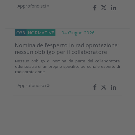
Approfondisci
O33
NORMATIVE
04 Giugno 2026
Nomina dell’esperto in radioprotezione:
nessun obbligo per il collaboratore
Nessun obbligo di nomina da parte del collaboratore
odontoiatra di un proprio specifico personale esperto di
radioprotezione
Approfondisci