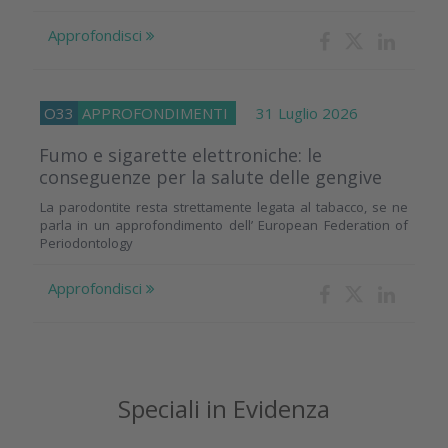
Approfondisci
O33
APPROFONDIMENTI
31 Luglio 2026
Fumo e sigarette elettroniche: le
conseguenze per la salute delle gengive
La parodontite resta strettamente legata al tabacco, se ne
parla in un approfondimento dell’ European Federation of
Periodontology
Approfondisci
Speciali in Evidenza