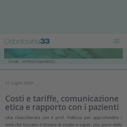
Toggl
navig
HOME
-
APPROFONDIMENTI
21 Luglio 2020
Costi e tariffe, comunicazione
etica e rapporto con i pazienti
Una chiacchierata con il prof. Pelliccia per approfondire i
temi che toccano il titolare di studio e saper, poi, porsi delle