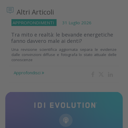
Altri Articoli
APPROFONDIMENTI
31 Luglio 2026
Tra mito e realtà: le bevande energetiche
fanno davvero male ai denti?
Una revisione scientifica aggiornata separa le evidenze
dalle convinzioni diffuse e fotografa lo stato attuale delle
conoscenze
Approfondisci