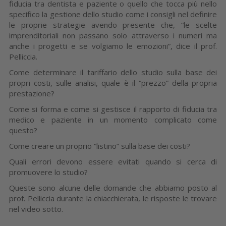
fiducia tra dentista e paziente o quello che tocca più nello
specifico la gestione dello studio come i consigli nel definire
le proprie strategie avendo presente che, “le scelte
imprenditoriali non passano solo attraverso i numeri ma
anche i progetti e se volgiamo le emozioni”, dice il prof.
Pelliccia.
Come determinare il tariffario dello studio sulla base dei
propri costi, sulle analisi, quale è il “prezzo” della propria
prestazione?
Come si forma e come si gestisce il rapporto di fiducia tra
medico e paziente in un momento complicato come
questo?
Come creare un proprio “listino” sulla base dei costi?
Quali errori devono essere evitati quando si cerca di
promuovere lo studio?
Queste sono alcune delle domande che abbiamo posto al
prof. Pelliccia durante la chiacchierata, le risposte le trovare
nel video sotto.