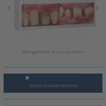
Allungamento di corona clinica
Scopri il nuovo numero