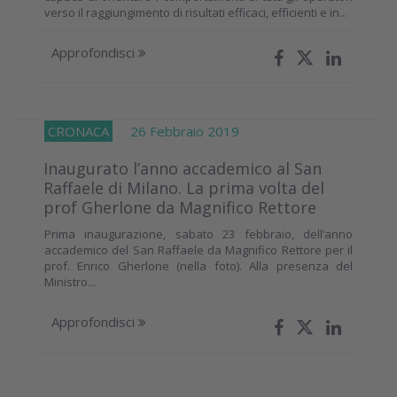
verso il raggiungimento di risultati efficaci, efficienti e in...
Approfondisci
CRONACA
26 Febbraio 2019
Inaugurato l’anno accademico al San
Raffaele di Milano. La prima volta del
prof Gherlone da Magnifico Rettore
Prima inaugurazione, sabato 23 febbraio, dell’anno
accademico del San Raffaele da Magnifico Rettore per il
prof. Enrico Gherlone (nella foto). Alla presenza del
Ministro...
Approfondisci