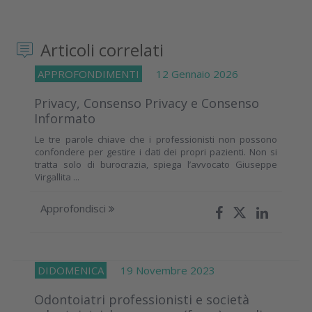
Articoli correlati
APPROFONDIMENTI
12 Gennaio 2026
Privacy, Consenso Privacy e Consenso
Informato
Le tre parole chiave che i professionisti non possono
confondere per gestire i dati dei propri pazienti. Non si
tratta solo di burocrazia, spiega l’avvocato Giuseppe
Virgallita ...
Approfondisci
DIDOMENICA
19 Novembre 2023
Odontoiatri professionisti e società