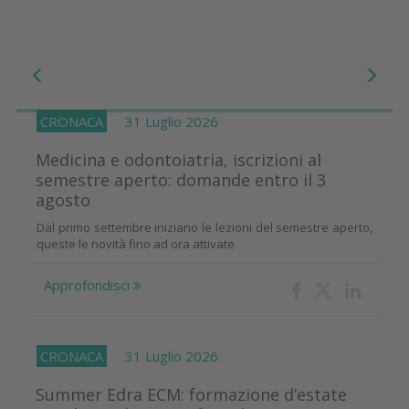
CRONACA
31 Luglio 2026
Medicina e odontoiatria, iscrizioni al
semestre aperto: domande entro il 3
agosto
Dal primo settembre iniziano le lezioni del semestre aperto,
queste le novità fino ad ora attivate
Approfondisci
CRONACA
31 Luglio 2026
Summer Edra ECM: formazione d’estate