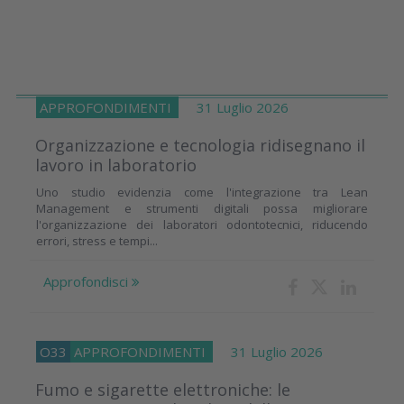
APPROFONDIMENTI
31 Luglio 2026
Organizzazione e tecnologia ridisegnano il
lavoro in laboratorio
Uno studio evidenzia come l'integrazione tra Lean
Management e strumenti digitali possa migliorare
l'organizzazione dei laboratori odontotecnici, riducendo
errori, stress e tempi...
Approfondisci
O33
APPROFONDIMENTI
31 Luglio 2026
Fumo e sigarette elettroniche: le