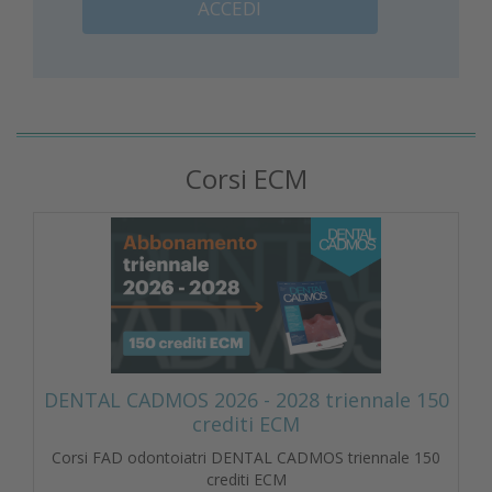
ACCEDI
Corsi ECM
DENTAL CADMOS 2026 - 2028 triennale 150
crediti ECM
Corsi FAD odontoiatri DENTAL CADMOS triennale 150
crediti ECM