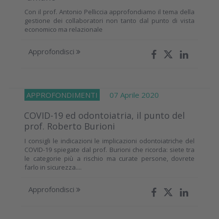
Con il prof. Antonio Pelliccia approfondiamo il tema della
gestione dei collaboratori non tanto dal punto di vista
economico ma relazionale
Approfondisci
APPROFONDIMENTI
07 Aprile 2020
COVID-19 ed odontoiatria, il punto del
prof. Roberto Burioni
I consigli le indicazioni le implicazioni odontoiatriche del
COVID-19 spiegate dal prof. Burioni che ricorda: siete tra
le categorie più a rischio ma curate persone, dovrete
farlo in sicurezza....
Approfondisci