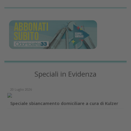
Speciali in Evidenza
20 Luglio 2026
Speciale sbiancamento domiciliare a cura di Kulzer