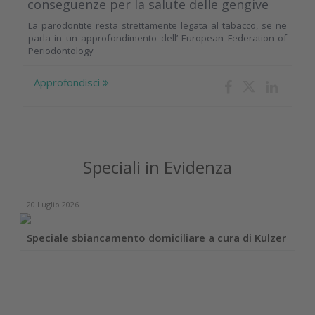
conseguenze per la salute delle gengive
La parodontite resta strettamente legata al tabacco, se ne
parla in un approfondimento dell’ European Federation of
Periodontology
Approfondisci
Speciali in Evidenza
20 Luglio 2026
Speciale sbiancamento domiciliare a cura di Kulzer