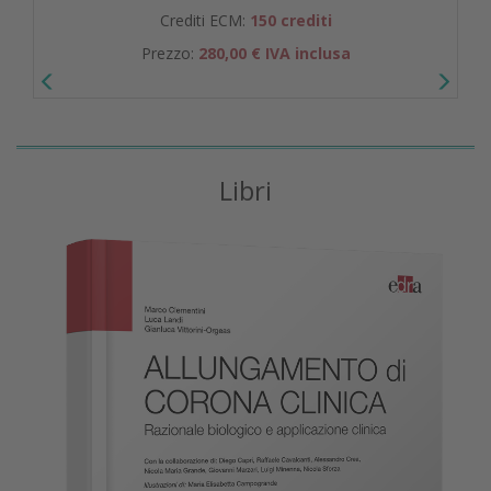
Crediti ECM:
150 crediti
Prezzo:
280,00 € IVA inclusa
Libri