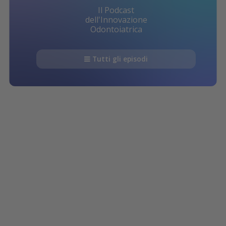
Il Podcast
dell'Innovazione
Odontoiatrica
Tutti gli episodi