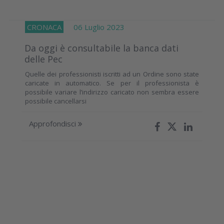
CRONACA
06 Luglio 2023
Da oggi è consultabile la banca dati
delle Pec
Quelle dei professionisti iscritti ad un Ordine sono state
caricate in automatico. Se per il professionista è
possibile variare l’indirizzo caricato non sembra essere
possibile cancellarsi
Approfondisci