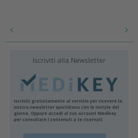
Iscriviti alla Newsletter
Iscriviti gratuitamente al servizio per ricevere la
nostra newsletter quotidiana con le notizie del
giorno. Oppure accedi al tuo account Medikey
per consultare i contenuti a te riservati