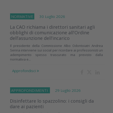
NORMATIVE
30 Luglio 2026
La CAO richiama i direttori sanitari agli
obblighi di comunicazione all'Ordine
dell’assunzione dell’incarico
Il presidente della Commissione Albo Odontoiatri Andrea
Senna interviene sui social per ricordare ai professionisti un
adempimento spesso trascurato ma previsto dalla
normativa e...
Approfondisci
APPROFONDIMENTI
29 Luglio 2026
Disinfettare lo spazzolino: i consigli da
dare ai pazienti