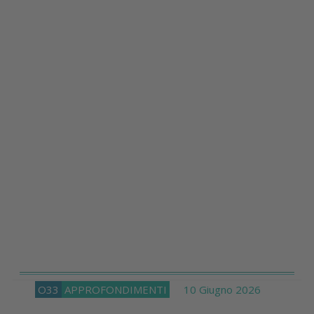
O33
APPROFONDIMENTI
10 Giugno 2026