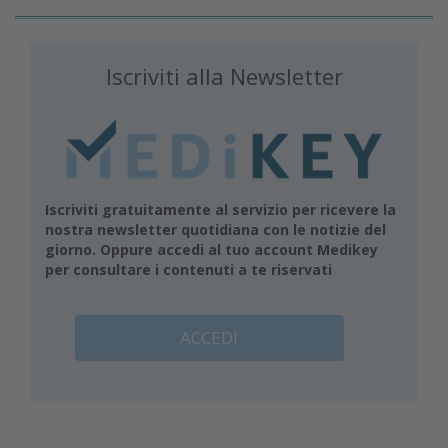
Iscriviti alla Newsletter
Iscriviti gratuitamente al servizio per ricevere la
nostra newsletter quotidiana con le notizie del
giorno. Oppure accedi al tuo account Medikey
per consultare i contenuti a te riservati
ACCEDI