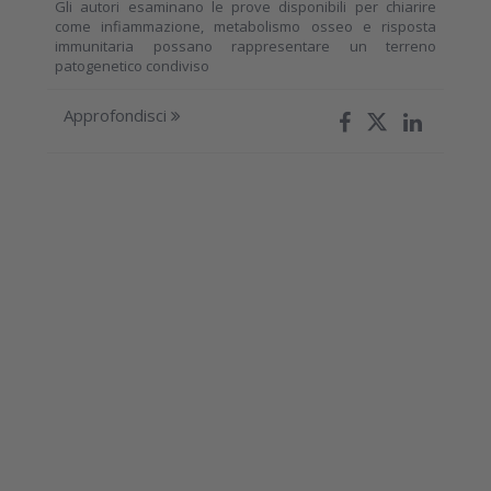
Gli autori esaminano le prove disponibili per chiarire
come infiammazione, metabolismo osseo e risposta
immunitaria possano rappresentare un terreno
patogenetico condiviso
Approfondisci