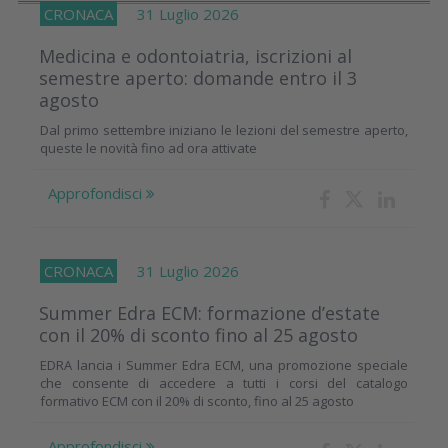
CRONACA
31 Luglio 2026
Medicina e odontoiatria, iscrizioni al
semestre aperto: domande entro il 3
agosto
Dal primo settembre iniziano le lezioni del semestre aperto,
queste le novità fino ad ora attivate
Approfondisci
CRONACA
31 Luglio 2026
Summer Edra ECM: formazione d’estate
con il 20% di sconto fino al 25 agosto
EDRA lancia i Summer Edra ECM, una promozione speciale
che consente di accedere a tutti i corsi del catalogo
formativo ECM con il 20% di sconto, fino al 25 agosto
Approfondisci