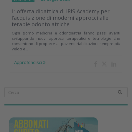
L’ offerta didattica di IRIS Academy per
l’acquisizione di moderni approcci alle
terapie odontoiatriche
Ogni giorno medicina e odontoiatria fanno passi avanti
sviluppando nuovi approcci terapeutici e tecnologie che
consentono di proporre ai pazienti riabilitazioni sempre più
veloci e...
Approfondisci