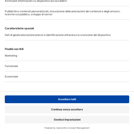
Libri