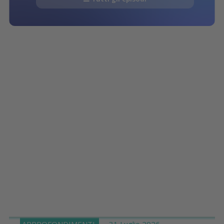
APPROFONDIMENTI
31 Luglio 2026