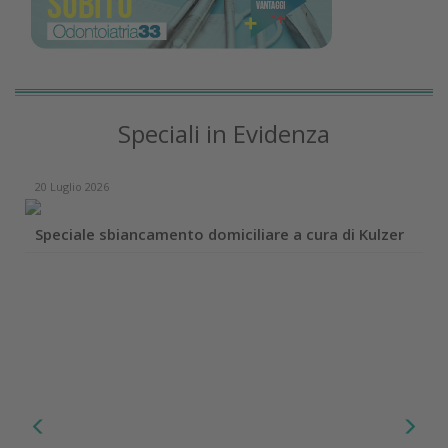
Speciali in Evidenza
20 Luglio 2026
Speciale sbiancamento domiciliare a cura di Kulzer