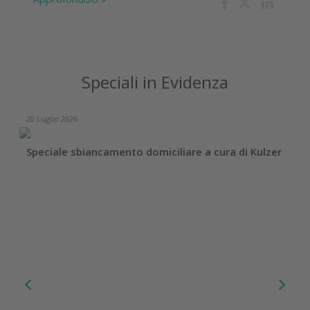
Speciali in Evidenza
20 Luglio 2026
Speciale sbiancamento domiciliare a cura di Kulzer