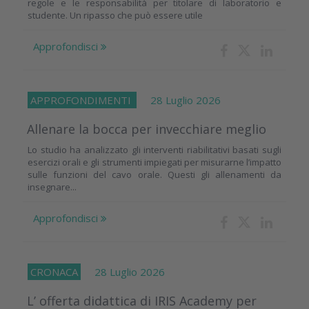
regole e le responsabilità per titolare di laboratorio e
studente. Un ripasso che può essere utile
Approfondisci
APPROFONDIMENTI
28 Luglio 2026
Allenare la bocca per invecchiare meglio
Lo studio ha analizzato gli interventi riabilitativi basati sugli
esercizi orali e gli strumenti impiegati per misurarne l’impatto
sulle funzioni del cavo orale. Questi gli allenamenti da
insegnare...
Approfondisci
CRONACA
28 Luglio 2026
L’ offerta didattica di IRIS Academy per