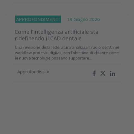
APPROFONDIMENTI
19 Giugno 2026
Come l’intelligenza artificiale sta
ridefinendo il CAD dentale
Una revisione della letteratura analizza il ruolo dell’AI nei
workflow protesici digitali, con l’obiettivo di chiarire come
le nuove tecnologie possano supportare...
Approfondisci