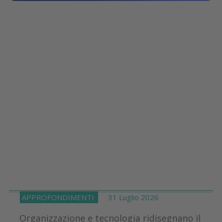
APPROFONDIMENTI
31 Luglio 2026
Organizzazione e tecnologia ridisegnano il