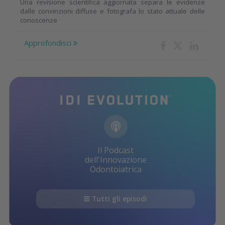
Una revisione scientifica aggiornata separa le evidenze
dalle convinzioni diffuse e fotografa lo stato attuale delle
conoscenze
Approfondisci
Il Podcast
dell'Innovazione
Odontoiatrica
Tutti gli episodi