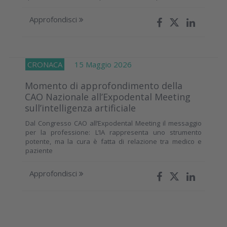
Approfondisci
CRONACA
15 Maggio 2026
Momento di approfondimento della
CAO Nazionale all’Expodental Meeting
sull’intelligenza artificiale
Dal Congresso CAO all’Expodental Meeting il messaggio
per la professione: L’IA rappresenta uno strumento
potente, ma la cura è fatta di relazione tra medico e
paziente
Approfondisci