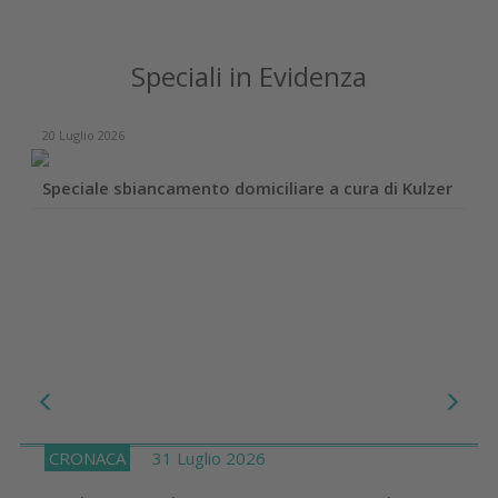
Speciali in Evidenza
20 Luglio 2026
Speciale sbiancamento domiciliare a cura di Kulzer
CRONACA
31 Luglio 2026