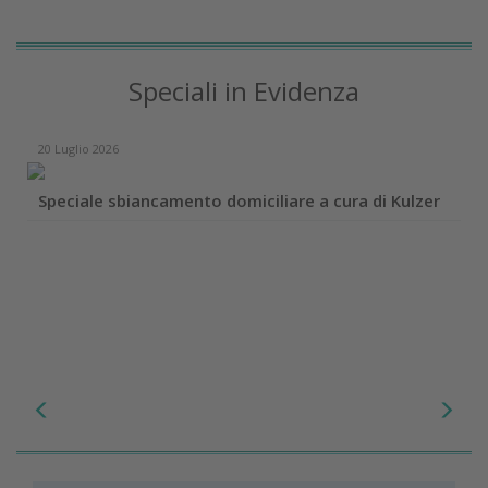
Speciali in Evidenza
20 Luglio 2026
Speciale sbiancamento domiciliare a cura di Kulzer