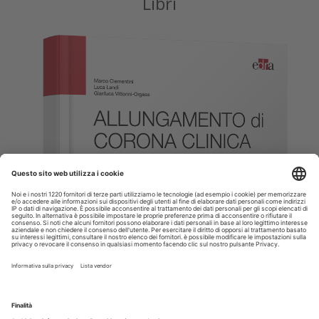
Libri