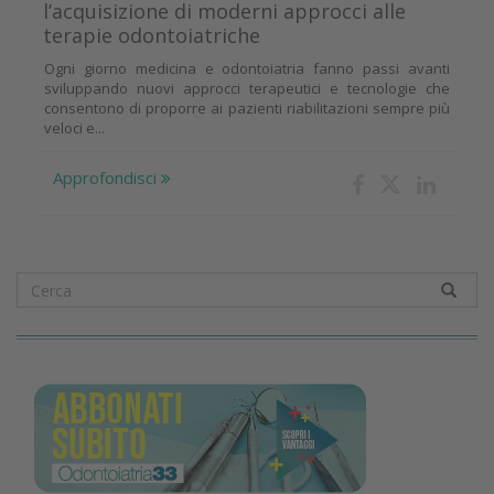
l’acquisizione di moderni approcci alle
terapie odontoiatriche
Ogni giorno medicina e odontoiatria fanno passi avanti
sviluppando nuovi approcci terapeutici e tecnologie che
consentono di proporre ai pazienti riabilitazioni sempre più
veloci e...
Approfondisci