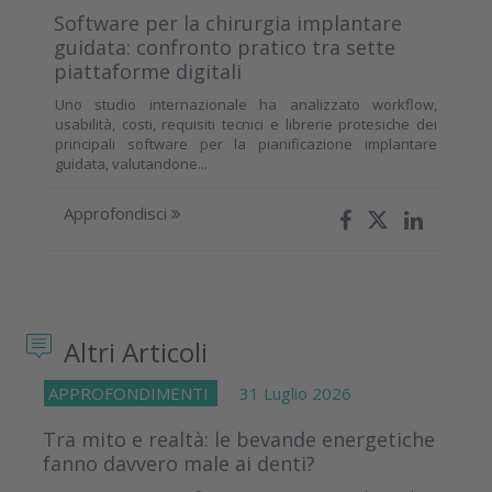
Software per la chirurgia implantare
guidata: confronto pratico tra sette
piattaforme digitali
Uno studio internazionale ha analizzato workflow,
usabilità, costi, requisiti tecnici e librerie protesiche dei
principali software per la pianificazione implantare
guidata, valutandone...
Approfondisci
Altri Articoli
APPROFONDIMENTI
31 Luglio 2026
Tra mito e realtà: le bevande energetiche
fanno davvero male ai denti?