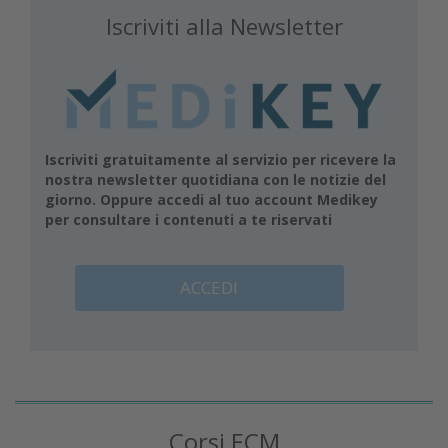
Iscriviti alla Newsletter
Iscriviti gratuitamente al servizio per ricevere la
nostra newsletter quotidiana con le notizie del
giorno. Oppure accedi al tuo account Medikey
per consultare i contenuti a te riservati
ACCEDI
Corsi ECM