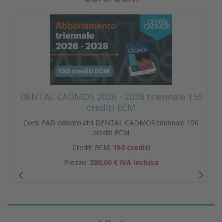
DENTAL CADMOS 2026 - 2028 triennale 150
crediti ECM
Corsi FAD odontoiatri DENTAL CADMOS triennale 150
crediti ECM
Crediti ECM:
150 crediti
Prezzo:
280,00 € IVA inclusa