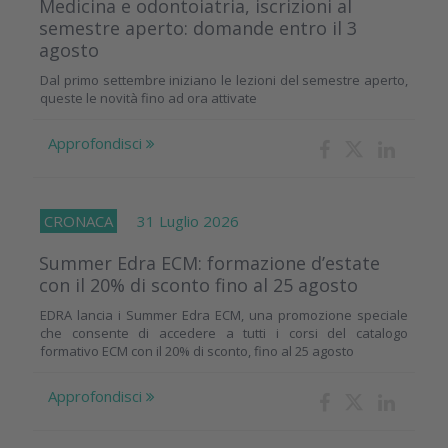
Medicina e odontoiatria, iscrizioni al
semestre aperto: domande entro il 3
agosto
Dal primo settembre iniziano le lezioni del semestre aperto,
queste le novità fino ad ora attivate
Approfondisci
CRONACA
31 Luglio 2026
Summer Edra ECM: formazione d’estate
con il 20% di sconto fino al 25 agosto
EDRA lancia i Summer Edra ECM, una promozione speciale
che consente di accedere a tutti i corsi del catalogo
formativo ECM con il 20% di sconto, fino al 25 agosto
Approfondisci