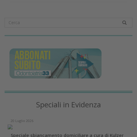
Speciali in Evidenza
20 Luglio 2026
Speciale sbiancamento domiciliare a cura di Kulzer