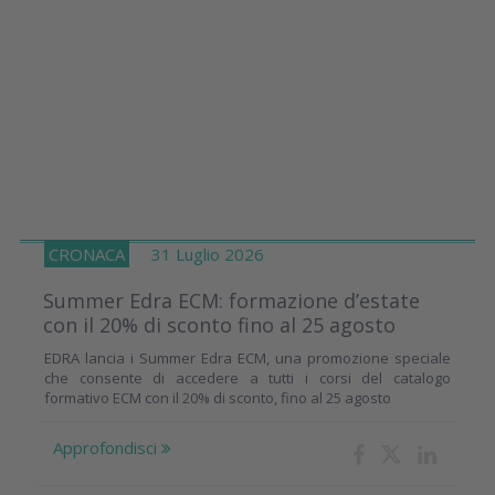
CRONACA
31 Luglio 2026
Summer Edra ECM: formazione d’estate
con il 20% di sconto fino al 25 agosto
EDRA lancia i Summer Edra ECM, una promozione speciale
che consente di accedere a tutti i corsi del catalogo
formativo ECM con il 20% di sconto, fino al 25 agosto
Approfondisci