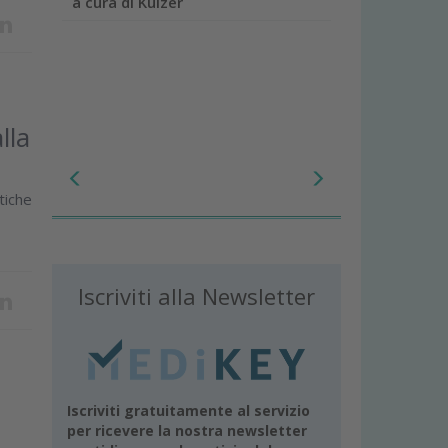
a cura di Kulzer
lla
tiche
Iscriviti alla Newsletter
Iscriviti gratuitamente al servizio
per ricevere la nostra newsletter