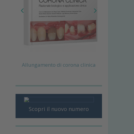
Allungamento di corona clinica
Scopri il nuovo numero