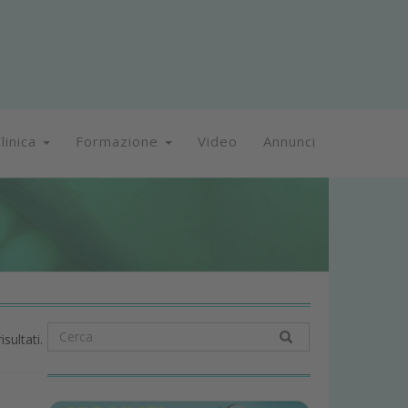
linica
Formazione
Video
Annunci
isultati.