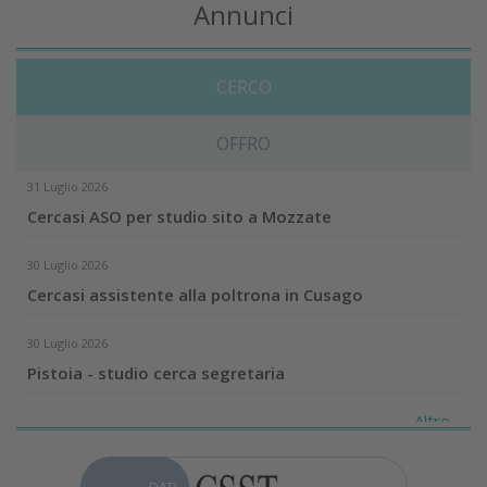
Annunci
CERCO
OFFRO
31 Luglio 2026
Cercasi ASO per studio sito a Mozzate
30 Luglio 2026
Cercasi assistente alla poltrona in Cusago
30 Luglio 2026
Pistoia - studio cerca segretaria
Altro...