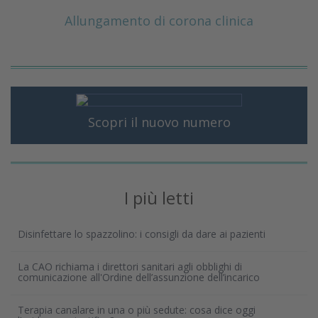
Allungamento di corona clinica
Scopri il nuovo numero
I più letti
Disinfettare lo spazzolino: i consigli da dare ai pazienti
La CAO richiama i direttori sanitari agli obblighi di
comunicazione all'Ordine dell’assunzione dell’incarico
Terapia canalare in una o più sedute: cosa dice oggi