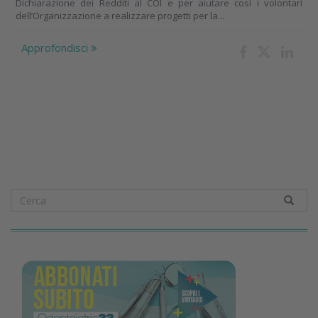
Dichiarazione dei Redditi al COI e per aiutare così i volontari
dell’Organizzazione a realizzare progetti per la...
Approfondisci