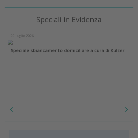
Speciali in Evidenza
20 Luglio 2026
Speciale sbiancamento domiciliare a cura di Kulzer