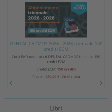
DENTAL CADMOS 2026 - 2028 triennale 150
crediti ECM
Corsi FAD odontoiatri DENTAL CADMOS triennale 150
crediti ECM
Crediti ECM:
150 crediti
Prezzo:
280,00 € IVA inclusa
Libri