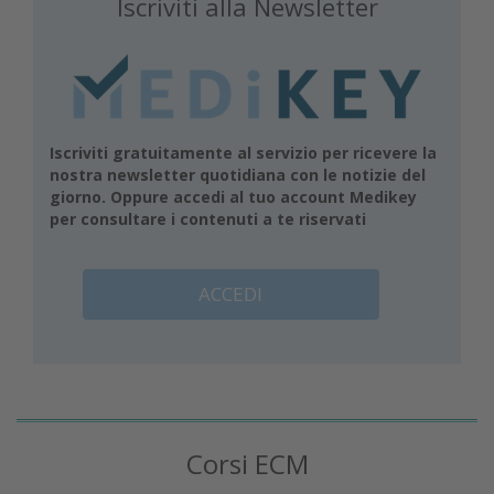
Iscriviti alla Newsletter
Iscriviti gratuitamente al servizio per ricevere la
nostra newsletter quotidiana con le notizie del
giorno. Oppure accedi al tuo account Medikey
per consultare i contenuti a te riservati
ACCEDI
Corsi ECM