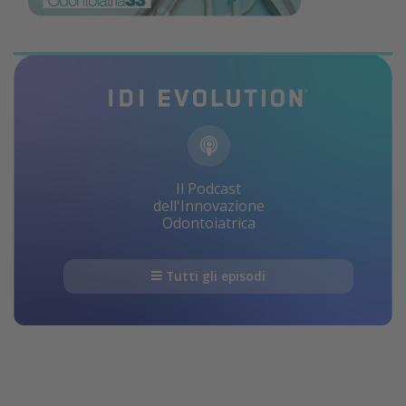
Il Podcast
dell'Innovazione
Odontoiatrica
Tutti gli episodi