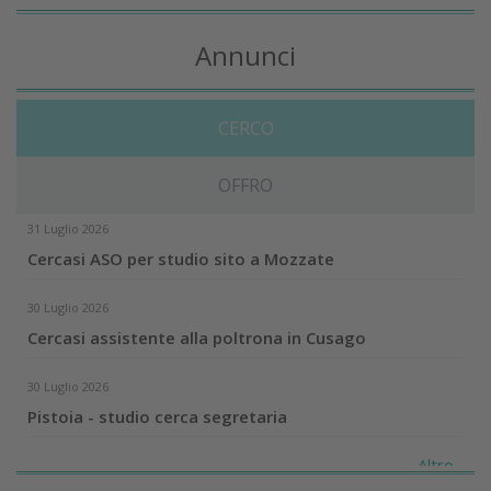
Annunci
CERCO
OFFRO
31 Luglio 2026
Cercasi ASO per studio sito a Mozzate
30 Luglio 2026
Cercasi assistente alla poltrona in Cusago
30 Luglio 2026
Pistoia - studio cerca segretaria
Altro...