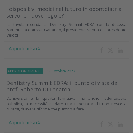
I dispositivi medici nel futuro in odontoiatria:
servono nuove regole?
La tavola rotonda al Dentistry Summit EDRA con la dott.ssa
Marletta, la dott.ssa Garlando, il presidente Senna e il presidente
Velotti
Approfondisci
APPROFONDIMENTI
16 Ottobre 2023
Dentistry Summit EDRA: il punto di vista del
prof. Roberto Di Lenarda
L’Università e la qualità formativa, ma anche l’odontoiatria
pubblica, la necessità di dare una risposta a chi non riesce a
curarsi, di avere riforme che puntino a fare...
Approfondisci