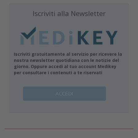
Iscriviti alla Newsletter
Iscriviti gratuitamente al servizio per ricevere la
nostra newsletter quotidiana con le notizie del
giorno. Oppure accedi al tuo account Medikey
per consultare i contenuti a te riservati
ACCEDI