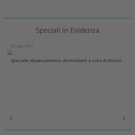
Speciali in Evidenza
20 Luglio 2026
Speciale sbiancamento domiciliare a cura di Kulzer