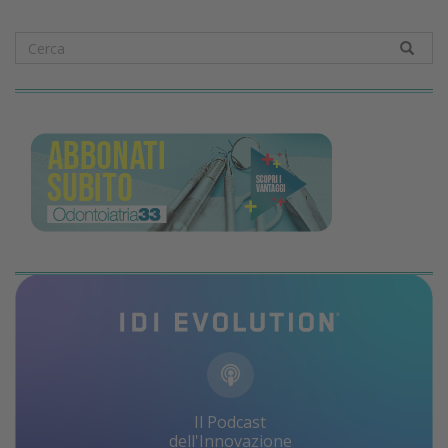
Il Podcast
dell'Innovazione