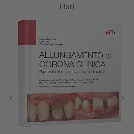
Libri