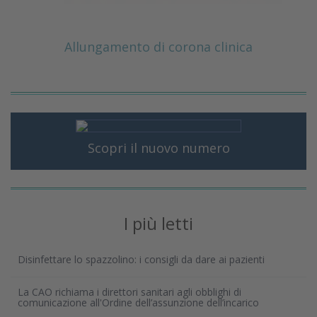
Allungamento di corona clinica
Scopri il nuovo numero
I più letti
Disinfettare lo spazzolino: i consigli da dare ai pazienti
La CAO richiama i direttori sanitari agli obblighi di
comunicazione all'Ordine dell’assunzione dell’incarico