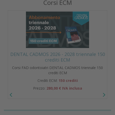
Corsi ECM
DENTAL CADMOS 2026 - 2028 triennale 150
crediti ECM
Corsi FAD odontoiatri DENTAL CADMOS triennale 150
crediti ECM
Crediti ECM:
150 crediti
Prezzo:
280,00 € IVA inclusa