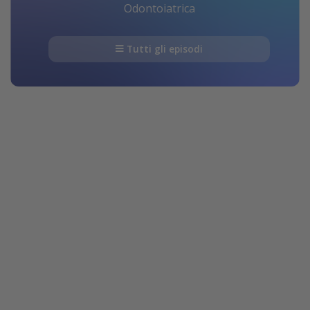
Odontoiatrica
Tutti gli episodi