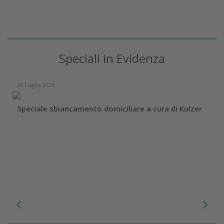
Speciali in Evidenza
20 Luglio 2026
Speciale sbiancamento domiciliare a cura di Kulzer