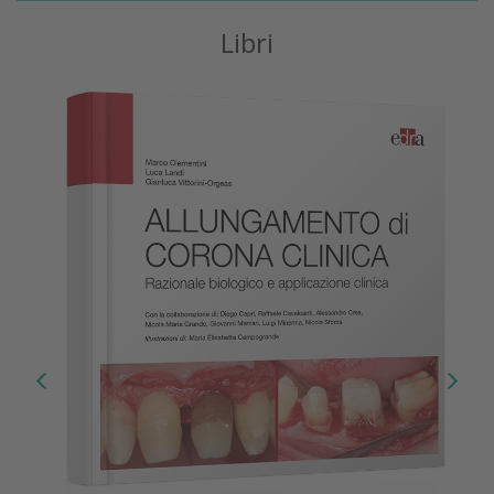
Libri