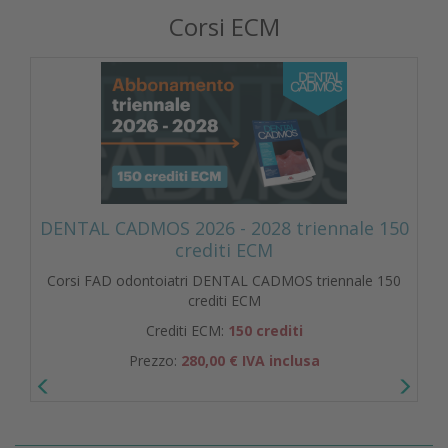
Corsi ECM
DENTAL CADMOS 2026 - 2028 triennale 150
crediti ECM
Corsi FAD odontoiatri DENTAL CADMOS triennale 150
crediti ECM
Crediti ECM:
150 crediti
Prezzo:
280,00 € IVA inclusa