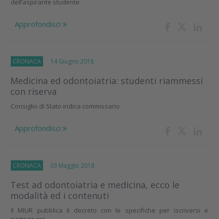
dell’aspirante studente
Approfondisci
CRONACA
14 Giugno 2018
Medicina ed odontoiatria: studenti riammessi
con riserva
Consiglio di Stato indica commissario
Approfondisci
CRONACA
03 Maggio 2018
Test ad odontoiatria e medicina, ecco le
modalità ed i contenuti
Il MIUR pubblica il decreto con le specifiche per iscriversi e