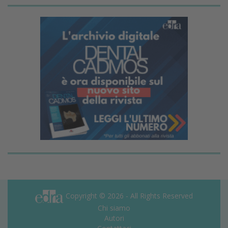
Copyright © 2026 - All Rights Reserved
Chi siamo
Autori