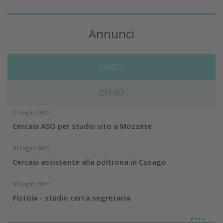
Annunci
CERCO
OFFRO
31 Luglio 2026
Cercasi ASO per studio sito a Mozzate
30 Luglio 2026
Cercasi assistente alla poltrona in Cusago
30 Luglio 2026
Pistoia - studio cerca segretaria
Altro...