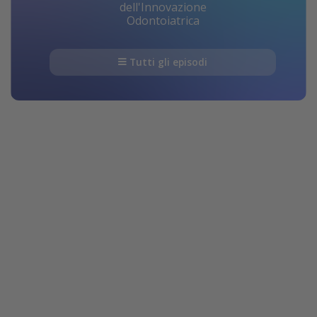
dell'Innovazione
Odontoiatrica
Tutti gli episodi