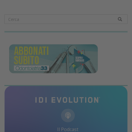
Il Podcast