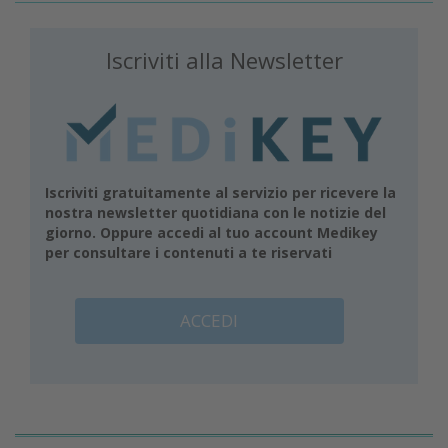
Iscriviti alla Newsletter
Iscriviti gratuitamente al servizio per ricevere la
nostra newsletter quotidiana con le notizie del
giorno. Oppure accedi al tuo account Medikey
per consultare i contenuti a te riservati
ACCEDI