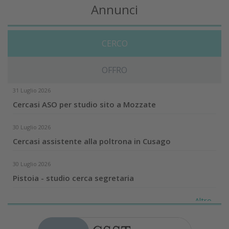
Annunci
CERCO
OFFRO
31 Luglio 2026
Cercasi ASO per studio sito a Mozzate
30 Luglio 2026
Cercasi assistente alla poltrona in Cusago
30 Luglio 2026
Pistoia - studio cerca segretaria
Altro...