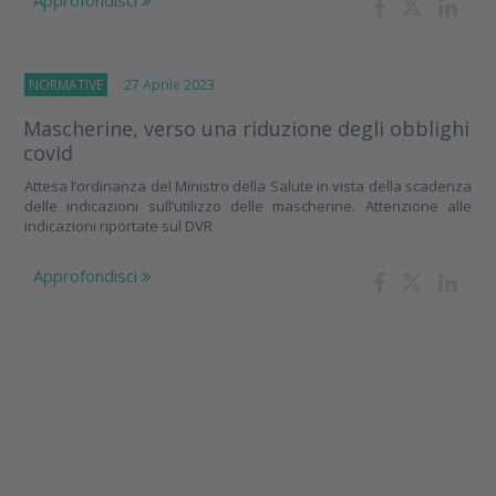
Approfondisci
NORMATIVE
27 Aprile 2023
Mascherine, verso una riduzione degli obblighi
covid
Attesa l’ordinanza del Ministro della Salute in vista della scadenza
delle indicazioni sull’utilizzo delle mascherine. Attenzione alle
indicazioni riportate sul DVR
Approfondisci