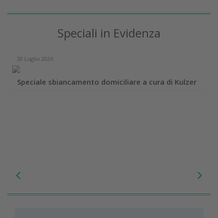
Speciali in Evidenza
20 Luglio 2026
Speciale sbiancamento domiciliare a cura di Kulzer