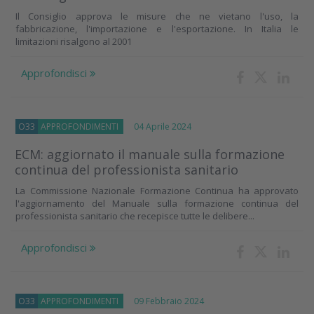
Il Consiglio approva le misure che ne vietano l'uso, la
fabbricazione, l'importazione e l'esportazione. In Italia le
limitazioni risalgono al 2001
Approfondisci
O33
APPROFONDIMENTI
04 Aprile 2024
ECM: aggiornato il manuale sulla formazione
continua del professionista sanitario
La Commissione Nazionale Formazione Continua ha approvato
l'aggiornamento del Manuale sulla formazione continua del
professionista sanitario che recepisce tutte le delibere...
Approfondisci
O33
APPROFONDIMENTI
09 Febbraio 2024