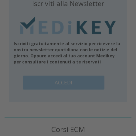
Iscriviti alla Newsletter
Iscriviti gratuitamente al servizio per ricevere la
nostra newsletter quotidiana con le notizie del
giorno. Oppure accedi al tuo account Medikey
per consultare i contenuti a te riservati
ACCEDI
Corsi ECM