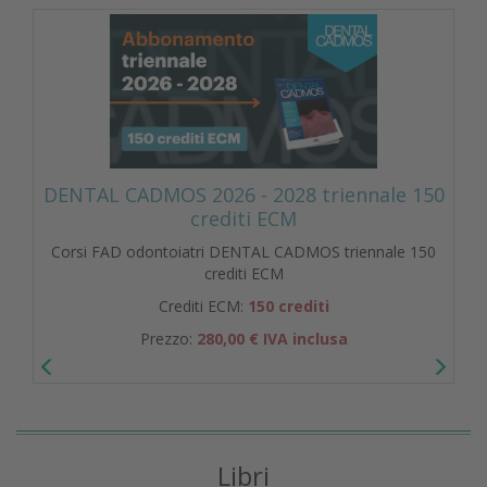
DENTAL CADMOS 2026 - 2028 triennale 150
crediti ECM
Corsi FAD odontoiatri DENTAL CADMOS triennale 150
crediti ECM
Crediti ECM:
150 crediti
Prezzo:
280,00 € IVA inclusa
Libri