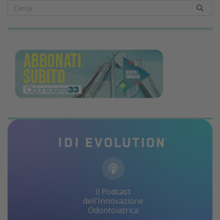
Il Podcast
dell'Innovazione
Odontoiatrica