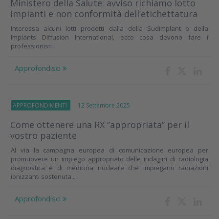
Ministero della Salute: avviso richiamo lotto
impianti e non conformità dell’etichettatura
Interessa alcuni lotti prodotti dalla della Sudimplant e della
Implants Diffusion International, ecco cosa devono fare i
professionisti
Approfondisci
APPROFONDIMENTI
12 Settembre 2025
Come ottenere una RX ‘’appropriata’’ per il
vostro paziente
Al via la campagna europea di comunicazione europea per
promuovere un impiego appropriato delle indagini di radiologia
diagnostica e di medicina nucleare che impiegano radiazioni
ionizzanti sostenuta...
Approfondisci