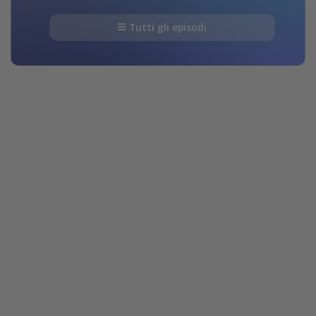
Tutti gli episodi