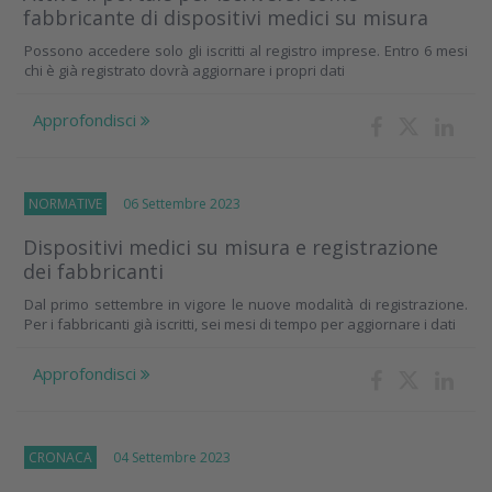
fabbricante di dispositivi medici su misura
Possono accedere solo gli iscritti al registro imprese. Entro 6 mesi
chi è già registrato dovrà aggiornare i propri dati
Approfondisci
NORMATIVE
06 Settembre 2023
Dispositivi medici su misura e registrazione
dei fabbricanti
Dal primo settembre in vigore le nuove modalità di registrazione.
Per i fabbricanti già iscritti, sei mesi di tempo per aggiornare i dati
Approfondisci
CRONACA
04 Settembre 2023