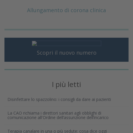
Allungamento di corona clinica
Scopri il nuovo numero
I più letti
Disinfettare lo spazzolino: i consigli da dare ai pazienti
La CAO richiama i direttori sanitari agli obblighi di
comunicazione all'Ordine dell’assunzione dell’incarico
Terapia canalare in una o più sedute: cosa dice oggi