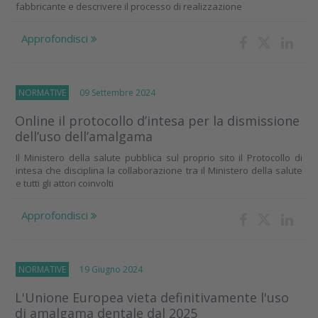
fabbricante e descrivere il processo di realizzazione
Approfondisci
NORMATIVE
09 Settembre 2024
Online il protocollo d’intesa per la dismissione
dell’uso dell’amalgama
Il Ministero della salute pubblica sul proprio sito il Protocollo di
intesa che disciplina la collaborazione tra il Ministero della salute
e tutti gli attori coinvolti
Approfondisci
NORMATIVE
19 Giugno 2024
L'Unione Europea vieta definitivamente l'uso
di amalgama dentale dal 2025