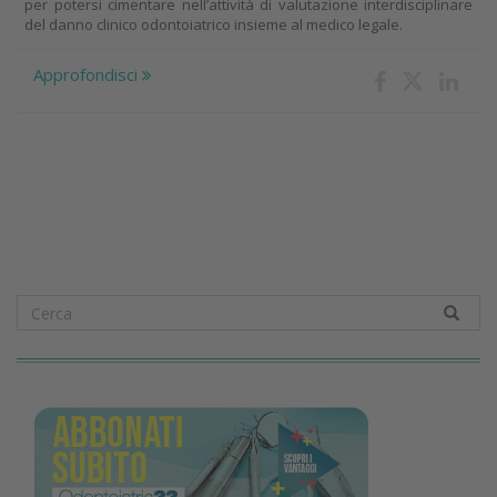
per potersi cimentare nell’attività di valutazione interdisciplinare
del danno clinico odontoiatrico insieme al medico legale.
Approfondisci