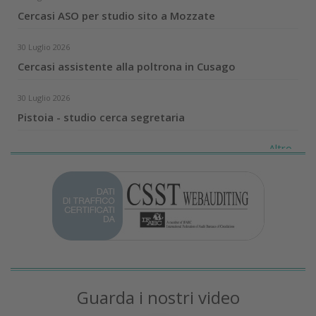
Cercasi ASO per studio sito a Mozzate
30 Luglio 2026
Cercasi assistente alla poltrona in Cusago
30 Luglio 2026
Pistoia - studio cerca segretaria
Altro...
Guarda i nostri video