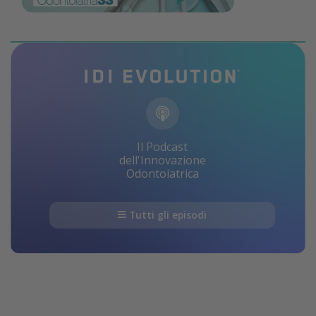
Il Podcast
dell'Innovazione
Odontoiatrica
Tutti gli episodi