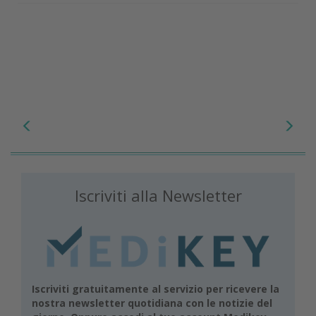
Iscriviti alla Newsletter
Iscriviti gratuitamente al servizio per ricevere la
nostra newsletter quotidiana con le notizie del