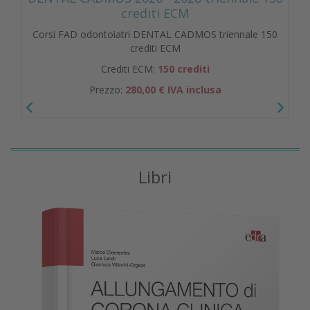
crediti ECM
Corsi FAD odontoiatri DENTAL CADMOS triennale 150
crediti ECM
Crediti ECM:
150 crediti
Prezzo:
280,00 € IVA inclusa
Libri