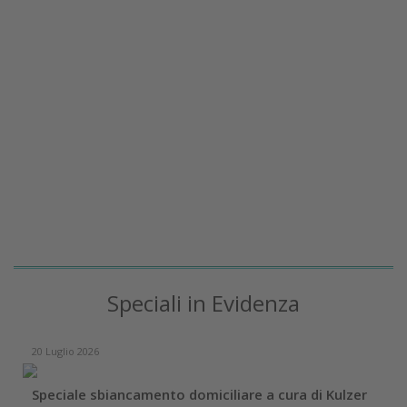
Speciali in Evidenza
20 Luglio 2026
Speciale sbiancamento domiciliare a cura di Kulzer