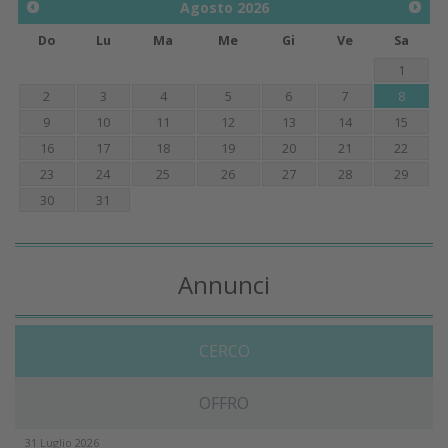
Agosto
2026
Do
Lu
Ma
Me
Gi
Ve
Sa
1
2
3
4
5
6
7
8
9
10
11
12
13
14
15
16
17
18
19
20
21
22
23
24
25
26
27
28
29
30
31
Annunci
CERCO
OFFRO
31 Luglio 2026