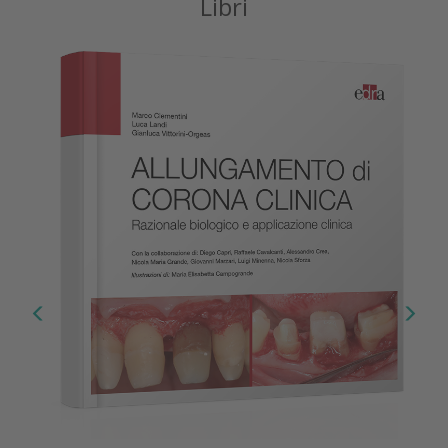
Libri