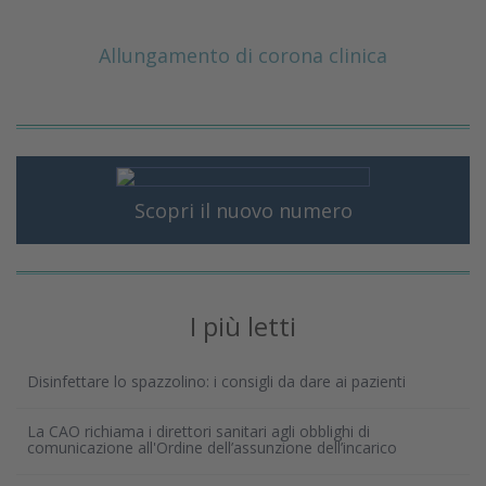
Allungamento di corona clinica
Scopri il nuovo numero
I più letti
Disinfettare lo spazzolino: i consigli da dare ai pazienti
La CAO richiama i direttori sanitari agli obblighi di
comunicazione all'Ordine dell’assunzione dell’incarico