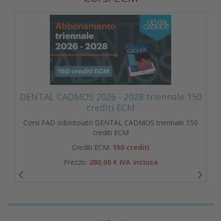
DENTAL CADMOS 2026 - 2028 triennale 150
crediti ECM
Corsi FAD odontoiatri DENTAL CADMOS triennale 150
crediti ECM
Crediti ECM:
150 crediti
Prezzo:
280,00 € IVA inclusa