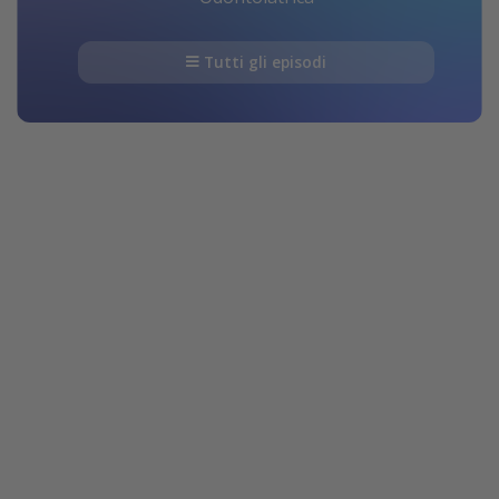
Tutti gli episodi