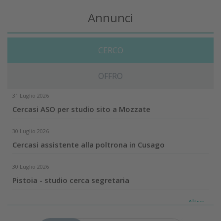
Annunci
CERCO
OFFRO
31 Luglio 2026
Cercasi ASO per studio sito a Mozzate
30 Luglio 2026
Cercasi assistente alla poltrona in Cusago
30 Luglio 2026
Pistoia - studio cerca segretaria
Altro...