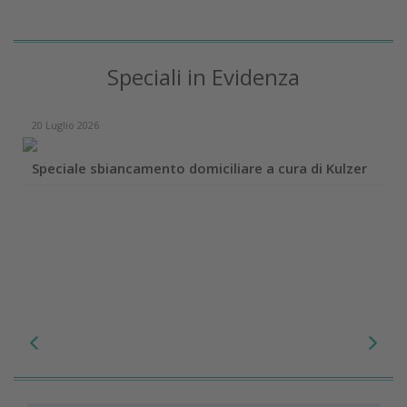
Speciali in Evidenza
20 Luglio 2026
Speciale sbiancamento domiciliare a cura di Kulzer