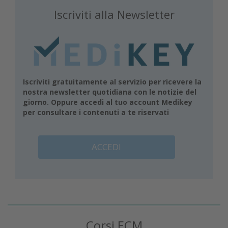
Iscriviti alla Newsletter
Iscriviti gratuitamente al servizio per ricevere la
nostra newsletter quotidiana con le notizie del
giorno. Oppure accedi al tuo account Medikey
per consultare i contenuti a te riservati
ACCEDI
Corsi ECM