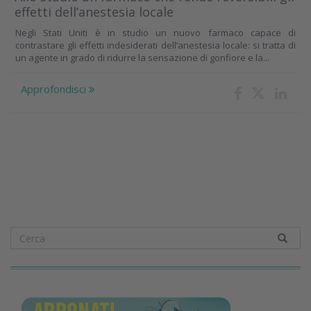
effetti dell’anestesia locale
Negli Stati Uniti è in studio un nuovo farmaco capace di
contrastare gli effetti indesiderati dell’anestesia locale: si tratta di
un agente in grado di ridurre la sensazione di gonfiore e la...
Approfondisci