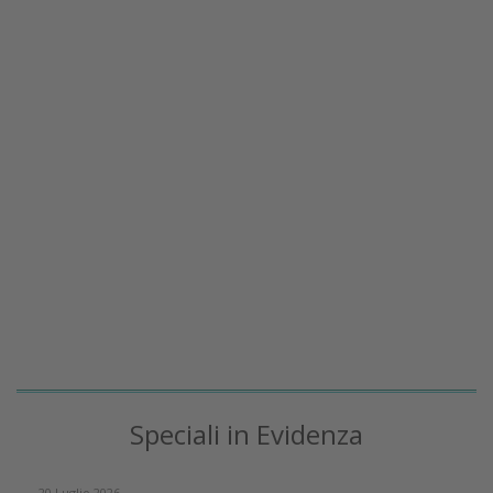
Speciali in Evidenza
20 Luglio 2026