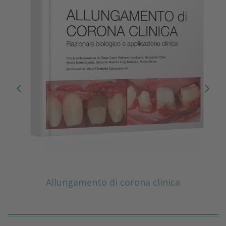
Allungamento di corona clinica