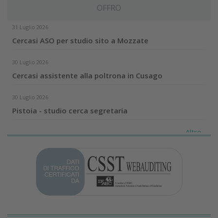
OFFRO
31 Luglio 2026
Cercasi ASO per studio sito a Mozzate
30 Luglio 2026
Cercasi assistente alla poltrona in Cusago
30 Luglio 2026
Pistoia - studio cerca segretaria
Altro...