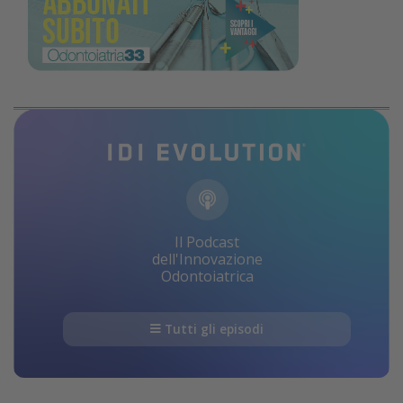
Il Podcast
dell'Innovazione
Odontoiatrica
Tutti gli episodi