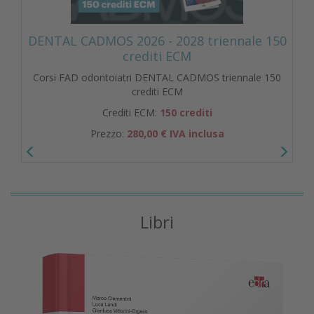
DENTAL CADMOS 2026 - 2028 triennale 150
crediti ECM
Corsi FAD odontoiatri DENTAL CADMOS triennale 150
crediti ECM
Crediti ECM:
150 crediti
Prezzo:
280,00 € IVA inclusa
Libri