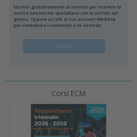
Iscriviti gratuitamente al servizio per ricevere la
nostra newsletter quotidiana con le notizie del
giorno. Oppure accedi al tuo account Medikey
per consultare i contenuti a te riservati
ACCEDI
Corsi ECM