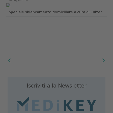
Speciale sbiancamento domiciliare a cura di Kulzer
Iscriviti alla Newsletter