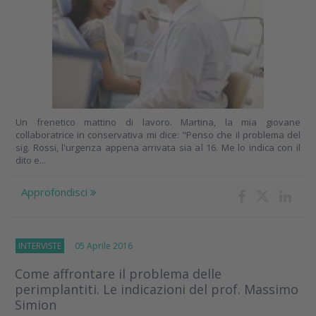
Un frenetico mattino di lavoro. Martina, la mia giovane
collaboratrice in conservativa mi dice: "Penso che il problema del
sig. Rossi, l'urgenza appena arrivata sia al 16. Me lo indica con il
dito e...
Approfondisci
INTERVISTE
05 Aprile 2016
Come affrontare il problema delle
perimplantiti. Le indicazioni del prof. Massimo
Simion