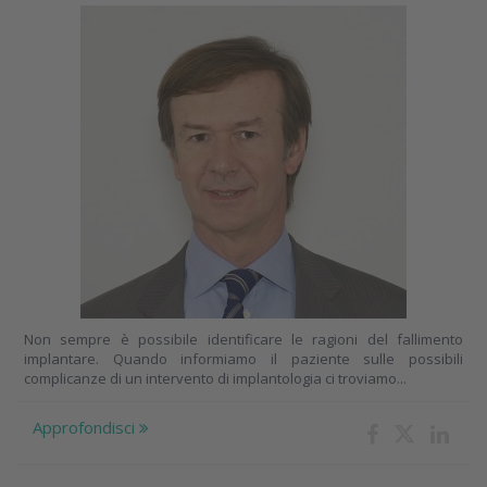
Non sempre è possibile identificare le ragioni del fallimento
implantare. Quando informiamo il paziente sulle possibili
complicanze di un intervento di implantologia ci troviamo...
Approfondisci