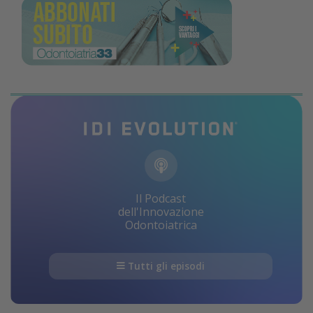
Il Podcast
dell'Innovazione
Odontoiatrica
Tutti gli episodi