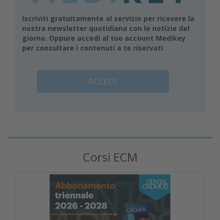
Iscriviti gratuitamente al servizio per ricevere la
nostra newsletter quotidiana con le notizie del
giorno. Oppure accedi al tuo account Medikey
per consultare i contenuti a te riservati
ACCEDI
Corsi ECM