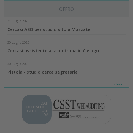
OFFRO
31 Luglio 2026
Cercasi ASO per studio sito a Mozzate
30 Luglio 2026
Cercasi assistente alla poltrona in Cusago
30 Luglio 2026
Pistoia - studio cerca segretaria
Altro...