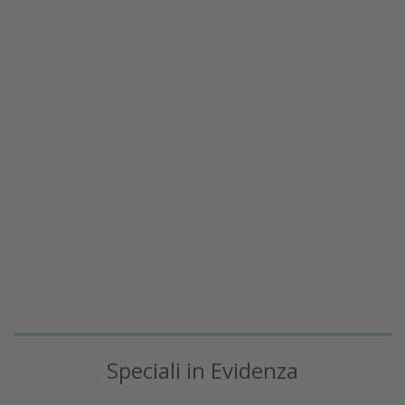
Speciali in Evidenza