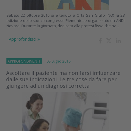
Sabato 22 ottobre 2016 si è tenuto a Orta San Giulio (NO) la 28
edizione dello storico congresso Piemontese organizzato da ANDI
Novara. Durante la giornata, dedicata alla protesi fissa che ha...
Approfondisci
APPROFONDIMENTI
08 Luglio 2016
Ascoltare il paziente ma non farsi influenzare
dalle sue indicazioni. Le tre cose da fare per
giungere ad un diagnosi corretta