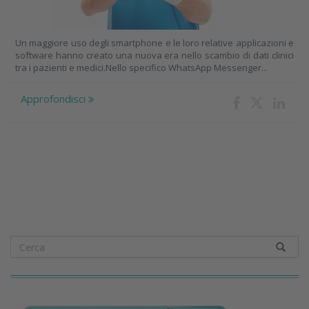
Un maggiore uso degli smartphone e le loro relative applicazioni e
software hanno creato una nuova era nello scambio di dati clinici
tra i pazienti e medici.Nello specifico WhatsApp Messenger...
Approfondisci