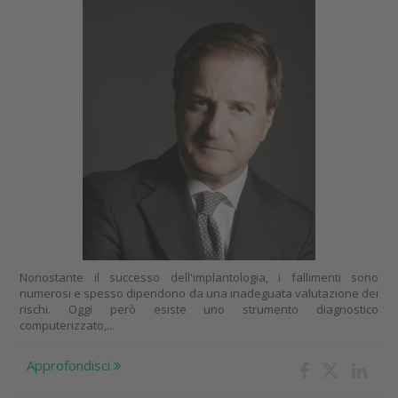
Nonostante il successo dell'implantologia, i fallimenti sono
numerosi e spesso dipendono da una inadeguata valutazione dei
rischi. Oggi però esiste uno strumento diagnostico
computerizzato,...
Approfondisci