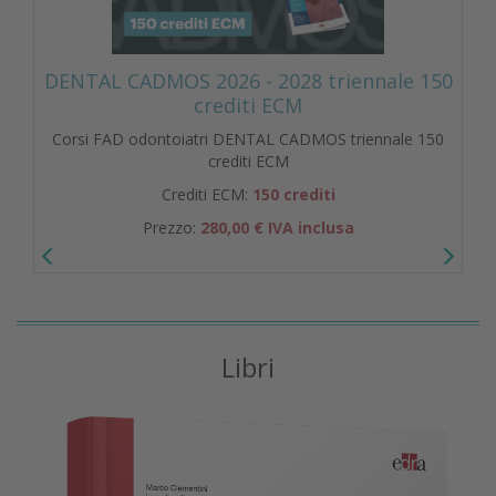
DENTAL CADMOS 2026 - 2028 triennale 150
crediti ECM
Corsi FAD odontoiatri DENTAL CADMOS triennale 150
crediti ECM
Crediti ECM:
150 crediti
Prezzo:
280,00 € IVA inclusa
Libri