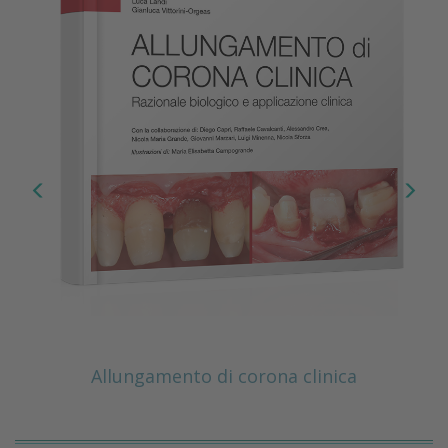
Allungamento di corona clinica