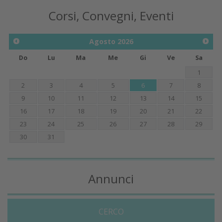
Corsi, Convegni, Eventi
Agosto
2026
Do
Lu
Ma
Me
Gi
Ve
Sa
1
2
3
4
5
6
7
8
9
10
11
12
13
14
15
16
17
18
19
20
21
22
23
24
25
26
27
28
29
30
31
Annunci
CERCO