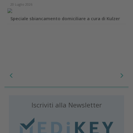
20 Luglio 2026
Speciale sbiancamento domiciliare a cura di Kulzer
Iscriviti alla Newsletter