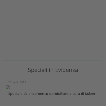
Speciali in Evidenza
20 Luglio 2026
Speciale sbiancamento domiciliare a cura di Kulzer