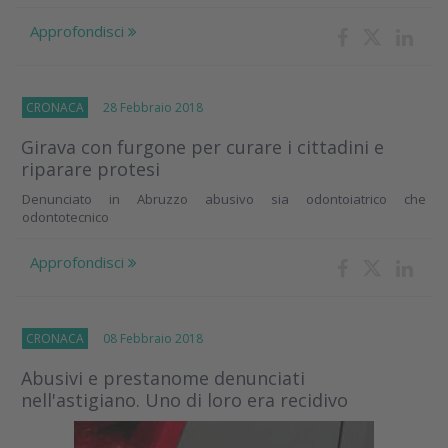
Approfondisci
CRONACA
28 Febbraio 2018
Girava con furgone per curare i cittadini e
riparare protesi
Denunciato in Abruzzo abusivo sia odontoiatrico che
odontotecnico
Approfondisci
CRONACA
08 Febbraio 2018
Abusivi e prestanome denunciati
nell'astigiano. Uno di loro era recidivo