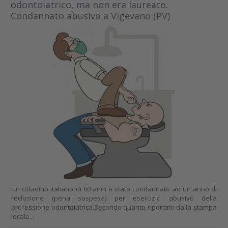
odontoiatrico, ma non era laureato.
Condannato abusivo a Vigevano (PV)
Un cittadino italiano di 60 anni è stato condannato ad un anno di
reclusione (pena sospesa) per esercizio abusivo della
professione odontoiatrica.Secondo quanto riportato dalla stampa
locale...