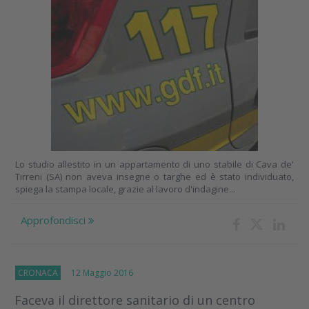
Lo studio allestito in un appartamento di uno stabile di Cava de'
Tirreni (SA) non aveva insegne o targhe ed è stato individuato,
spiega la stampa locale, grazie al lavoro d'indagine...
Approfondisci
CRONACA
12 Maggio 2016
Faceva il direttore sanitario di un centro