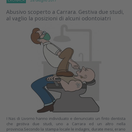
CRONACA
28 Giugno 2017
Abusivo scoperto a Carrara. Gestiva due studi,
al vaglio la posizioni di alcuni odontoiatri
I Nas di Livorno hanno individuato e denunciato un finto dentista
che gestiva due studi, uno a Carrara ed un altro nella
provincia.Secondo la stampa locale le indagini, durate mesi, erano