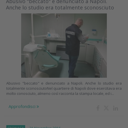
Abusivo "beccato" e denunciato a Napoli.
Anche lo studio era totalmente sconosciuto
Abusivo "beccato" e denunciato a Napoli. Anche lo studio era
totalmente sconosciutoNel quartiere di Napoli dove esercitava era
molto conosciuto, almeno così racconta la stampa locale, ed i...
Approfondisci