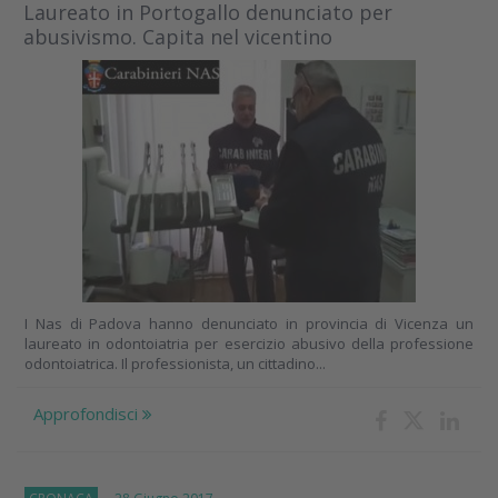
Laureato in Portogallo denunciato per
abusivismo. Capita nel vicentino
I Nas di Padova hanno denunciato in provincia di Vicenza un
laureato in odontoiatria per esercizio abusivo della professione
odontoiatrica. Il professionista, un cittadino...
Approfondisci