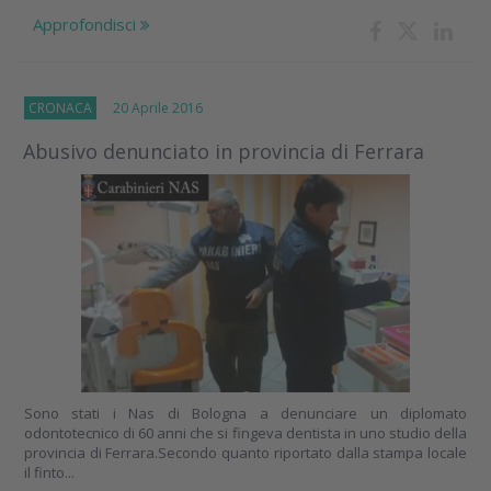
Approfondisci
CRONACA
20 Aprile 2016
Abusivo denunciato in provincia di Ferrara
Sono stati i Nas di Bologna a denunciare un diplomato
odontotecnico di 60 anni che si fingeva dentista in uno studio della
provincia di Ferrara.Secondo quanto riportato dalla stampa locale
il finto...