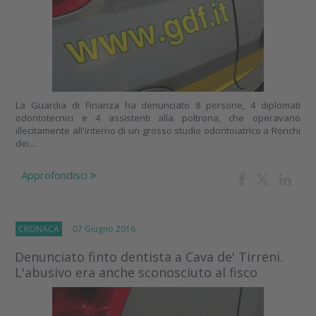
La Guardia di Finanza ha denunciato 8 persone, 4 diplomati
odontotecnici e 4 assistenti alla poltrona, che operavano
illecitamente all'interno di un grosso studio odontoiatrico a Ronchi
dei...
Approfondisci
CRONACA
07 Giugno 2016
Denunciato finto dentista a Cava de' Tirreni.
L'abusivo era anche sconosciuto al fisco