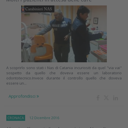
A scoprirlo sono stati i Nas di Catania incuriositi da quel "via vai"
sospetto da quello che doveva essere un laboratorio
odontotecnico.Invece durante il controllo quello che doveva
essere un...
Approfondisci
CRONACA
12 Dicembre 2016