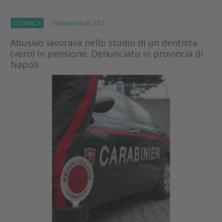
CRONACA
24 Novembre 2017
Abusivo lavorava nello studio di un dentista
(vero) in pensione. Denunciato in provincia di
Napoli