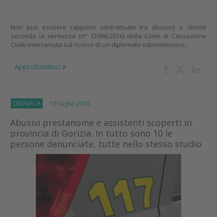
Non può esistere rapporto contrattuale tra abusivo e cliente
secondo la sentenza (n° 12996/2016) della Corte di Cassazione
Civile intervenuta sul ricorso di un diplomato odontotecnico...
Approfondisci
CRONACA
15 Luglio 2016
Abusivi prestanome e assistenti scoperti in
provincia di Gorizia. In tutto sono 10 le
persone denunciate, tutte nello stesso studio