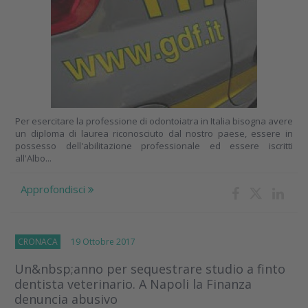
Per esercitare la professione di odontoiatra in Italia bisogna avere
un diploma di laurea riconosciuto dal nostro paese, essere in
possesso dell'abilitazione professionale ed essere iscritti
all'Albo...
Approfondisci
CRONACA
19 Ottobre 2017
Un&nbsp;anno per sequestrare studio a finto
dentista veterinario. A Napoli la Finanza
denuncia abusivo