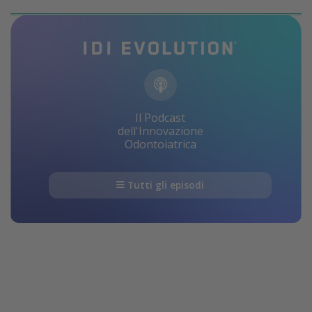
Il Podcast
dell'Innovazione
Odontoiatrica
Tutti gli episodi