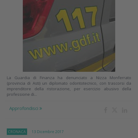
La Guardia di Finanza ha denunciato a Nizza Monferrato
(provincia di Asti) un diplomato odontotecnico, con trascorsi da
imprenditore della ristorazione, per esercizio abusivo della
professione di...
Approfondisci
CRONACA
13 Dicembre 2017