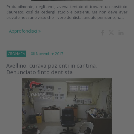
Probabilmente, negli anni, aveva tentato di trovare un sostituto
(laureato) così da cedergli studio e pazienti. Ma non deve aver
trovato nessuno visto che il vero dentista, andato pensione, ha...
Approfondisci
CRONACA
08 Novembre 2017
Avellino, curava pazienti in cantina.
Denunciato finto dentista