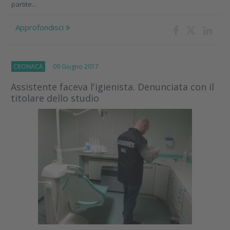
partite...
Approfondisci
CRONACA
09 Giugno 2017
Assistente faceva l'igienista. Denunciata con il
titolare dello studio