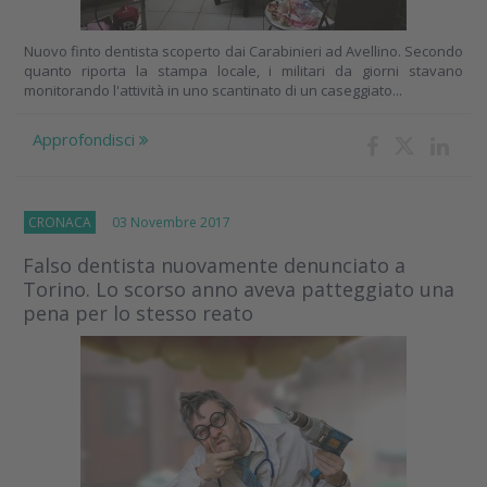
Nuovo finto dentista scoperto dai Carabinieri ad Avellino. Secondo
quanto riporta la stampa locale, i militari da giorni stavano
monitorando l'attività in uno scantinato di un caseggiato...
Approfondisci
CRONACA
03 Novembre 2017
Falso dentista nuovamente denunciato a
Torino. Lo scorso anno aveva patteggiato una
pena per lo stesso reato