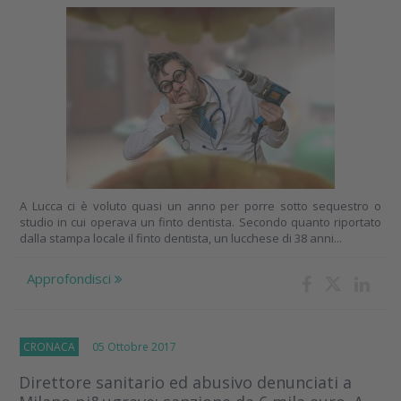
A Lucca ci è voluto quasi un anno per porre sotto sequestro o
studio in cui operava un finto dentista. Secondo quanto riportato
dalla stampa locale il finto dentista, un lucchese di 38 anni...
Approfondisci
CRONACA
05 Ottobre 2017
Direttore sanitario ed abusivo denunciati a