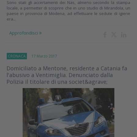
Sono stati gli accertamenti dei Nas, almeno secondo la stampa
locale, a permetter di scoprire che in uno studio di Mirandola, un
paese in provincia di Modena, ad effettuare le sedute di igiene
era...
Approfondisci
CRONACA
17 Marzo 2017
Domiciliato a Mentone, residente a Catania fa
l'abusivo a Ventimiglia. Denunciato dalla
Polizia il titolare di una societ&agrave;