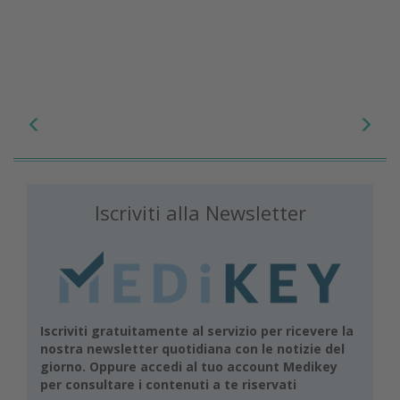
Iscriviti alla Newsletter
Iscriviti gratuitamente al servizio per ricevere la
nostra newsletter quotidiana con le notizie del
giorno. Oppure accedi al tuo account Medikey
per consultare i contenuti a te riservati