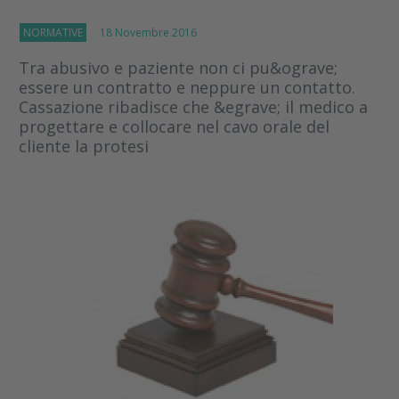
NORMATIVE
18 Novembre 2016
Tra abusivo e paziente non ci pu&ograve;
essere un contratto e neppure un contatto.
Cassazione ribadisce che &egrave; il medico a
progettare e collocare nel cavo orale del
cliente la protesi