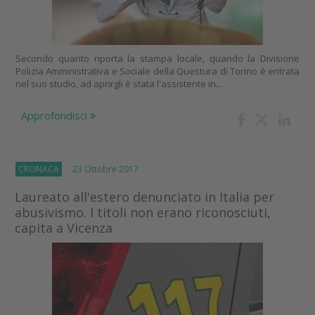
Secondo quanto riporta la stampa locale, quando la Divisione
Polizia Amministrativa e Sociale della Questura di Torino è entrata
nel suo studio, ad aprirgli è stata l'assistente in...
Approfondisci
CRONACA
23 Ottobre 2017
Laureato all'estero denunciato in Italia per
abusivismo. I titoli non erano riconosciuti,
capita a Vicenza