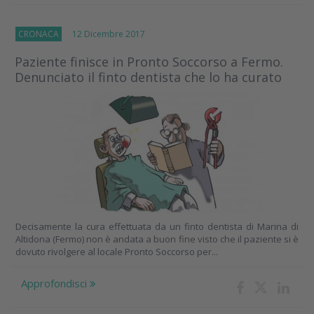
CRONACA
12 Dicembre 2017
Paziente finisce in Pronto Soccorso a Fermo.
Denunciato il finto dentista che lo ha curato
Decisamente la cura effettuata da un finto dentista di Marina di
Altidona (Fermo) non è andata a buon fine visto che il paziente si è
dovuto rivolgere al locale Pronto Soccorso per...
Approfondisci