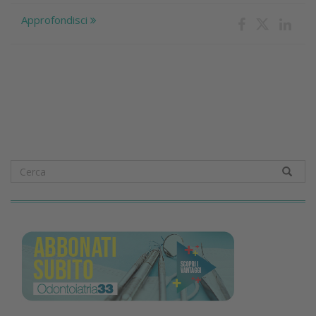
Approfondisci