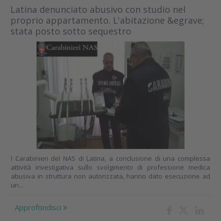
Latina denunciato abusivo con studio nel
proprio appartamento. L'abitazione &egrave;
stata posto sotto sequestro
I Carabinieri del NAS di Latina, a conclusione di una complessa
attività investigativa sullo svolgimento di professione medica
abusiva in struttura non autorizzata, hanno dato esecuzione ad
un...
Approfondisci