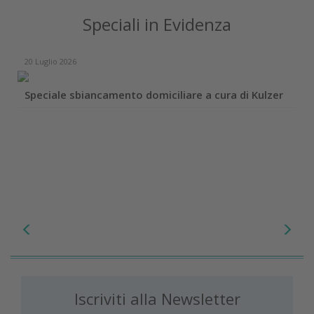
Speciali in Evidenza
20 Luglio 2026
Speciale sbiancamento domiciliare a cura di Kulzer
Iscriviti alla Newsletter