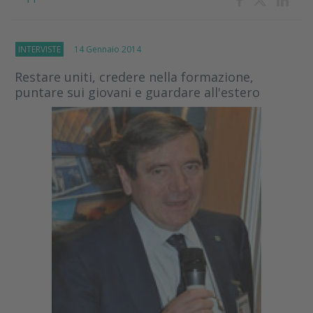
INTERVISTE
14 Gennaio 2014
Restare uniti, credere nella formazione,
puntare sui giovani e guardare all'estero