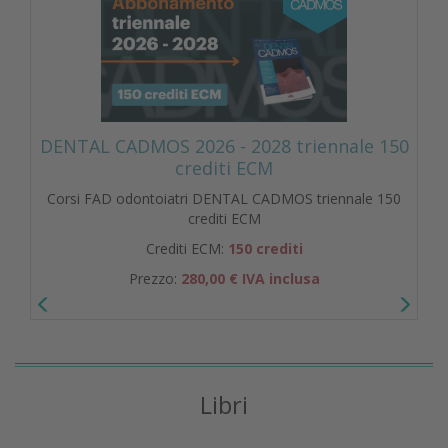
DENTAL CADMOS 2026 - 2028 triennale 150
crediti ECM
Corsi FAD odontoiatri DENTAL CADMOS triennale 150
crediti ECM
Crediti ECM:
150 crediti
Prezzo:
280,00 € IVA inclusa
Libri