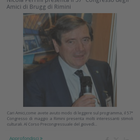
Amici di Brugg di Rimini
Cari Amici,come avete avuto modo di leggere sul programma, il 57°
Congresso di maggio a Rimini presenta molti interessanti stimoli
culturali. Al Corso Precongressuale del giovedì...
Approfondisci