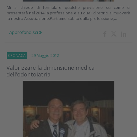
Mi si chiede di formulare qualche previsione su come si
presenterà nel 2014 la professione e su quali direttrici si muoverà
la nostra Associazione.Partiamo subito dalla professione,...
Approfondisci
CRONACA
29 Maggio 2012
Valorizzare la dimensione medica
dell'odontoiatria