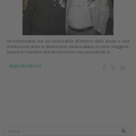
Un'odontoiatria che sia realizzabile all'interno dello studio e una
professione dove la dimensione medica abbia un peso maggiore.
Questo è l'obiettivo che Nicola Perrini, neo presidente di...
Approfondisci