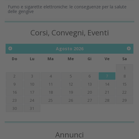
Fumo e sigarette elettroniche: le conseguenze per la salute
delle gengive
Corsi, Convegni, Eventi
Agosto
2026
Do
Lu
Ma
Me
Gi
Ve
Sa
1
2
3
4
5
6
7
8
9
10
11
12
13
14
15
16
17
18
19
20
21
22
23
24
25
26
27
28
29
30
31
Annunci