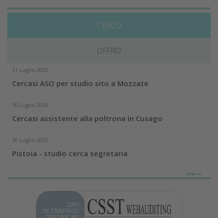
CERCO
OFFRO
31 Luglio 2026
Cercasi ASO per studio sito a Mozzate
30 Luglio 2026
Cercasi assistente alla poltrona in Cusago
30 Luglio 2026
Pistoia - studio cerca segretaria
Altro...