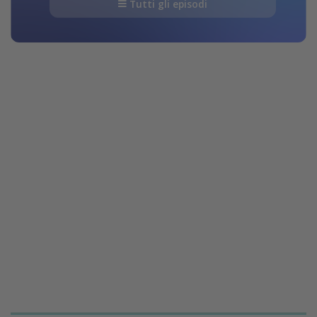
Tutti gli episodi