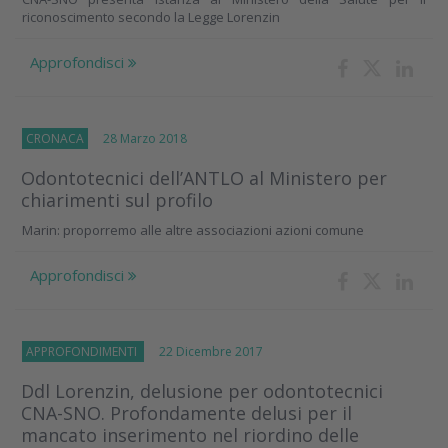
riconoscimento secondo la Legge Lorenzin
Approfondisci
CRONACA
28 Marzo 2018
Odontotecnici dell’ANTLO al Ministero per
chiarimenti sul profilo
Marin: proporremo alle altre associazioni azioni comune
Approfondisci
APPROFONDIMENTI
22 Dicembre 2017
Ddl Lorenzin, delusione per odontotecnici
CNA-SNO. Profondamente delusi per il
mancato inserimento nel riordino delle