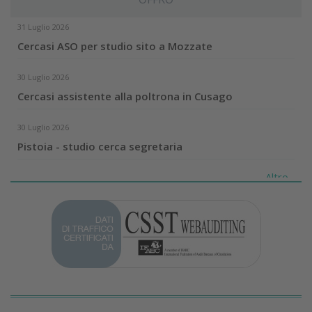
31 Luglio 2026
Cercasi ASO per studio sito a Mozzate
30 Luglio 2026
Cercasi assistente alla poltrona in Cusago
30 Luglio 2026
Pistoia - studio cerca segretaria
Altro...