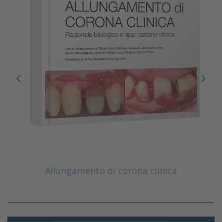
Allungamento di corona clinica