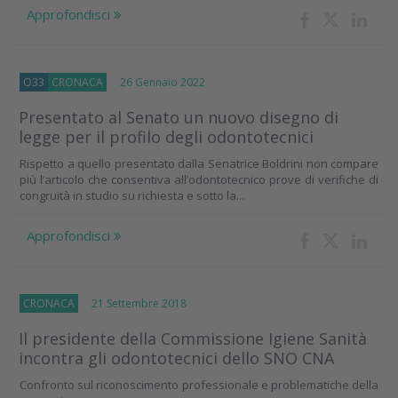
Approfondisci
O33
CRONACA
26 Gennaio 2022
Presentato al Senato un nuovo disegno di
legge per il profilo degli odontotecnici
Rispetto a quello presentato dalla Senatrice Boldrini non compare
più l’articolo che consentiva all’odontotecnico prove di verifiche di
congruità in studio su richiesta e sotto la...
Approfondisci
CRONACA
21 Settembre 2018
Il presidente della Commissione Igiene Sanità
incontra gli odontotecnici dello SNO CNA
Confronto sul riconoscimento professionale e problematiche della