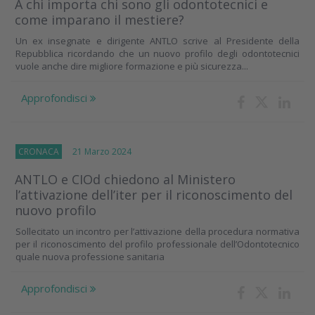
A chi importa chi sono gli odontotecnici e
come imparano il mestiere?
Un ex insegnate e dirigente ANTLO scrive al Presidente della
Repubblica ricordando che un nuovo profilo degli odontotecnici
vuole anche dire migliore formazione e più sicurezza...
Approfondisci
CRONACA
21 Marzo 2024
ANTLO e CIOd chiedono al Ministero
l’attivazione dell’iter per il riconoscimento del
nuovo profilo
Sollecitato un incontro per l’attivazione della procedura normativa
per il riconoscimento del profilo professionale dell’Odontotecnico
quale nuova professione sanitaria
Approfondisci