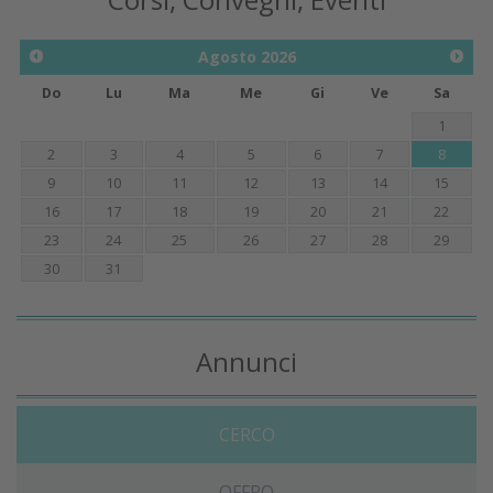
Agosto
2026
Do
Lu
Ma
Me
Gi
Ve
Sa
1
2
3
4
5
6
7
8
9
10
11
12
13
14
15
16
17
18
19
20
21
22
23
24
25
26
27
28
29
30
31
Annunci
CERCO
OFFRO