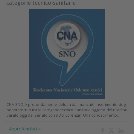
categorie tecnico-sanitarie
CNA-SNO è profondamente delusa dal mancato inserimento degli
odontotecnici tra le categorie tecnico-sanitarie oggetto del riordino
varato oggi dal Senato con il Ddl Lorenzin. Un riconoscimento...
Approfondisci