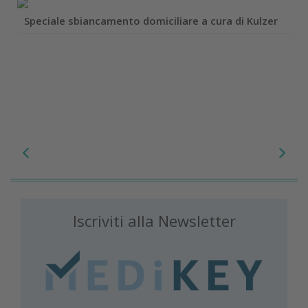
Speciale sbiancamento domiciliare a cura di Kulzer
Iscriviti alla Newsletter