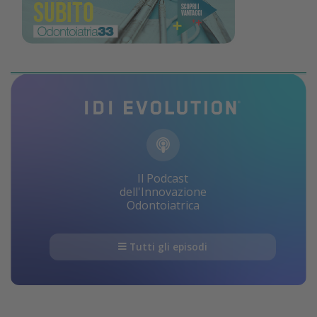
Il Podcast
dell'Innovazione
Odontoiatrica
Tutti gli episodi