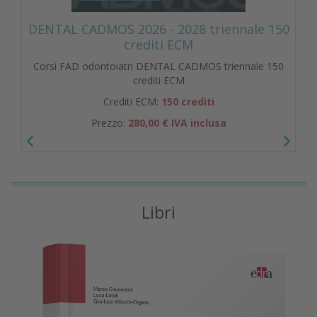
DENTAL CADMOS 2026 - 2028 triennale 150
crediti ECM
Corsi FAD odontoiatri DENTAL CADMOS triennale 150
crediti ECM
Crediti ECM:
150 crediti
Prezzo:
280,00 € IVA inclusa
Libri