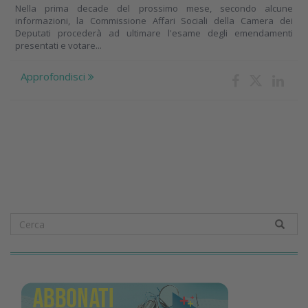
Nella prima decade del prossimo mese, secondo alcune
informazioni, la Commissione Affari Sociali della Camera dei
Deputati procederà ad ultimare l'esame degli emendamenti
presentati e votare...
Approfondisci