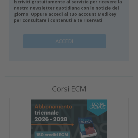
Iscriviti gratuitamente al servizio per ricevere la
nostra newsletter quotidiana con le notizie del
giorno. Oppure accedi al tuo account Medikey
per consultare i contenuti a te riservati
ACCEDI
Corsi ECM