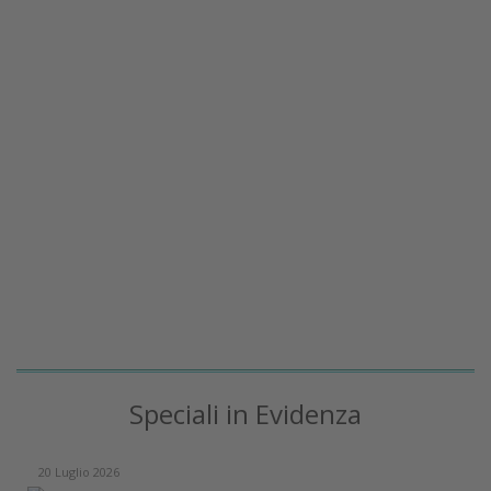
Speciali in Evidenza
20 Luglio 2026