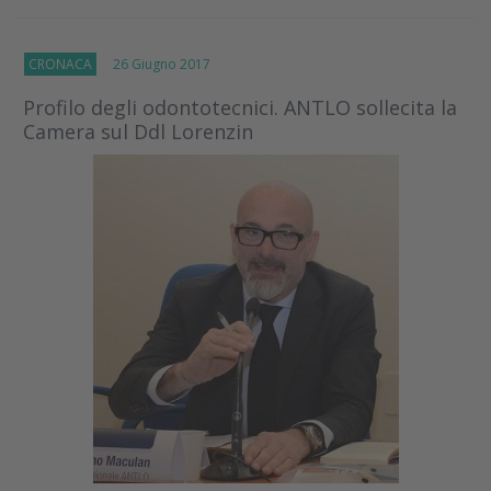
CRONACA
26 Giugno 2017
Profilo degli odontotecnici. ANTLO sollecita la
Camera sul Ddl Lorenzin