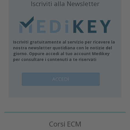
Iscriviti alla Newsletter
Iscriviti gratuitamente al servizio per ricevere la
nostra newsletter quotidiana con le notizie del
giorno. Oppure accedi al tuo account Medikey
per consultare i contenuti a te riservati
ACCEDI
Corsi ECM