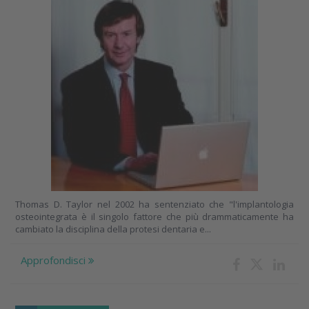
Thomas D. Taylor nel 2002 ha sentenziato che "l'implantologia
osteointegrata è il singolo fattore che più drammaticamente ha
cambiato la disciplina della protesi dentaria e...
Approfondisci