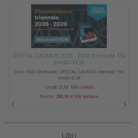
DENTAL CADMOS 2026 - 2028 triennale 150
crediti ECM
Corsi FAD odontoiatri DENTAL CADMOS triennale 150
crediti ECM
Crediti ECM:
150 crediti
Prezzo:
280,00 € IVA inclusa
Libri