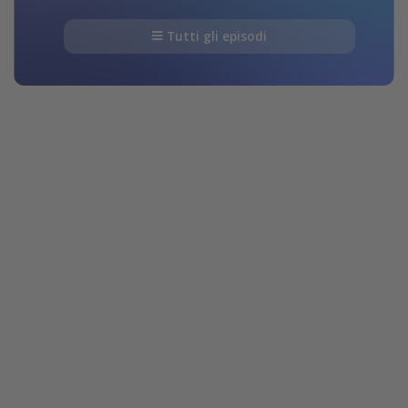
Tutti gli episodi