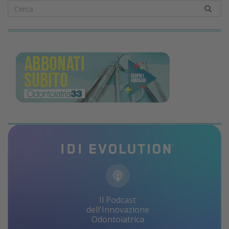
Il Podcast
dell'Innovazione
Odontoiatrica