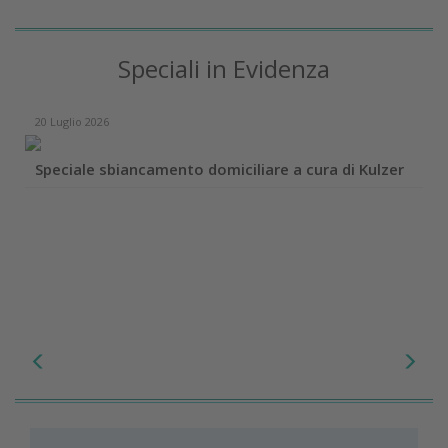
Speciali in Evidenza
20 Luglio 2026
Speciale sbiancamento domiciliare a cura di Kulzer