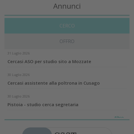
Annunci
CERCO
OFFRO
31 Luglio 2026
Cercasi ASO per studio sito a Mozzate
30 Luglio 2026
Cercasi assistente alla poltrona in Cusago
30 Luglio 2026
Pistoia - studio cerca segretaria
Altro...