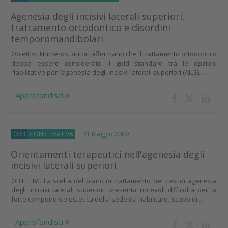
Agenesia degli incisivi laterali superiori,
trattamento ortodontico e disordini
temporomandibolari
Obiettivi. Numerosi autori affermano che il trattamento ortodontico
debba essere considerato il gold standard tra le opzioni
riabilitative per l’agenesia degli incisivi laterali superiori (AILS)....
Approfondisci
O33
CONSERVATIVA
31 Maggio 2009
Orientamenti terapeutici nell'agenesia degli
incisivi laterali superiori
OBIETTIVI. La scelta del piano di trattamento nei casi di agenesia
degli incisivi laterali superiori presenta notevoli difficoltà per la
forte componente estetica della sede da riabilitare. Scopo di...
Approfondisci