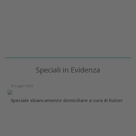
Speciali in Evidenza
20 Luglio 2026
Speciale sbiancamento domiciliare a cura di Kulzer