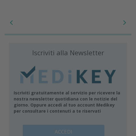
Iscriviti alla Newsletter
Iscriviti gratuitamente al servizio per ricevere la
nostra newsletter quotidiana con le notizie del
giorno. Oppure accedi al tuo account Medikey
per consultare i contenuti a te riservati
ACCEDI