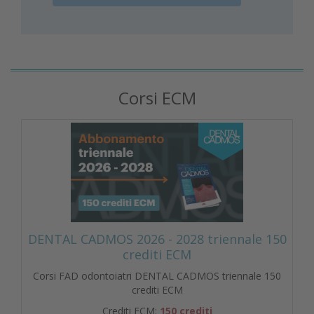
Corsi ECM
DENTAL CADMOS 2026 - 2028 triennale 150
crediti ECM
Corsi FAD odontoiatri DENTAL CADMOS triennale 150
crediti ECM
Crediti ECM:
150 crediti