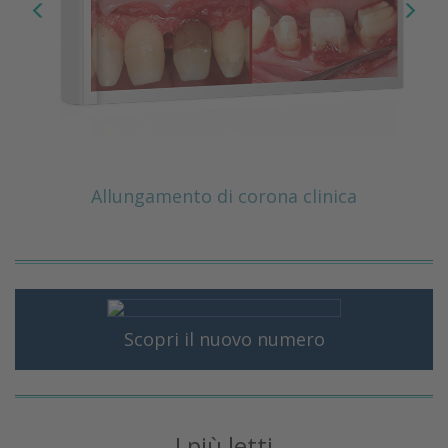
Allungamento di corona clinica
Scopri il nuovo numero
I più letti