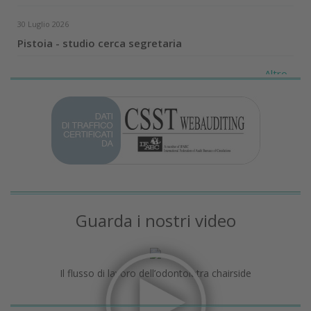
30 Luglio 2026
Pistoia - studio cerca segretaria
Altro...
Guarda i nostri video
Il flusso di lavoro dell’odontoiatra chairside