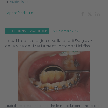
di
Davide Elsido
Approfondisci
ORTODONZIA E GNATOLOGIA
22 Novembre 2017
Impatto psicologico e sulla qualit&agrave;
della vita dei trattamenti ortodontici fissi
Studi di letteratura riportano che le malocclusioni, scheletriche e