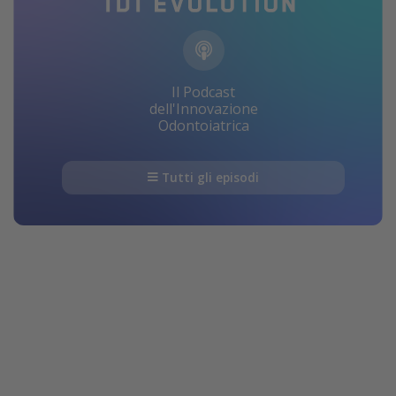
Il Podcast
dell'Innovazione
Odontoiatrica
Tutti gli episodi