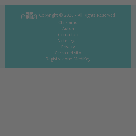
Copyright © 2026 - All Rights Reserved
Chi siamo
Autori
Contattaci
Note legali
Privacy
Cerca nel sito
Registrazione MediKey