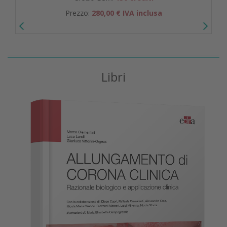
Prezzo:
280,00 € IVA inclusa
Libri