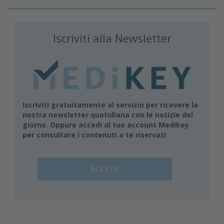
Iscriviti alla Newsletter
Iscriviti gratuitamente al servizio per ricevere la
nostra newsletter quotidiana con le notizie del
giorno. Oppure accedi al tuo account Medikey
per consultare i contenuti a te riservati
ACCEDI