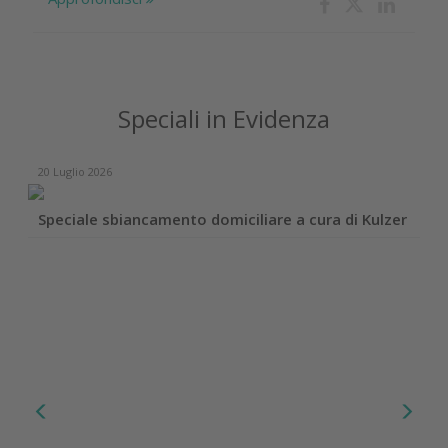
Speciali in Evidenza
20 Luglio 2026
Speciale sbiancamento domiciliare a cura di Kulzer