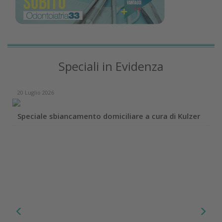
Speciali in Evidenza
20 Luglio 2026
Speciale sbiancamento domiciliare a cura di Kulzer