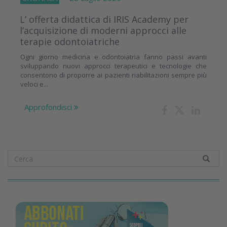
L’ offerta didattica di IRIS Academy per
l’acquisizione di moderni approcci alle
terapie odontoiatriche
Ogni giorno medicina e odontoiatria fanno passi avanti
sviluppando nuovi approcci terapeutici e tecnologie che
consentono di proporre ai pazienti riabilitazioni sempre più
veloci e...
Approfondisci