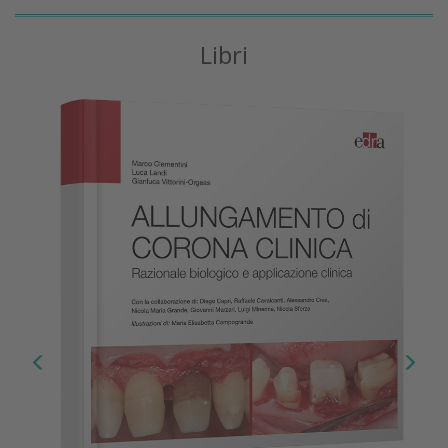
Libri