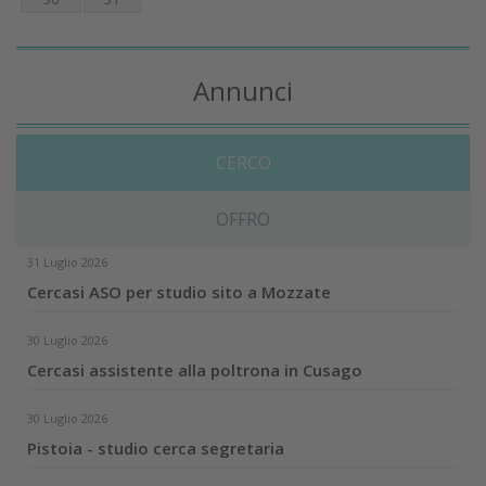
Annunci
CERCO
OFFRO
31 Luglio 2026
Cercasi ASO per studio sito a Mozzate
30 Luglio 2026
Cercasi assistente alla poltrona in Cusago
30 Luglio 2026
Pistoia - studio cerca segretaria