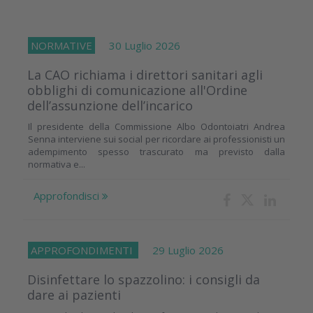
NORMATIVE
30 Luglio 2026
La CAO richiama i direttori sanitari agli
obblighi di comunicazione all'Ordine
dell’assunzione dell’incarico
Il presidente della Commissione Albo Odontoiatri Andrea
Senna interviene sui social per ricordare ai professionisti un
adempimento spesso trascurato ma previsto dalla
normativa e...
Approfondisci
APPROFONDIMENTI
29 Luglio 2026
Disinfettare lo spazzolino: i consigli da
dare ai pazienti