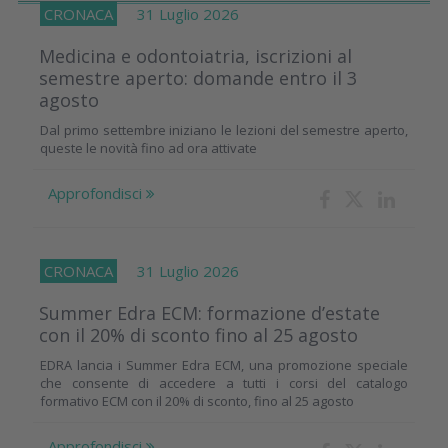
CRONACA
31 Luglio 2026
Medicina e odontoiatria, iscrizioni al
semestre aperto: domande entro il 3
agosto
Dal primo settembre iniziano le lezioni del semestre aperto,
queste le novità fino ad ora attivate
Approfondisci
CRONACA
31 Luglio 2026
Summer Edra ECM: formazione d’estate
con il 20% di sconto fino al 25 agosto
EDRA lancia i Summer Edra ECM, una promozione speciale
che consente di accedere a tutti i corsi del catalogo
formativo ECM con il 20% di sconto, fino al 25 agosto
Approfondisci