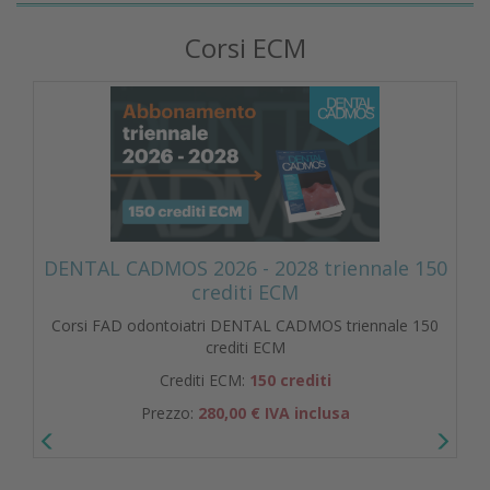
Corsi ECM
DENTAL CADMOS 2026 - 2028 triennale 150
crediti ECM
Corsi FAD odontoiatri DENTAL CADMOS triennale 150
crediti ECM
Crediti ECM:
150 crediti
Prezzo:
280,00 € IVA inclusa