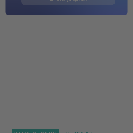
APPROFONDIMENTI
31 Luglio 2026