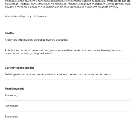
Copyright © 2026 - All Rights Reserved
Chi siamo
Autori