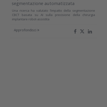
segmentazione automatizzata
Una ricerca ha valutato l’impatto della segmentazione
CBCT basata su AI sulla precisione della chirurgia
implantare robot-assistita
Approfondisci