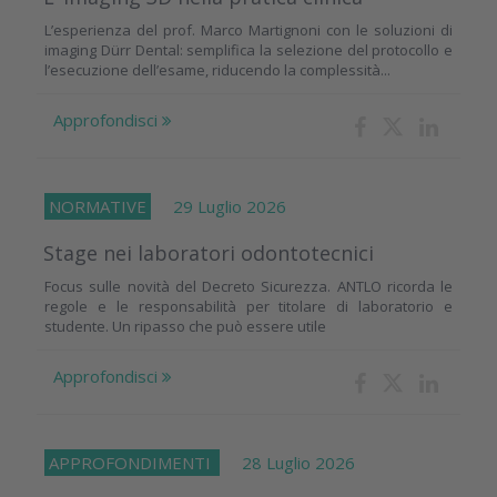
L’esperienza del prof. Marco Martignoni con le soluzioni di
imaging Dürr Dental: semplifica la selezione del protocollo e
l’esecuzione dell’esame, riducendo la complessità...
Approfondisci
NORMATIVE
29 Luglio 2026
Stage nei laboratori odontotecnici
Focus sulle novità del Decreto Sicurezza. ANTLO ricorda le
regole e le responsabilità per titolare di laboratorio e
studente. Un ripasso che può essere utile
Approfondisci
APPROFONDIMENTI
28 Luglio 2026