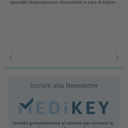
Speciale sbiancamento domiciliare a cura di Kulzer
Iscriviti alla Newsletter
Iscriviti gratuitamente al servizio per ricevere la