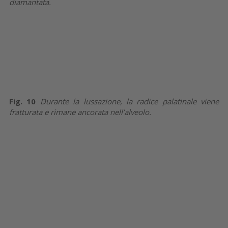
diamantata.
Fig. 10
Durante la lussazione, la radice palatinale viene
fratturata e rimane ancorata nell’alveolo.