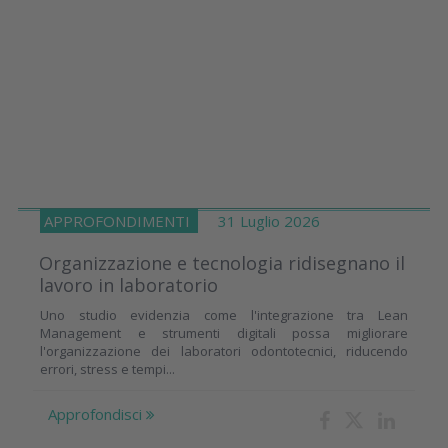
APPROFONDIMENTI
31 Luglio 2026
Organizzazione e tecnologia ridisegnano il
lavoro in laboratorio
Uno studio evidenzia come l'integrazione tra Lean
Management e strumenti digitali possa migliorare
l'organizzazione dei laboratori odontotecnici, riducendo
errori, stress e tempi...
Approfondisci