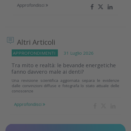
Approfondisci
Altri Articoli
APPROFONDIMENTI
31 Luglio 2026
Tra mito e realtà: le bevande energetiche
fanno davvero male ai denti?
Una revisione scientifica aggiornata separa le evidenze
dalle convinzioni diffuse e fotografa lo stato attuale delle
conoscenze
Approfondisci