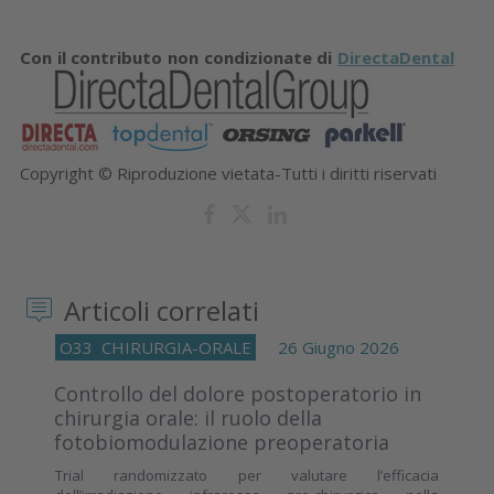
Con il contributo non condizionate di
DirectaDental
Copyright © Riproduzione vietata-Tutti i diritti riservati
Articoli correlati
O33
CHIRURGIA-ORALE
26 Giugno 2026
Controllo del dolore postoperatorio in
chirurgia orale: il ruolo della
fotobiomodulazione preoperatoria
Trial randomizzato per valutare l’efficacia