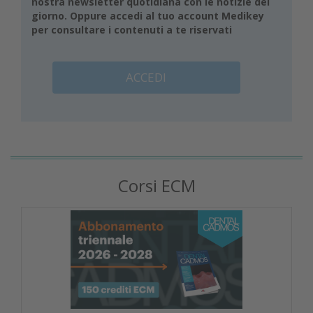
nostra newsletter quotidiana con le notizie del
giorno. Oppure accedi al tuo account Medikey
per consultare i contenuti a te riservati
ACCEDI
Corsi ECM