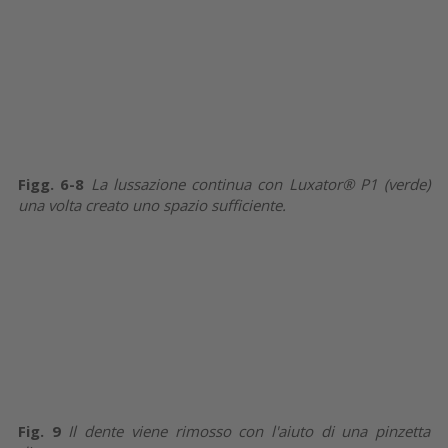
Figg. 6-8
La lussazione continua con Luxator® P1 (verde)
una volta creato uno spazio sufficiente.
Fig. 9
Il dente viene rimosso con l'aiuto di una pinzetta