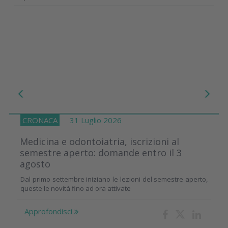
CRONACA
31 Luglio 2026
Medicina e odontoiatria, iscrizioni al
semestre aperto: domande entro il 3
agosto
Dal primo settembre iniziano le lezioni del semestre aperto,
queste le novità fino ad ora attivate
Approfondisci