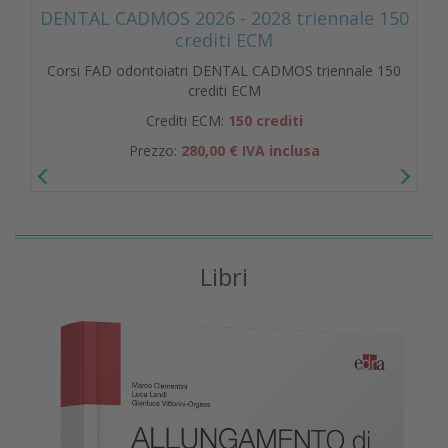
DENTAL CADMOS 2026 - 2028 triennale 150
crediti ECM
Corsi FAD odontoiatri DENTAL CADMOS triennale 150
crediti ECM
Crediti ECM:
150 crediti
Prezzo:
280,00 € IVA inclusa
Libri