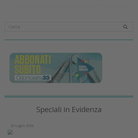
Speciali in Evidenza
20 Luglio 2026