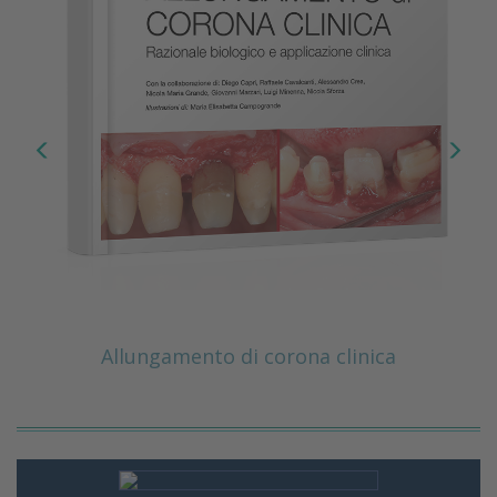
Allungamento di corona clinica