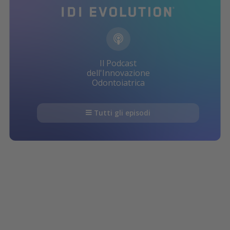
Il Podcast
dell'Innovazione
Odontoiatrica
Tutti gli episodi