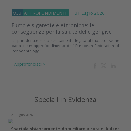
O33
APPROFONDIMENTI
31 Luglio 2026
Fumo e sigarette elettroniche: le
conseguenze per la salute delle gengive
La parodontite resta strettamente legata al tabacco, se ne
parla in un approfondimento dell’ European Federation of
Periodontology
Approfondisci
Speciali in Evidenza
20 Luglio 2026
Speciale sbiancamento domiciliare a cura di Kulzer