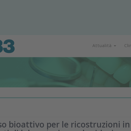
Attualità
Cli
 bioattivo per le ricostruzioni in