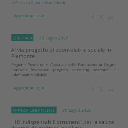
di
Prof.ssa Gianna Maria Nardi
Approfondisci
CRONACA
30 Luglio 2026
Al via progetto di odontoiatria sociale in
Piemonte
Regione Piemonte e Consulta delle Fondazioni di Origine
Bancaria finanziano progetto screening neonatale e
odontoiatria solidale
Approfondisci
APPROFONDIMENTI
30 Luglio 2026
I 10 indispensabili strumenti per la salute