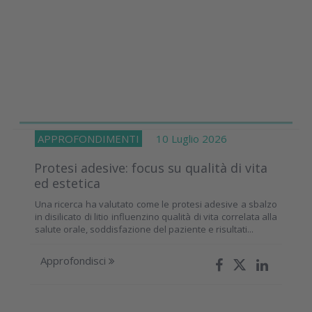
APPROFONDIMENTI
10 Luglio 2026
Protesi adesive: focus su qualità di vita
ed estetica
Una ricerca ha valutato come le protesi adesive a sbalzo
in disilicato di litio influenzino qualità di vita correlata alla
salute orale, soddisfazione del paziente e risultati...
Approfondisci