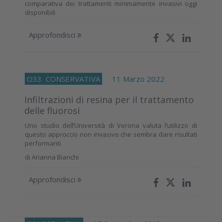
comparativa dei trattamenti minimamente invasivi oggi
disponibili
Approfondisci
O33
CONSERVATIVA
11 Marzo 2022
Infiltrazioni di resina per il trattamento
delle fluorosi
Uno studio dell’Università di Verona valuta l’utilizzo di
questo approccio non invasivo che sembra dare risultati
performanti
di
Arianna Bianchi
Approfondisci