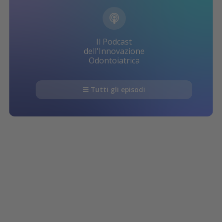
Il Podcast
dell'Innovazione
Odontoiatrica
Tutti gli episodi