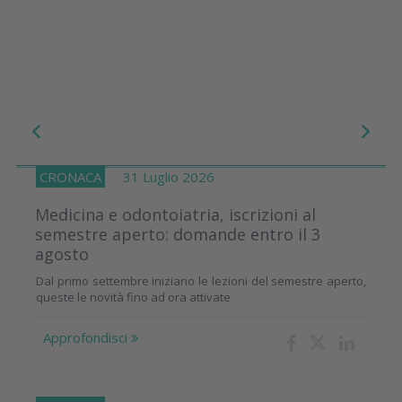
CRONACA
31 Luglio 2026
Medicina e odontoiatria, iscrizioni al
semestre aperto: domande entro il 3
agosto
Dal primo settembre iniziano le lezioni del semestre aperto,
queste le novità fino ad ora attivate
Approfondisci