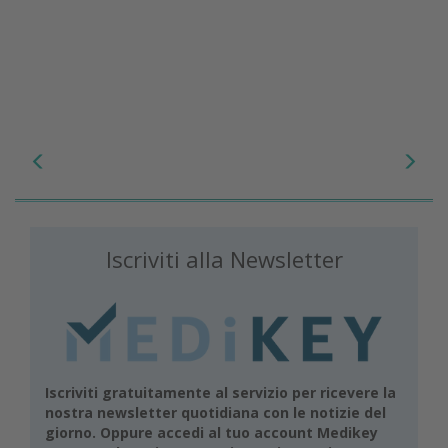
Iscriviti alla Newsletter
Iscriviti gratuitamente al servizio per ricevere la
nostra newsletter quotidiana con le notizie del
giorno. Oppure accedi al tuo account Medikey