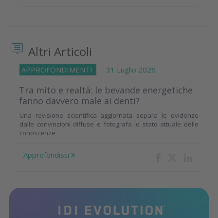
Altri Articoli
APPROFONDIMENTI
31 Luglio 2026
Tra mito e realtà: le bevande energetiche
fanno davvero male ai denti?
Una revisione scientifica aggiornata separa le evidenze
dalle convinzioni diffuse e fotografa lo stato attuale delle
conoscenze
Approfondisci