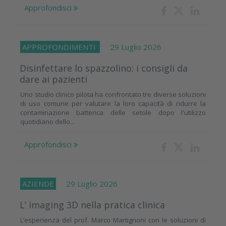
Approfondisci
APPROFONDIMENTI
29 Luglio 2026
Disinfettare lo spazzolino: i consigli da
dare ai pazienti
Uno studio clinico pilota ha confrontato tre diverse soluzioni
di uso comune per valutare la loro capacità di ridurre la
contaminazione batterica delle setole dopo l'utilizzo
quotidiano dello...
Approfondisci
AZIENDE
29 Luglio 2026
L’ imaging 3D nella pratica clinica
L’esperienza del prof. Marco Martignoni con le soluzioni di