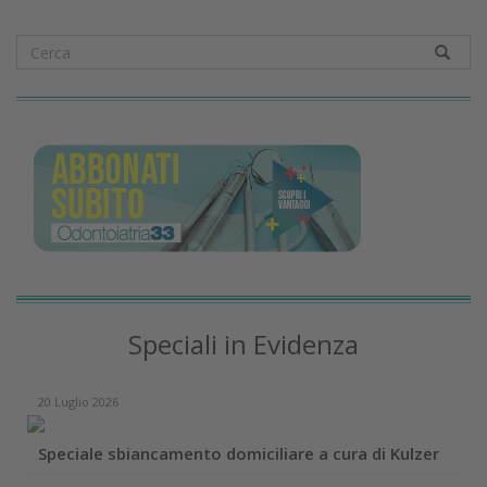
Speciali in Evidenza
20 Luglio 2026
Speciale sbiancamento domiciliare a cura di Kulzer