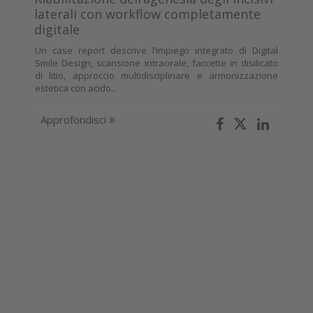
laterali con workflow completamente
digitale
Un case report descrive l’impiego integrato di Digital
Smile Design, scansione intraorale, faccette in disilicato
di litio, approccio multidisciplinare e armonizzazione
estetica con acido...
Approfondisci