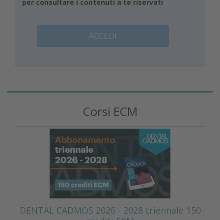
per consultare i contenuti a te riservati
ACCEDI
Corsi ECM
DENTAL CADMOS 2026 - 2028 triennale 150