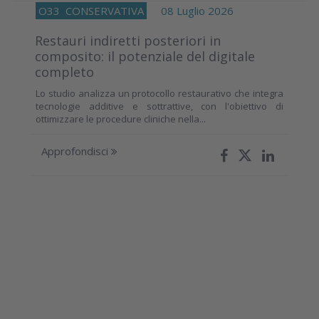
O33
CONSERVATIVA
08 Luglio 2026
Restauri indiretti posteriori in
composito: il potenziale del digitale
completo
Lo studio analizza un protocollo restaurativo che integra
tecnologie additive e sottrattive, con l'obiettivo di
ottimizzare le procedure cliniche nella...
Approfondisci