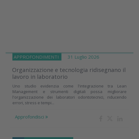
APPROFONDIMENTI
31 Luglio 2026
Organizzazione e tecnologia ridisegnano il
lavoro in laboratorio
Uno studio evidenzia come l'integrazione tra Lean
Management e strumenti digitali possa migliorare
l'organizzazione dei laboratori odontotecnici, riducendo
errori, stress e tempi...
Approfondisci