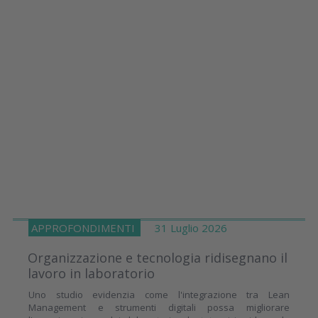
APPROFONDIMENTI
31 Luglio 2026
Organizzazione e tecnologia ridisegnano il
lavoro in laboratorio
Uno studio evidenzia come l'integrazione tra Lean
Management e strumenti digitali possa migliorare