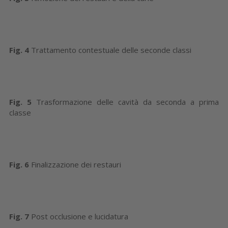
Fig. 4
Trattamento contestuale delle seconde classi
Fig. 5
Trasformazione delle cavità da seconda a prima
classe
Fig. 6
Finalizzazione dei restauri
Fig. 7
Post occlusione e lucidatura