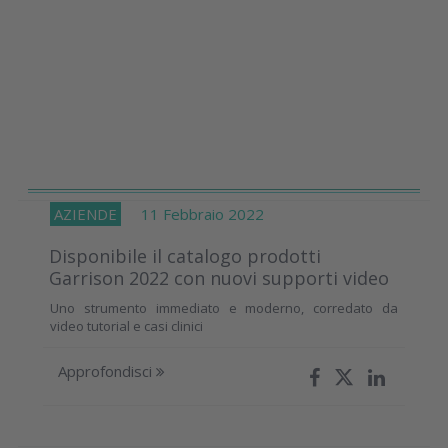
AZIENDE
11 Febbraio 2022
Disponibile il catalogo prodotti
Garrison 2022 con nuovi supporti video
Uno strumento immediato e moderno, corredato da
video tutorial e casi clinici
Approfondisci