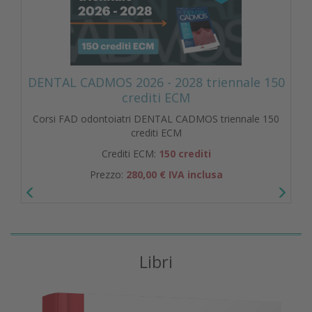
DENTAL CADMOS 2026 - 2028 triennale 150
crediti ECM
Corsi FAD odontoiatri DENTAL CADMOS triennale 150
crediti ECM
Crediti ECM:
150 crediti
Prezzo:
280,00 € IVA inclusa
Libri