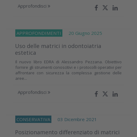
Approfondisci
APPROFONDIMENTI
20 Giugno 2025
Uso delle matrici in odontoiatria
estetica
Il nuovo libro EDRA di Alessandro Pezzana. Obiettivo
fornire gli strumenti conoscitivi e i protocolli operativi per
affrontare con sicurezza la complessa gestione delle
aree...
Approfondisci
CONSERVATIVA
03 Dicembre 2021
Posizionamento differenziato di matrici