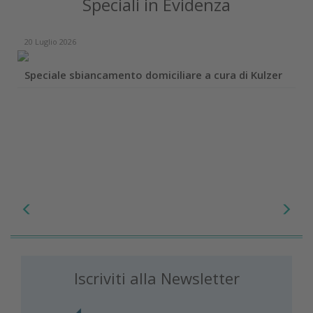
Speciali in Evidenza
20 Luglio 2026
Speciale sbiancamento domiciliare a cura di Kulzer
Iscriviti alla Newsletter