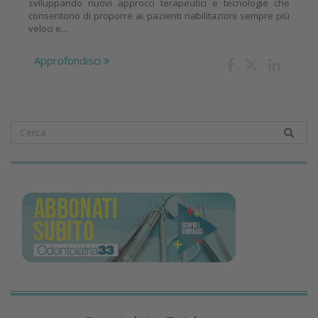
sviluppando nuovi approcci terapeutici e tecnologie che
consentono di proporre ai pazienti riabilitazioni sempre più
veloci e...
Approfondisci