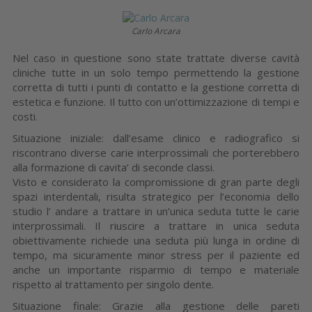
Carlo Arcara
Nel caso in questione sono state trattate diverse cavità
cliniche tutte in un solo tempo permettendo la gestione
corretta di tutti i punti di contatto e la gestione corretta di
estetica e funzione. Il tutto con un’ottimizzazione di tempi e
costi.
Situazione iniziale: dall’esame clinico e radiografico si
riscontrano diverse carie interprossimali che porterebbero
alla formazione di cavita’ di seconde classi.
Visto e considerato la compromissione di gran parte degli
spazi interdentali, risulta strategico per l’economia dello
studio l’ andare a trattare in un’unica seduta tutte le carie
interprossimali. Il riuscire a trattare in unica seduta
obiettivamente richiede una seduta più lunga in ordine di
tempo, ma sicuramente minor stress per il paziente ed
anche un importante risparmio di tempo e materiale
rispetto al trattamento per singolo dente.
Situazione finale: Grazie alla gestione delle pareti