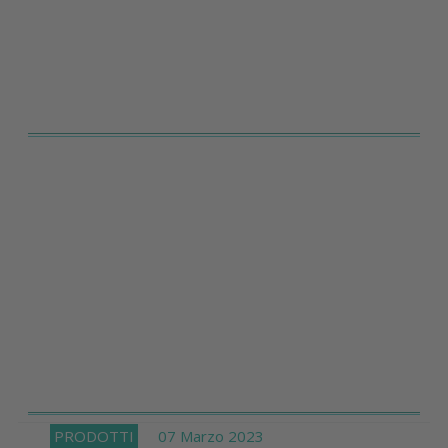
PRODOTTI
07 Marzo 2023