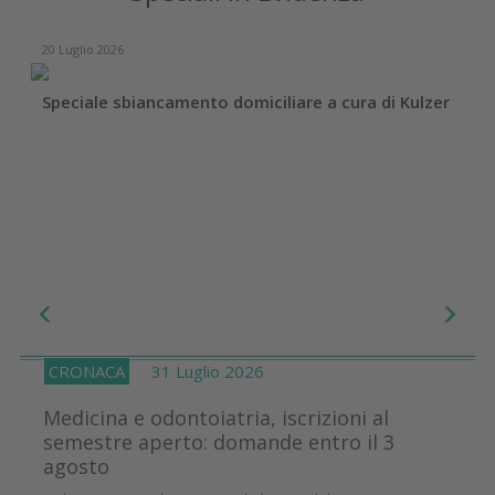
20 Luglio 2026
Speciale sbiancamento domiciliare a cura di Kulzer
CRONACA
31 Luglio 2026
Medicina e odontoiatria, iscrizioni al
semestre aperto: domande entro il 3
agosto