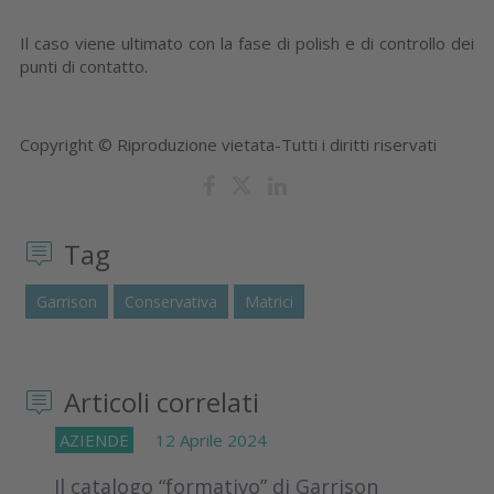
Il caso viene ultimato con la fase di polish e di controllo dei
punti di contatto.
Copyright © Riproduzione vietata-Tutti i diritti riservati
Tag
Garrison
Conservativa
Matrici
Articoli correlati
AZIENDE
12 Aprile 2024
Il catalogo “formativo” di Garrison