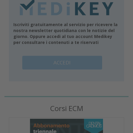
Iscriviti gratuitamente al servizio per ricevere la
nostra newsletter quotidiana con le notizie del
giorno. Oppure accedi al tuo account Medikey
per consultare i contenuti a te riservati
ACCEDI
Corsi ECM