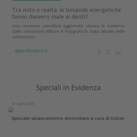
Tra mito e realtà: le bevande energetiche
fanno davvero male ai denti?
Una revisione scientifica aggiornata separa le evidenze
dalle convinzioni diffuse e fotografa lo stato attuale delle
conoscenze
Approfondisci
Speciali in Evidenza
20 Luglio 2026
Speciale sbiancamento domiciliare a cura di Kulzer