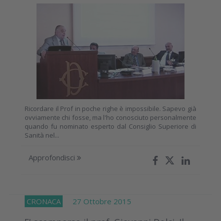
Ricordare il Prof in poche righe è impossibile. Sapevo già
ovviamente chi fosse, ma l'ho conosciuto personalmente
quando fu nominato esperto dal Consiglio Superiore di
Sanità nel...
Approfondisci
CRONACA
27 Ottobre 2015