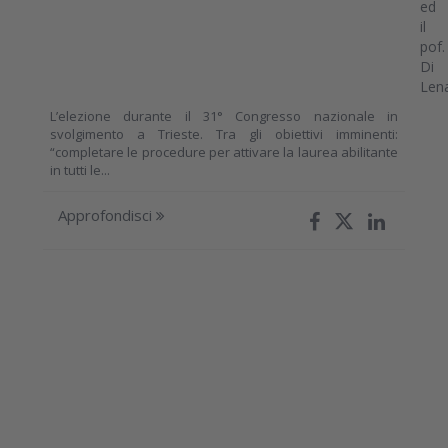
L’elezione durante il 31° Congresso nazionale in
svolgimento a Trieste. Tra gli obiettivi imminenti:
“completare le procedure per attivare la laurea abilitante
in tutti le...
Approfondisci