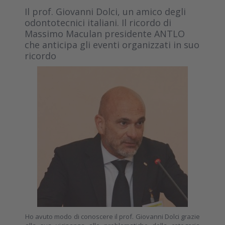
Il prof. Giovanni Dolci, un amico degli
odontotecnici italiani. Il ricordo di
Massimo Maculan presidente ANTLO
che anticipa gli eventi organizzati in suo
ricordo
Ho avuto modo di conoscere il prof. Giovanni Dolci grazie