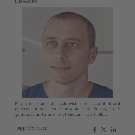
Diseases
E' una delle più autorevoli riviste internazionali di oral
medicine, forse la più importante, e da fine agosto è
guidata da un Italiano il prof. Giovanni Lodi (nella...
Approfondisci