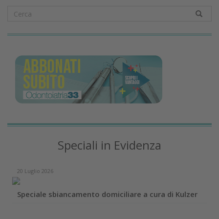
Speciali in Evidenza
20 Luglio 2026
Speciale sbiancamento domiciliare a cura di Kulzer