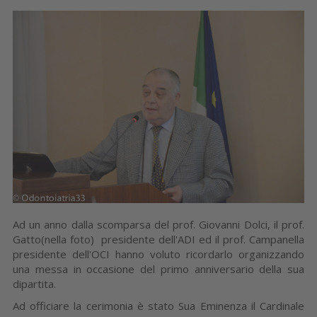
Ad un anno dalla scomparsa del prof. Giovanni Dolci, il prof.
Gatto(nella foto) presidente dell'ADI ed il prof. Campanella
presidente dell'OCI hanno voluto ricordarlo organizzando
una messa in occasione del primo anniversario della sua
dipartita.
Ad officiare la cerimonia è stato Sua Eminenza il Cardinale