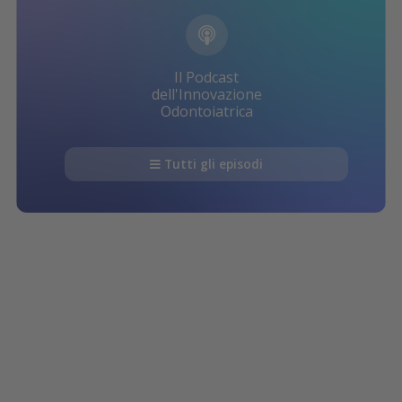
Il Podcast
dell'Innovazione
Odontoiatrica
Tutti gli episodi