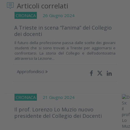
Articoli correlati
CRONACA
26 Giugno 2024
A Trieste in scena “l’anima” del Collegio
dei docenti
Il futuro della professione passa dalle scelte dei giovani
studenti che si sono trovati a Trieste per aggiornarsi e
confrontarsi. La storia del Collegio e dell’odontoiatria
attraverso la Lezione...
Approfondisci
CRONACA
21 Giugno 2024
Il prof. Lorenzo Lo Muzio nuovo
presidente del Collegio dei Docenti