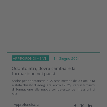
APPROFONDIMENTI
14 Giugno 2024
Odontoiatri, dovrà cambiare la
formazione nei paesi
Anche per odontoiatria ai 27 stati membri della Comunità
è stato chiesto di adeguare, entro il 2026, i requisiti minimi
di formazione alle nuove competenze. Le riflessioni di
AIO
Approfondisci