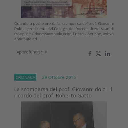
Quando a poche ore dalla scomparsa del prof. Giovanni
Dolci, il presidente del Collegio dei Docenti Universitari di
Discipline Odontostomatologiche, Enrico Gherlone, aveva
anticipato ad...
Approfondisci
CRONACA
29 Ottobre 2015
La scomparsa del prof. Giovanni dolci. Il
ricordo del prof. Roberto Gatto