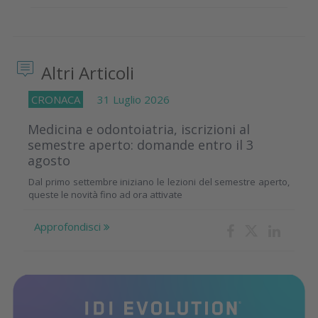
Altri Articoli
CRONACA
31 Luglio 2026
Medicina e odontoiatria, iscrizioni al
semestre aperto: domande entro il 3
agosto
Dal primo settembre iniziano le lezioni del semestre aperto,
queste le novità fino ad ora attivate
Approfondisci