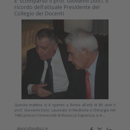
E' scomparso il prof. Giovanni Dolci. Il
ricordo dell'attuale Presidente del
Collegio dei Docenti
Questa mattina si è spento a Roma all'età di 80 anni il
prof. Giovanni Dolci. Laureato in Medicina e Chirurgia nel
1962 presso l'Università di Roma La Sapienza, si è...
Approfondisci