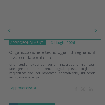
APPROFONDIMENTI
31 Luglio 2026
Organizzazione e tecnologia ridisegnano il
lavoro in laboratorio
Uno studio evidenzia come l'integrazione tra Lean
Management e strumenti digitali possa migliorare
l'organizzazione dei laboratori odontotecnici, riducendo
errori, stress e tempi...
Approfondisci