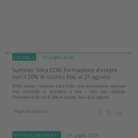
CRONACA
31 Luglio 2026
Summer Edra ECM: formazione d’estate
con il 20% di sconto fino al 25 agosto
EDRA lancia i Summer Edra ECM, una promozione speciale
che consente di accedere a tutti i corsi del catalogo
formativo ECM con il 20% di sconto, fino al 25 agosto
Approfondisci
APPROFONDIMENTI
31 Luglio 2026