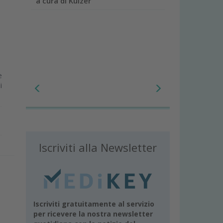
a cura di Kulzer
e
i
Iscriviti alla Newsletter
Iscriviti gratuitamente al servizio
per ricevere la nostra newsletter