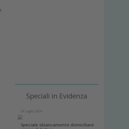
e
Speciali in Evidenza
20 Luglio 2026
Speciale sbiancamento domiciliare