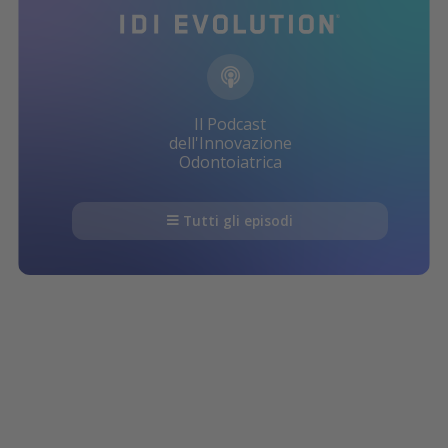
Il Podcast
dell'Innovazione
Odontoiatrica
Tutti gli episodi