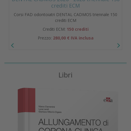
crediti ECM
Corsi FAD odontoiatri DENTAL CADMOS triennale 150
crediti ECM
Crediti ECM:
150 crediti
Prezzo:
280,00 € IVA inclusa
Libri