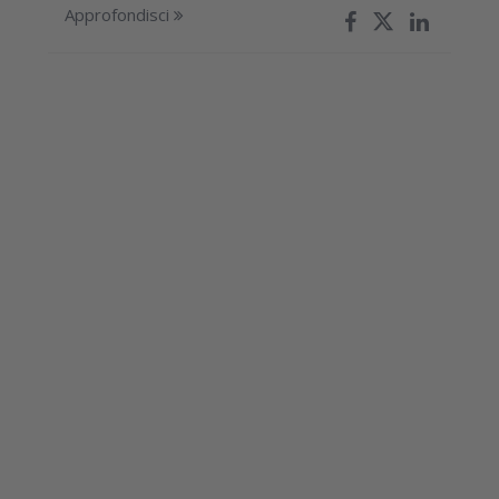
Approfondisci