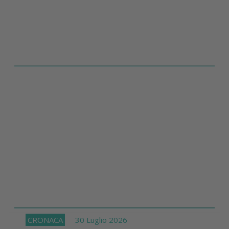
CRONACA
30 Luglio 2026