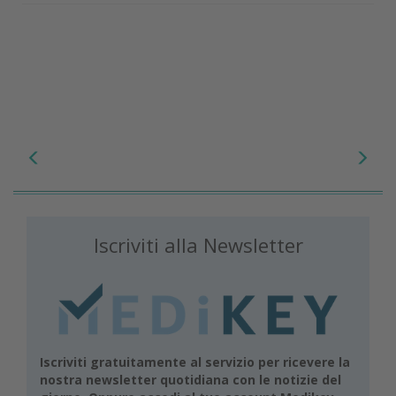
Iscriviti alla Newsletter
Iscriviti gratuitamente al servizio per ricevere la
nostra newsletter quotidiana con le notizie del