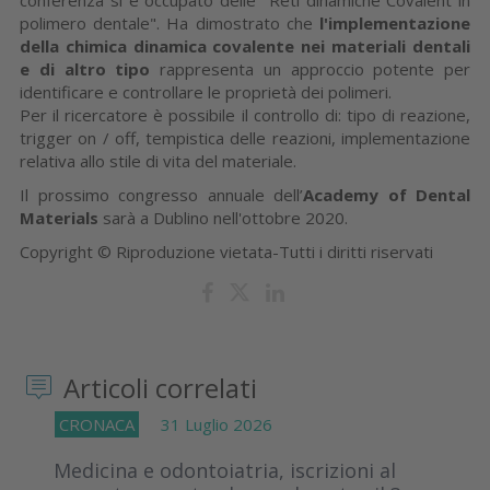
polimero dentale". Ha dimostrato che
l'implementazione
della chimica dinamica covalente nei materiali dentali
e di altro tipo
rappresenta un approccio potente per
identificare e controllare le proprietà dei polimeri.
Per il ricercatore è possibile il controllo di: tipo di reazione,
trigger on / off, tempistica delle reazioni, implementazione
relativa allo stile di vita del materiale.
Il prossimo congresso annuale dell’
Academy of Dental
Materials
sarà a Dublino nell'ottobre 2020.
Copyright © Riproduzione vietata-Tutti i diritti riservati
Articoli correlati
CRONACA
31 Luglio 2026
Medicina e odontoiatria, iscrizioni al