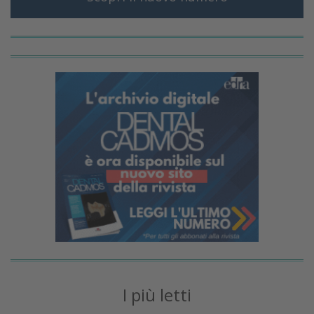
I più letti