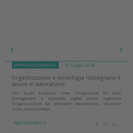
APPROFONDIMENTI
31 Luglio 2026
Organizzazione e tecnologia ridisegnano il
lavoro in laboratorio
Uno studio evidenzia come l'integrazione tra Lean
Management e strumenti digitali possa migliorare
l'organizzazione dei laboratori odontotecnici, riducendo
errori, stress e tempi...
Approfondisci