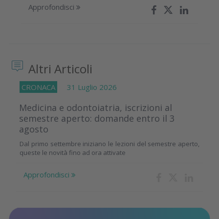
Approfondisci
Altri Articoli
CRONACA
31 Luglio 2026
Medicina e odontoiatria, iscrizioni al
semestre aperto: domande entro il 3
agosto
Dal primo settembre iniziano le lezioni del semestre aperto,
queste le novità fino ad ora attivate
Approfondisci