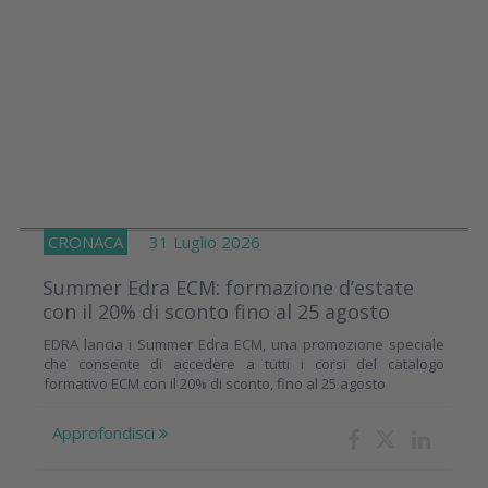
CRONACA
31 Luglio 2026
Summer Edra ECM: formazione d’estate
con il 20% di sconto fino al 25 agosto
EDRA lancia i Summer Edra ECM, una promozione speciale
che consente di accedere a tutti i corsi del catalogo
formativo ECM con il 20% di sconto, fino al 25 agosto
Approfondisci