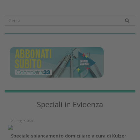
Speciali in Evidenza
20 Luglio 2026
Speciale sbiancamento domiciliare a cura di Kulzer