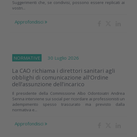
Suggerimenti che, se condivisi, possono essere replicati ai
vostri...
Approfondisci
NORMATIVE
30 Luglio 2026
La CAO richiama i direttori sanitari agli
obblighi di comunicazione all'Ordine
dell’assunzione dell’incarico
Il presidente della Commissione Albo Odontoiatri Andrea
Senna interviene sui social per ricordare ai professionisti un
adempimento spesso trascurato ma previsto dalla
normativa e...
Approfondisci