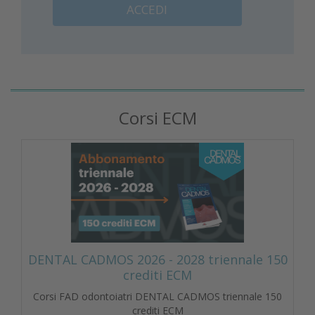
ACCEDI
Corsi ECM
DENTAL CADMOS 2026 - 2028 triennale 150
crediti ECM
Corsi FAD odontoiatri DENTAL CADMOS triennale 150
crediti ECM