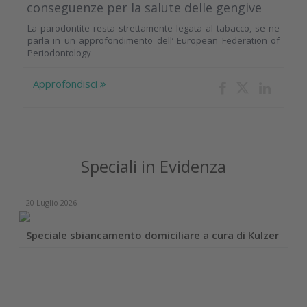
conseguenze per la salute delle gengive
La parodontite resta strettamente legata al tabacco, se ne
parla in un approfondimento dell’ European Federation of
Periodontology
Approfondisci
Speciali in Evidenza
20 Luglio 2026
Speciale sbiancamento domiciliare a cura di Kulzer