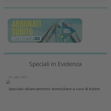
Speciali in Evidenza
20 Luglio 2026
Speciale sbiancamento domiciliare a cura di Kulzer