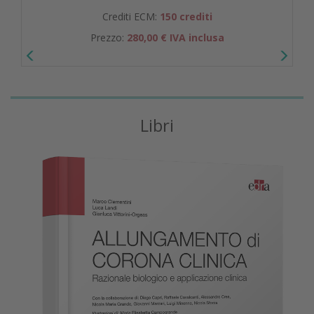
Crediti ECM:
150 crediti
Prezzo:
280,00 € IVA inclusa
Libri