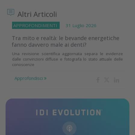
Altri Articoli
APPROFONDIMENTI
31 Luglio 2026
Tra mito e realtà: le bevande energetiche
fanno davvero male ai denti?
Una revisione scientifica aggiornata separa le evidenze
dalle convinzioni diffuse e fotografa lo stato attuale delle
conoscenze
Approfondisci