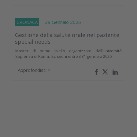
CRONACA
29 Gennaio 2026
Gestione della salute orale nel paziente
special needs
Master di primo livello organizzato dall’Università
Sapienza di Roma. Iscrizioni entro il 31 gennaio 2026
Approfondisci