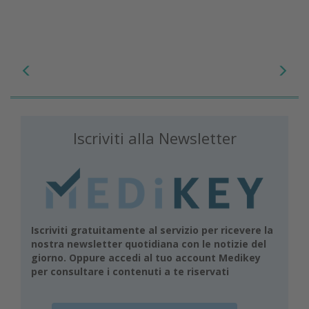
Iscriviti alla Newsletter
Iscriviti gratuitamente al servizio per ricevere la
nostra newsletter quotidiana con le notizie del
giorno. Oppure accedi al tuo account Medikey
per consultare i contenuti a te riservati