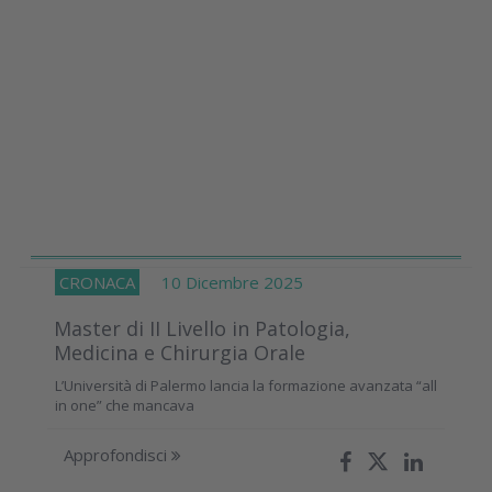
CRONACA
10 Dicembre 2025
Master di II Livello in Patologia,
Medicina e Chirurgia Orale
L’Università di Palermo lancia la formazione avanzata “all
in one” che mancava
Approfondisci