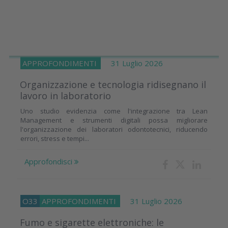
APPROFONDIMENTI
31 Luglio 2026
Organizzazione e tecnologia ridisegnano il
lavoro in laboratorio
Uno studio evidenzia come l'integrazione tra Lean
Management e strumenti digitali possa migliorare
l'organizzazione dei laboratori odontotecnici, riducendo
errori, stress e tempi...
Approfondisci
O33
APPROFONDIMENTI
31 Luglio 2026
Fumo e sigarette elettroniche: le