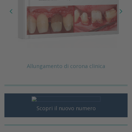
Allungamento di corona clinica
Scopri il nuovo numero