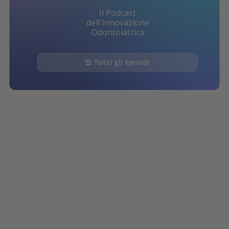
Il Podcast
dell'Innovazione
Odontoiatrica
Tutti gli episodi