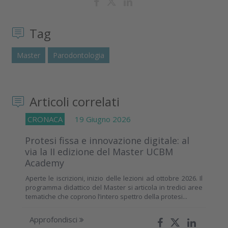
Tag
Master
Parodontologia
Articoli correlati
CRONACA
19 Giugno 2026
Protesi fissa e innovazione digitale: al
via la II edizione del Master UCBM
Academy
Aperte le iscrizioni, inizio delle lezioni ad ottobre 2026. Il
programma didattico del Master si articola in tredici aree
tematiche che coprono l’intero spettro della protesi...
Approfondisci