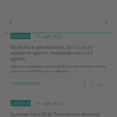
CRONACA
31 Luglio 2026
Medicina e odontoiatria, iscrizioni al
semestre aperto: domande entro il 3
agosto
Dal primo settembre iniziano le lezioni del semestre aperto,
queste le novità fino ad ora attivate
Approfondisci
CRONACA
31 Luglio 2026
Summer Edra ECM: formazione d’estate