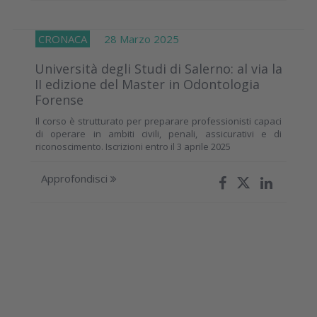
CRONACA
28 Marzo 2025
Università degli Studi di Salerno: al via la
II edizione del Master in Odontologia
Forense
Il corso è strutturato per preparare professionisti capaci
di operare in ambiti civili, penali, assicurativi e di
riconoscimento. Iscrizioni entro il 3 aprile 2025
Approfondisci