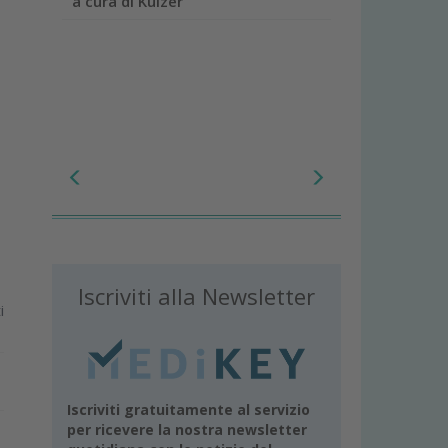
a cura di Kulzer
Iscriviti alla Newsletter
i
Iscriviti gratuitamente al servizio
per ricevere la nostra newsletter