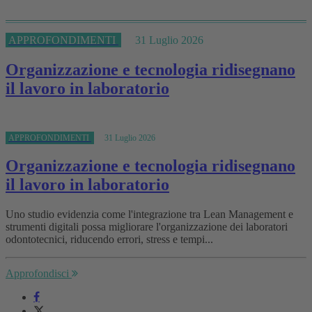
APPROFONDIMENTI
31 Luglio 2026
Organizzazione e tecnologia ridisegnano
il lavoro in laboratorio
APPROFONDIMENTI
31 Luglio 2026
Organizzazione e tecnologia ridisegnano
il lavoro in laboratorio
Uno studio evidenzia come l'integrazione tra Lean Management e
strumenti digitali possa migliorare l'organizzazione dei laboratori
odontotecnici, riducendo errori, stress e tempi...
Approfondisci