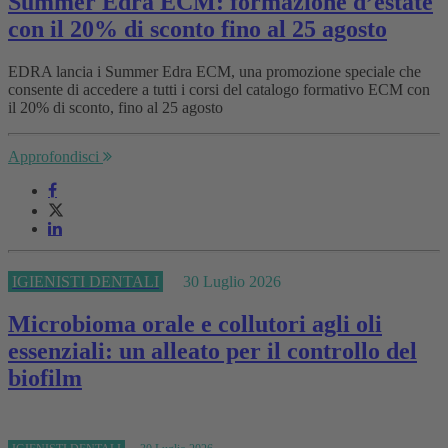
Summer Edra ECM: formazione d’estate
con il 20% di sconto fino al 25 agosto
EDRA lancia i Summer Edra ECM, una promozione speciale che
consente di accedere a tutti i corsi del catalogo formativo ECM con
il 20% di sconto, fino al 25 agosto
Approfondisci
IGIENISTI DENTALI
30 Luglio 2026
Microbioma orale e collutori agli oli
essenziali: un alleato per il controllo del
biofilm