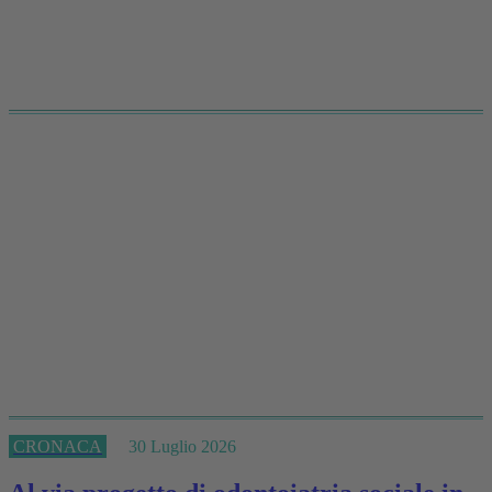
CRONACA
30 Luglio 2026