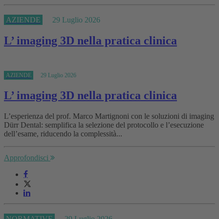
AZIENDE
29 Luglio 2026
L’ imaging 3D nella pratica clinica
AZIENDE
29 Luglio 2026
L’ imaging 3D nella pratica clinica
L’esperienza del prof. Marco Martignoni con le soluzioni di imaging
Dürr Dental: semplifica la selezione del protocollo e l’esecuzione
dell’esame, riducendo la complessità...
Approfondisci
NORMATIVE
29 Luglio 2026