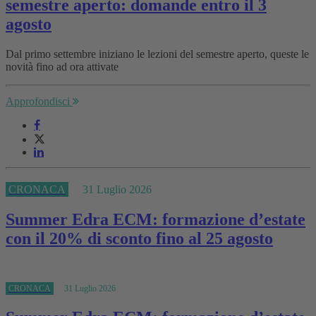
semestre aperto: domande entro il 3
agosto
Dal primo settembre iniziano le lezioni del semestre aperto, queste le
novità fino ad ora attivate
Approfondisci
CRONACA
31 Luglio 2026
Summer Edra ECM: formazione d’estate
con il 20% di sconto fino al 25 agosto
CRONACA
31 Luglio 2026