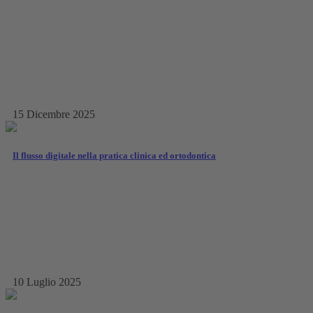
15 Dicembre 2025
Il flusso digitale nella pratica clinica ed ortodontica
10 Luglio 2025