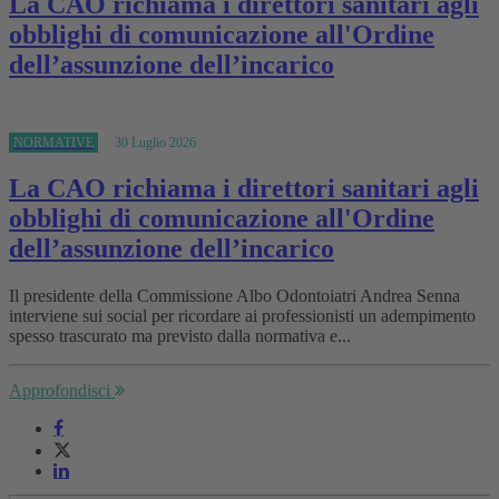
La CAO richiama i direttori sanitari agli
obblighi di comunicazione all'Ordine
dell’assunzione dell’incarico
NORMATIVE
30 Luglio 2026
La CAO richiama i direttori sanitari agli
obblighi di comunicazione all'Ordine
dell’assunzione dell’incarico
Il presidente della Commissione Albo Odontoiatri Andrea Senna
interviene sui social per ricordare ai professionisti un adempimento
spesso trascurato ma previsto dalla normativa e...
Approfondisci