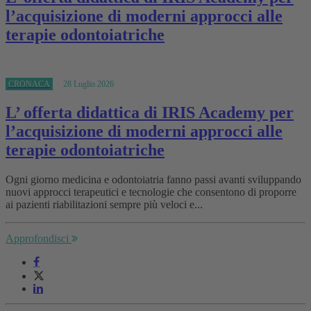
l’acquisizione di moderni approcci alle
terapie odontoiatriche
CRONACA
28 Luglio 2026
L’ offerta didattica di IRIS Academy per
l’acquisizione di moderni approcci alle
terapie odontoiatriche
Ogni giorno medicina e odontoiatria fanno passi avanti sviluppando
nuovi approcci terapeutici e tecnologie che consentono di proporre
ai pazienti riabilitazioni sempre più veloci e...
Approfondisci