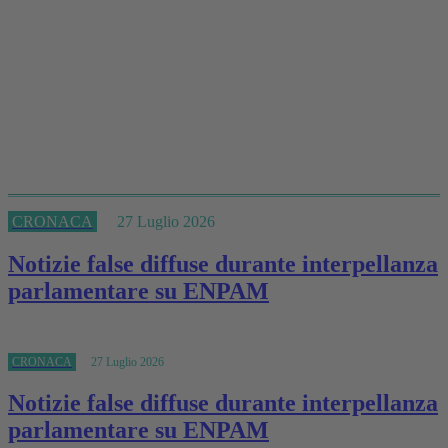
CRONACA
27 Luglio 2026
Notizie false diffuse durante interpellanza
parlamentare su ENPAM
CRONACA
27 Luglio 2026
Notizie false diffuse durante interpellanza
parlamentare su ENPAM