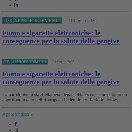
O33
APPROFONDIMENTI
31 Luglio 2026
Fumo e sigarette elettroniche: le
conseguenze per la salute delle gengive
O33
APPROFONDIMENTI
31 Luglio 2026
Fumo e sigarette elettroniche: le
conseguenze per la salute delle gengive
La parodontite resta strettamente legata al tabacco, se ne parla in un
approfondimento dell’ European Federation of Periodontology
Approfondisci