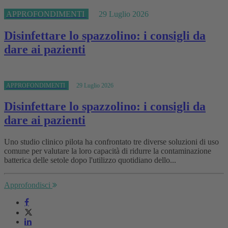
APPROFONDIMENTI
29 Luglio 2026
Disinfettare lo spazzolino: i consigli da
dare ai pazienti
APPROFONDIMENTI
29 Luglio 2026
Disinfettare lo spazzolino: i consigli da
dare ai pazienti
Uno studio clinico pilota ha confrontato tre diverse soluzioni di uso
comune per valutare la loro capacità di ridurre la contaminazione
batterica delle setole dopo l'utilizzo quotidiano dello...
Approfondisci