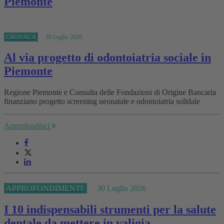
Piemonte
CRONACA
30 Luglio 2026
Al via progetto di odontoiatria sociale in
Piemonte
Regione Piemonte e Consulta delle Fondazioni di Origine Bancaria
finanziano progetto screening neonatale e odontoiatria solidale
Approfondisci
APPROFONDIMENTI
30 Luglio 2026
I 10 indispensabili strumenti per la salute
dentale da mettere in valigia