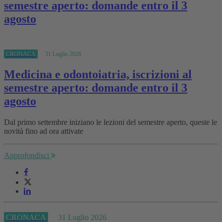
semestre aperto: domande entro il 3
agosto
CRONACA
31 Luglio 2026
Medicina e odontoiatria, iscrizioni al
semestre aperto: domande entro il 3
agosto
Dal primo settembre iniziano le lezioni del semestre aperto, queste le
novità fino ad ora attivate
Approfondisci
CRONACA
31 Luglio 2026