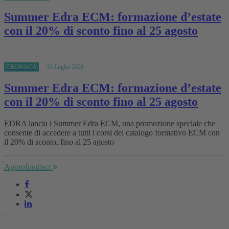
Summer Edra ECM: formazione d’estate
con il 20% di sconto fino al 25 agosto
CRONACA
31 Luglio 2026
Summer Edra ECM: formazione d’estate
con il 20% di sconto fino al 25 agosto
EDRA lancia i Summer Edra ECM, una promozione speciale che
consente di accedere a tutti i corsi del catalogo formativo ECM con
il 20% di sconto, fino al 25 agosto
Approfondisci