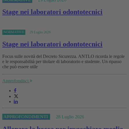
Stage nei laboratori odontotecnici
NORMATIVE
29 Luglio 2026
Stage nei laboratori odontotecnici
Focus sulle novità del Decreto Sicurezza. ANTLO ricorda le regole
e le responsabilità per titolare di laboratorio e studente. Un ripasso
che può essere utile
Approfondisci
APPROFONDIMENTI
28 Luglio 2026