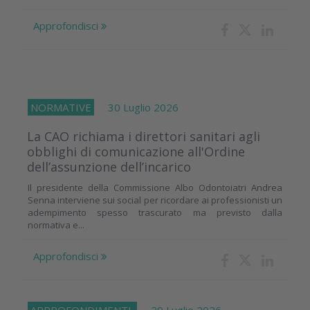
Approfondisci
NORMATIVE
30 Luglio 2026
La CAO richiama i direttori sanitari agli
obblighi di comunicazione all'Ordine
dell’assunzione dell’incarico
Il presidente della Commissione Albo Odontoiatri Andrea
Senna interviene sui social per ricordare ai professionisti un
adempimento spesso trascurato ma previsto dalla
normativa e...
Approfondisci