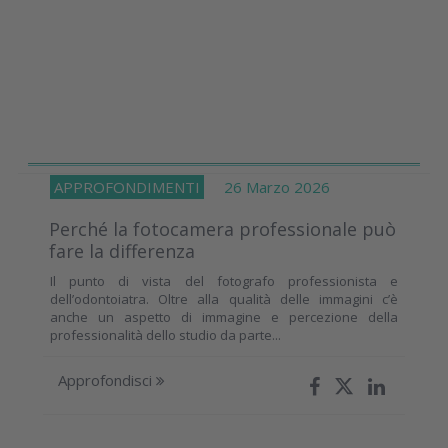
APPROFONDIMENTI
26 Marzo 2026
Perché la fotocamera professionale può
fare la differenza
Il punto di vista del fotografo professionista e
dell’odontoiatra. Oltre alla qualità delle immagini c’è
anche un aspetto di immagine e percezione della
professionalità dello studio da parte...
Approfondisci