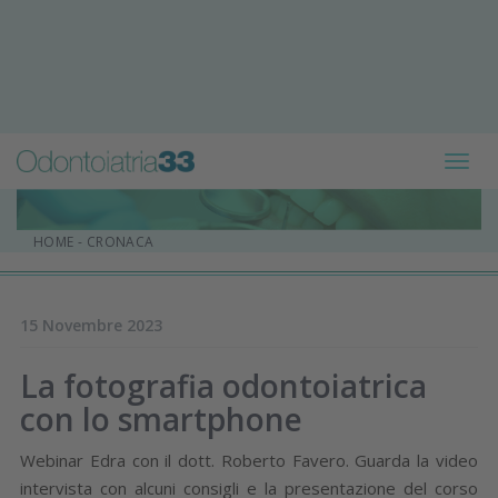
Toggl
navig
HOME
-
CRONACA
15 Novembre 2023
La fotografia odontoiatrica
con lo smartphone
Webinar Edra con il dott. Roberto Favero. Guarda la video
intervista con alcuni consigli e la presentazione del corso