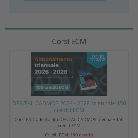
Corsi ECM
DENTAL CADMOS 2026 - 2028 triennale 150
crediti ECM
Corsi FAD odontoiatri DENTAL CADMOS triennale 150
crediti ECM
Crediti ECM:
150 crediti