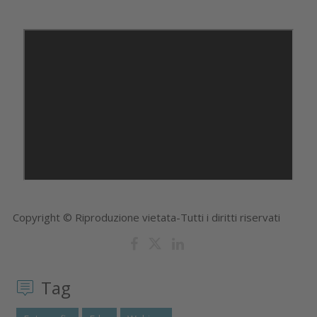
Copyright © Riproduzione vietata-Tutti i diritti riservati
Tag