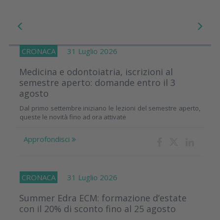
CRONACA
31 Luglio 2026
Medicina e odontoiatria, iscrizioni al
semestre aperto: domande entro il 3
agosto
Dal primo settembre iniziano le lezioni del semestre aperto,
queste le novità fino ad ora attivate
Approfondisci
CRONACA
31 Luglio 2026
Summer Edra ECM: formazione d’estate
con il 20% di sconto fino al 25 agosto