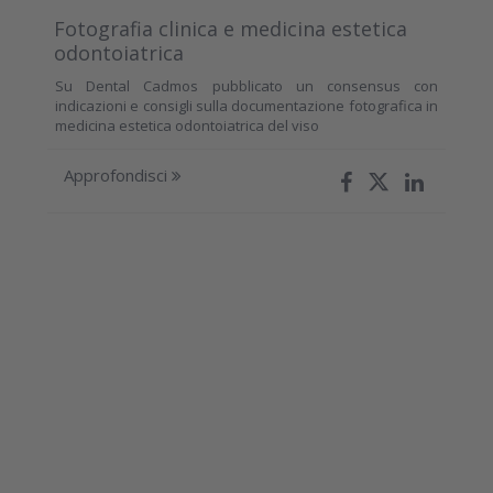
Fotografia clinica e medicina estetica
odontoiatrica
Su Dental Cadmos pubblicato un consensus con
indicazioni e consigli sulla documentazione fotografica in
medicina estetica odontoiatrica del viso
Approfondisci