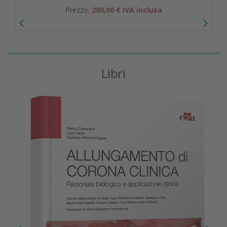
Prezzo:
280,00 € IVA inclusa
Libri