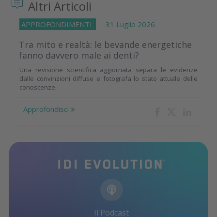
Altri Articoli
APPROFONDIMENTI
31 Luglio 2026
Tra mito e realtà: le bevande energetiche
fanno davvero male ai denti?
Una revisione scientifica aggiornata separa le evidenze
dalle convinzioni diffuse e fotografa lo stato attuale delle
conoscenze
Approfondisci
Il Podcast