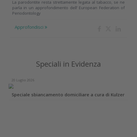
La parodontite resta strettamente legata al tabacco, se ne
parla in un approfondimento dell’ European Federation of
Periodontology
Approfondisci
Speciali in Evidenza
20 Luglio 2026
Speciale sbiancamento domiciliare a cura di Kulzer