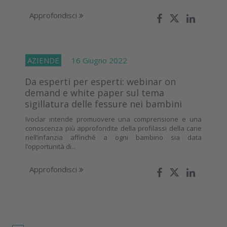
Approfondisci
AZIENDE
16 Giugno 2022
Da esperti per esperti: webinar on
demand e white paper sul tema
sigillatura delle fessure nei bambini
Ivoclar intende promuovere una comprensione e una
conoscenza più approfondite della profilassi della carie
nell’infanzia affinché a ogni bambino sia data
l’opportunità di...
Approfondisci