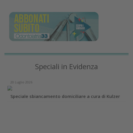
Speciali in Evidenza
20 Luglio 2026
Speciale sbiancamento domiciliare a cura di Kulzer