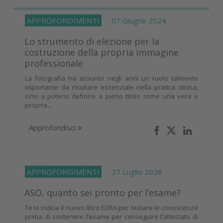
APPROFONDIMENTI
07 Giugno 2024
Lo strumento di elezione per la
costruzione della propria immagine
professionale
La fotografia ha assunto negli anni un ruolo talmente
importante da risultare essenziale nella pratica clinica,
sino a potersi definire a pieno titolo come una vera e
propria...
Approfondisci
APPROFONDIMENTI
27 Luglio 2026
ASO, quanto sei pronto per l’esame?
Te lo indica il nuovo libro EDRA per testare le conoscenze
prima di sostenere l’esame per conseguire l’attestato di