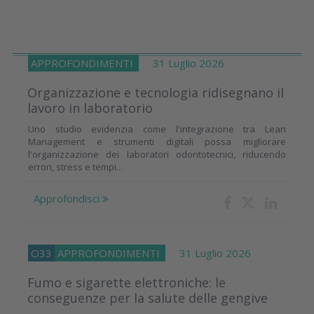
APPROFONDIMENTI
31 Luglio 2026
Organizzazione e tecnologia ridisegnano il
lavoro in laboratorio
Uno studio evidenzia come l'integrazione tra Lean
Management e strumenti digitali possa migliorare
l'organizzazione dei laboratori odontotecnici, riducendo
errori, stress e tempi...
Approfondisci
O33
APPROFONDIMENTI
31 Luglio 2026
Fumo e sigarette elettroniche: le
conseguenze per la salute delle gengive