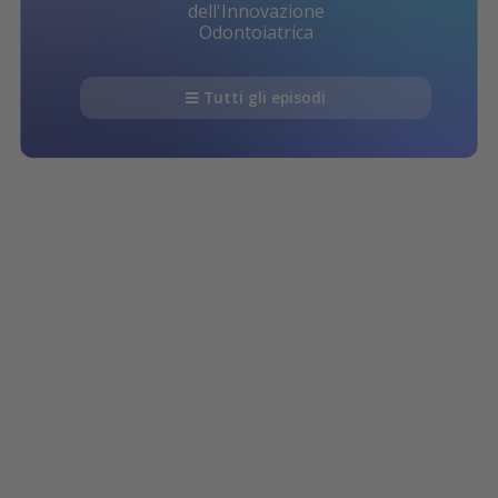
dell'Innovazione
Odontoiatrica
Tutti gli episodi