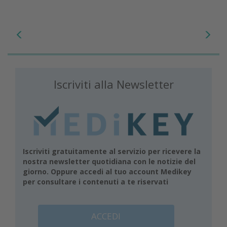
Iscriviti alla Newsletter
Iscriviti gratuitamente al servizio per ricevere la
nostra newsletter quotidiana con le notizie del
giorno. Oppure accedi al tuo account Medikey
per consultare i contenuti a te riservati
ACCEDI