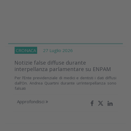
CRONACA
27 Luglio 2026
Notizie false diffuse durante
interpellanza parlamentare su ENPAM
Per l’Ente previdenziale di medici e dentisti i dati diffusi
dall’On. Andrea Quartini durante un’interpellanza sono
falsati
Approfondisci