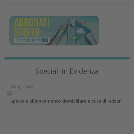
Speciali in Evidenza
20 Luglio 2026
Speciale sbiancamento domiciliare a cura di Kulzer