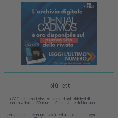
I più letti
La CAO richiama i direttori sanitari agli obblighi di
comunicazione all'Ordine dell’assunzione dell’incarico
Terapia canalare in una o più sedute: cosa dice oggi