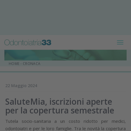
Toggl
navig
HOME
-
CRONACA
22 Maggio 2024
SaluteMia, iscrizioni aperte
per la copertura semestrale
Tutela socio-sanitaria a un costo ridotto per medici,
odontoiatri e per le loro famiglie. Tra le novità la copertura