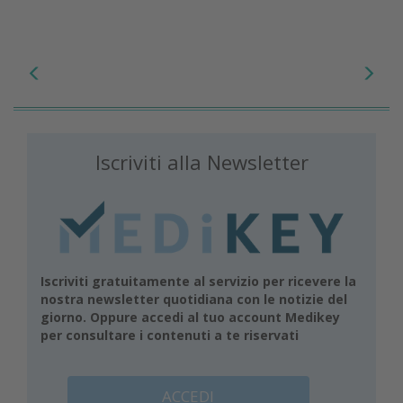
Iscriviti alla Newsletter
Iscriviti gratuitamente al servizio per ricevere la
nostra newsletter quotidiana con le notizie del
giorno. Oppure accedi al tuo account Medikey
per consultare i contenuti a te riservati
ACCEDI