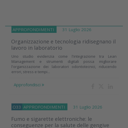
APPROFONDIMENTI
31 Luglio 2026
Organizzazione e tecnologia ridisegnano il
lavoro in laboratorio
Uno studio evidenzia come l'integrazione tra Lean
Management e strumenti digitali possa migliorare
l'organizzazione dei laboratori odontotecnici, riducendo
errori, stress e tempi...
Approfondisci
O33
APPROFONDIMENTI
31 Luglio 2026
Fumo e sigarette elettroniche: le
conseguenze per la salute delle gengive