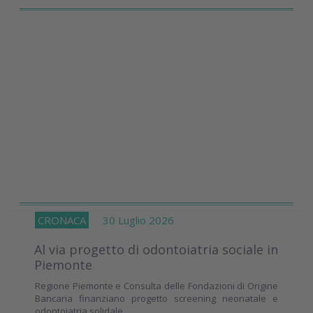
CRONACA
30 Luglio 2026
Al via progetto di odontoiatria sociale in
Piemonte
Regione Piemonte e Consulta delle Fondazioni di Origine
Bancaria finanziano progetto screening neonatale e
odontoiatria solidale