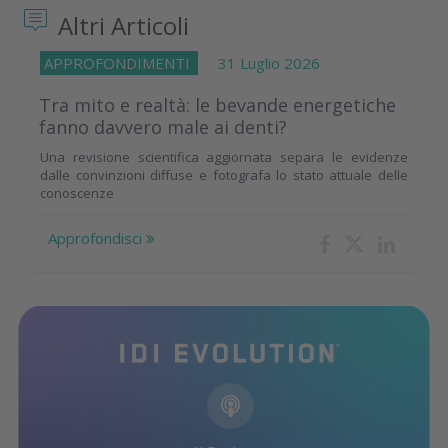
Altri Articoli
APPROFONDIMENTI
31 Luglio 2026
Tra mito e realtà: le bevande energetiche
fanno davvero male ai denti?
Una revisione scientifica aggiornata separa le evidenze
dalle convinzioni diffuse e fotografa lo stato attuale delle
conoscenze
Approfondisci