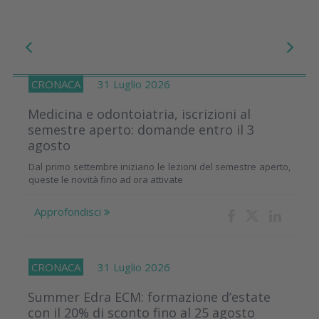
CRONACA
31 Luglio 2026
Medicina e odontoiatria, iscrizioni al
semestre aperto: domande entro il 3
agosto
Dal primo settembre iniziano le lezioni del semestre aperto,
queste le novità fino ad ora attivate
Approfondisci
CRONACA
31 Luglio 2026
Summer Edra ECM: formazione d’estate
con il 20% di sconto fino al 25 agosto