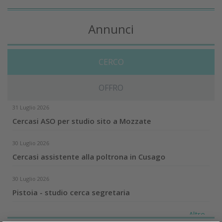
Annunci
CERCO
OFFRO
31 Luglio 2026
Cercasi ASO per studio sito a Mozzate
30 Luglio 2026
Cercasi assistente alla poltrona in Cusago
30 Luglio 2026
Pistoia - studio cerca segretaria
Altro...