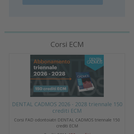
Corsi ECM
DENTAL CADMOS 2026 - 2028 triennale 150
crediti ECM
Corsi FAD odontoiatri DENTAL CADMOS triennale 150
crediti ECM