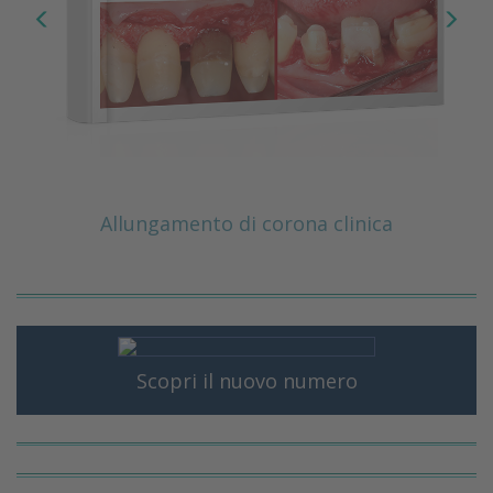
Allungamento di corona clinica
Scopri il nuovo numero