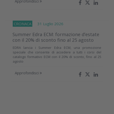
Approfondisci
CRONACA
31 Luglio 2026
Summer Edra ECM: formazione d’estate
con il 20% di sconto fino al 25 agosto
EDRA lancia i Summer Edra ECM, una promozione
speciale che consente di accedere a tutti i corsi del
catalogo formativo ECM con il 20% di sconto, fino al 25
agosto
Approfondisci