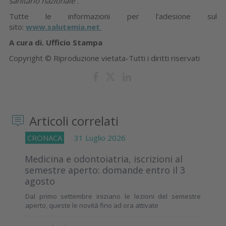
sanitario nazionale
”.
Tutte le informazioni per l’adesione sul
sito:
www.salutemia.net
A cura di. Ufficio Stampa
Copyright © Riproduzione vietata-Tutti i diritti riservati
Articoli correlati
CRONACA
31 Luglio 2026
Medicina e odontoiatria, iscrizioni al
semestre aperto: domande entro il 3
agosto
Dal primo settembre iniziano le lezioni del semestre
aperto, queste le novità fino ad ora attivate