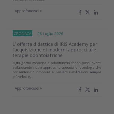
Approfondisci
CRONACA
28 Luglio 2026
L’ offerta didattica di IRIS Academy per
l’acquisizione di moderni approcci alle
terapie odontoiatriche
Ogni giorno medicina e odontoiatria fanno passi avanti
sviluppando nuovi approcci terapeutici e tecnologie che
consentono di proporre ai pazienti riabilitazioni sempre
più veloci e...
Approfondisci