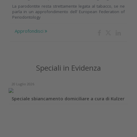
La parodontite resta strettamente legata al tabacco, se ne
parla in un approfondimento dell’ European Federation of
Periodontology
Approfondisci
Speciali in Evidenza
20 Luglio 2026
Speciale sbiancamento domiciliare a cura di Kulzer