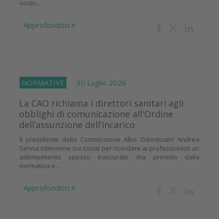
vostri...
Approfondisci
NORMATIVE
30 Luglio 2026
La CAO richiama i direttori sanitari agli
obblighi di comunicazione all'Ordine
dell’assunzione dell’incarico
Il presidente della Commissione Albo Odontoiatri Andrea
Senna interviene sui social per ricordare ai professionisti un
adempimento spesso trascurato ma previsto dalla
normativa e...
Approfondisci