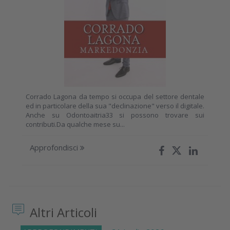
Corrado Lagona da tempo si occupa del settore dentale
ed in particolare della sua "declinazione" verso il digitale.
Anche su Odontoaitria33 si possono trovare sui
contributi.Da qualche mese su...
Approfondisci
Altri Articoli