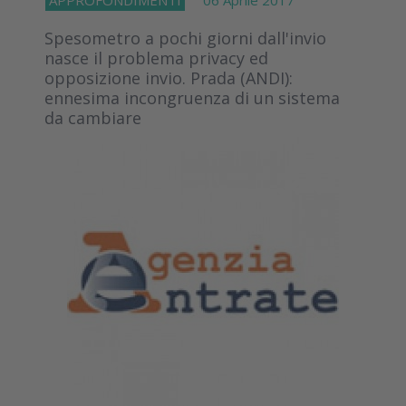
Spesometro a pochi giorni dall'invio
nasce il problema privacy ed
opposizione invio. Prada (ANDI):
ennesima incongruenza di un sistema
da cambiare