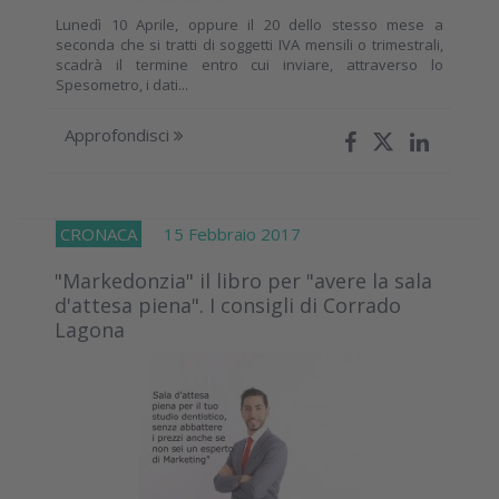
Lunedì 10 Aprile, oppure il 20 dello stesso mese a
seconda che si tratti di soggetti IVA mensili o trimestrali,
scadrà il termine entro cui inviare, attraverso lo
Spesometro, i dati...
Approfondisci
CRONACA
15 Febbraio 2017
"Markedonzia" il libro per "avere la sala
d'attesa piena". I consigli di Corrado
Lagona