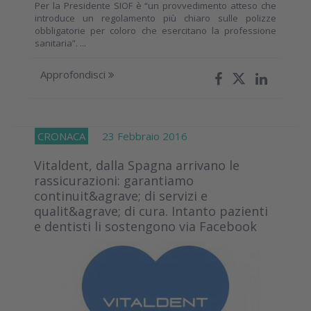
Per la Presidente SIOF è “un provvedimento atteso che
introduce un regolamento più chiaro sulle polizze
obbligatorie per coloro che esercitano la professione
sanitaria”. ...
Approfondisci
CRONACA
23 Febbraio 2016
Vitaldent, dalla Spagna arrivano le
rassicurazioni: garantiamo
continuit&agrave; di servizi e
qualit&agrave; di cura. Intanto pazienti
e dentisti li sostengono via Facebook