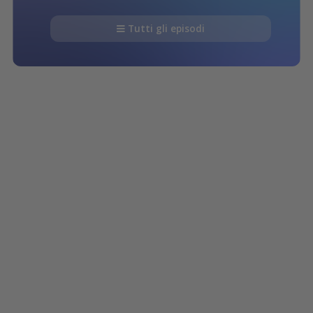
Tutti gli episodi