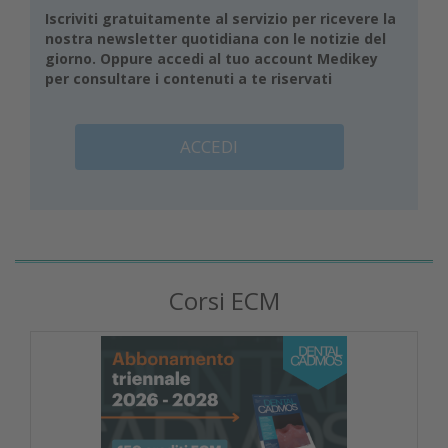
Iscriviti gratuitamente al servizio per ricevere la
nostra newsletter quotidiana con le notizie del
giorno. Oppure accedi al tuo account Medikey
per consultare i contenuti a te riservati
ACCEDI
Corsi ECM