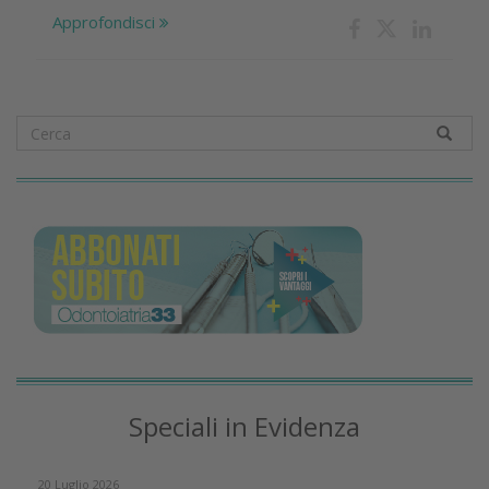
Approfondisci
Speciali in Evidenza
20 Luglio 2026