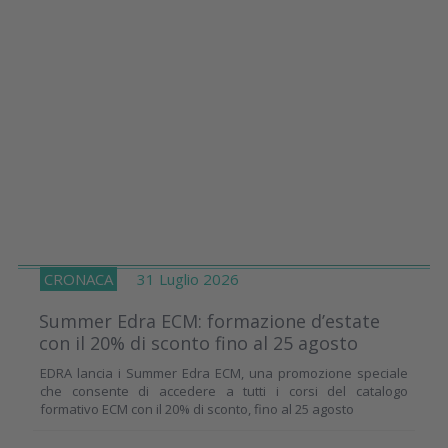
CRONACA
31 Luglio 2026
Summer Edra ECM: formazione d’estate
con il 20% di sconto fino al 25 agosto
EDRA lancia i Summer Edra ECM, una promozione speciale
che consente di accedere a tutti i corsi del catalogo
formativo ECM con il 20% di sconto, fino al 25 agosto