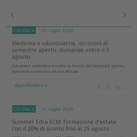
CRONACA
31 Luglio 2026
Medicina e odontoiatria, iscrizioni al
semestre aperto: domande entro il 3
agosto
Dal primo settembre iniziano le lezioni del semestre aperto,
queste le novità fino ad ora attivate
Approfondisci
CRONACA
31 Luglio 2026
Summer Edra ECM: formazione d’estate
con il 20% di sconto fino al 25 agosto