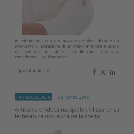
In odontoiatria uno dei maggiori problemi durante un
intervento di estrazione di un ottavo inferiore è quello
del controllo del dolore. La lidocaina cloridrata,
considerata il "gold standard",...
Approfondisci
FARMACOLOGIA
08 Marzo 2016
Articaina o lidocaina, quale utilizzare? La
letteratura non aiuta nella scelta