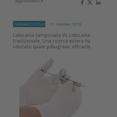
Approfondisci
FARMACOLOGIA
11 Gennaio 2018
Lidocaina tamponata Vs Lidocaina
tradizionale. Una ricerca estera ha
valutato quale pi&ugrave; efficacie