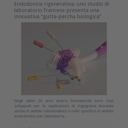
Endodonzia rigenerativa: uno studio di
laboratorio francese presenta una
innovativa "gutta-percha biologica"
Negli ultimi 20 anni diversi biomateriali sono stati
sviluppati per le applicazioni di ingegneria tissutale
anche in ambito odontoiatrico e nello specifico in ambito
endodontico per stimolare la...