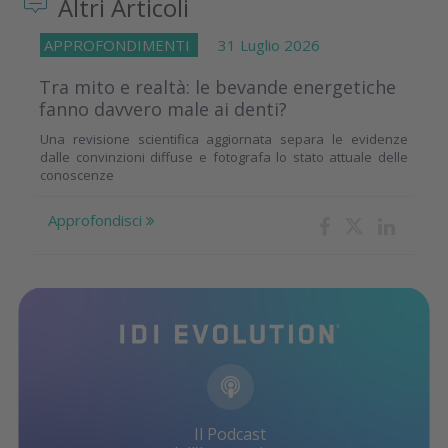
Altri Articoli
APPROFONDIMENTI
31 Luglio 2026
Tra mito e realtà: le bevande energetiche
fanno davvero male ai denti?
Una revisione scientifica aggiornata separa le evidenze
dalle convinzioni diffuse e fotografa lo stato attuale delle
conoscenze
Approfondisci
Il Podcast