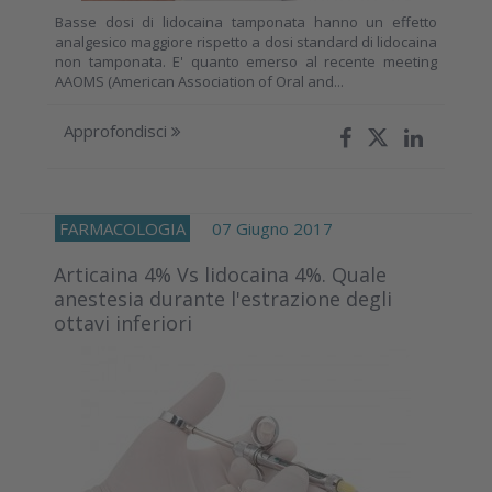
Basse dosi di lidocaina tamponata hanno un effetto
analgesico maggiore rispetto a dosi standard di lidocaina
non tamponata. E' quanto emerso al recente meeting
AAOMS (American Association of Oral and...
Approfondisci
FARMACOLOGIA
07 Giugno 2017
Articaina 4% Vs lidocaina 4%. Quale
anestesia durante l'estrazione degli
ottavi inferiori