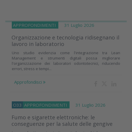
APPROFONDIMENTI
31 Luglio 2026
Organizzazione e tecnologia ridisegnano il
lavoro in laboratorio
Uno studio evidenzia come l'integrazione tra Lean
Management e strumenti digitali possa migliorare
l'organizzazione dei laboratori odontotecnici, riducendo
errori, stress e tempi...
Approfondisci
O33
APPROFONDIMENTI
31 Luglio 2026
Fumo e sigarette elettroniche: le
conseguenze per la salute delle gengive