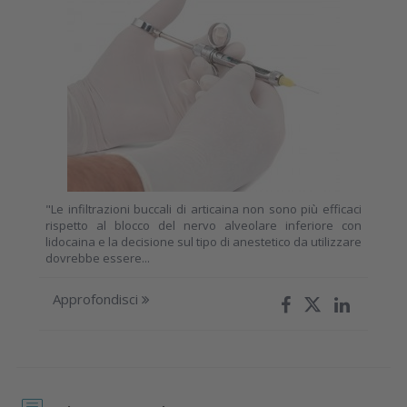
"Le infiltrazioni buccali di articaina non sono più efficaci
rispetto al blocco del nervo alveolare inferiore con
lidocaina e la decisione sul tipo di anestetico da utilizzare
dovrebbe essere...
Approfondisci