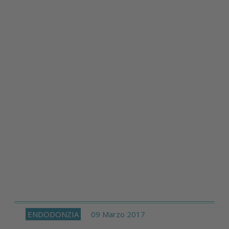
ENDODONZIA
09 Marzo 2017