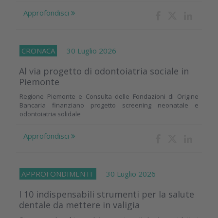
Approfondisci
CRONACA
30 Luglio 2026
Al via progetto di odontoiatria sociale in
Piemonte
Regione Piemonte e Consulta delle Fondazioni di Origine
Bancaria finanziano progetto screening neonatale e
odontoiatria solidale
Approfondisci
APPROFONDIMENTI
30 Luglio 2026
I 10 indispensabili strumenti per la salute
dentale da mettere in valigia