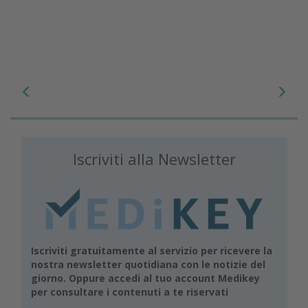
Iscriviti alla Newsletter
Iscriviti gratuitamente al servizio per ricevere la
nostra newsletter quotidiana con le notizie del
giorno. Oppure accedi al tuo account Medikey
per consultare i contenuti a te riservati