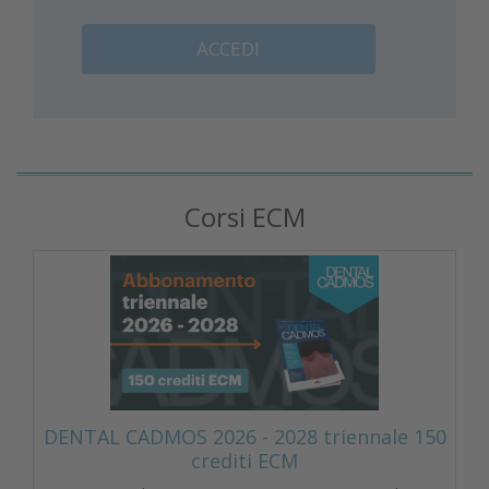
ACCEDI
Corsi ECM
DENTAL CADMOS 2026 - 2028 triennale 150
crediti ECM