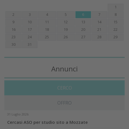
1
2
3
4
5
6
7
8
9
10
11
12
13
14
15
16
17
18
19
20
21
22
23
24
25
26
27
28
29
30
31
Annunci
CERCO
OFFRO
31 Luglio 2026
Cercasi ASO per studio sito a Mozzate