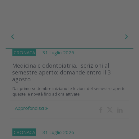
CRONACA
31 Luglio 2026
Medicina e odontoiatria, iscrizioni al
semestre aperto: domande entro il 3
agosto
Dal primo settembre iniziano le lezioni del semestre aperto,
queste le novità fino ad ora attivate
Approfondisci
CRONACA
31 Luglio 2026