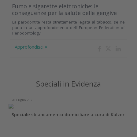
Fumo e sigarette elettroniche: le
conseguenze per la salute delle gengive
La parodontite resta strettamente legata al tabacco, se ne
parla in un approfondimento dell’ European Federation of
Periodontology
Approfondisci
Speciali in Evidenza
20 Luglio 2026
Speciale sbiancamento domiciliare a cura di Kulzer