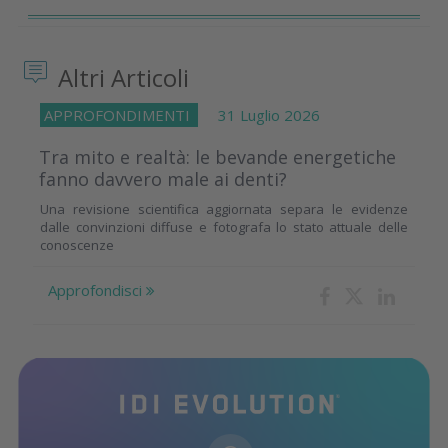
Altri Articoli
APPROFONDIMENTI
31 Luglio 2026
Tra mito e realtà: le bevande energetiche
fanno davvero male ai denti?
Una revisione scientifica aggiornata separa le evidenze
dalle convinzioni diffuse e fotografa lo stato attuale delle
conoscenze
Approfondisci