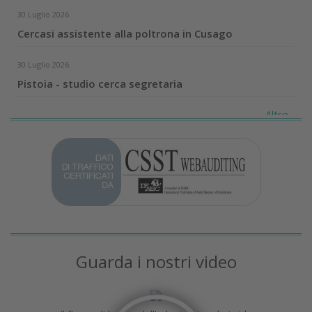
30 Luglio 2026
Cercasi assistente alla poltrona in Cusago
30 Luglio 2026
Pistoia - studio cerca segretaria
Altro...
Guarda i nostri video