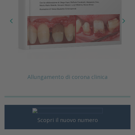
Allungamento di corona clinica
Scopri il nuovo numero