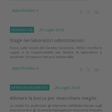
Approfondisci
NORMATIVE
29 Luglio 2026
Stage nei laboratori odontotecnici
Focus sulle novità del Decreto Sicurezza. ANTLO ricorda le
regole e le responsabilità per titolare di laboratorio e
studente. Un ripasso che può essere utile
Approfondisci
APPROFONDIMENTI
28 Luglio 2026
Allenare la bocca per invecchiare meglio
Lo studio ha analizzato gli interventi riabilitativi basati sugli
esercizi orali e gli strumenti impiegati per misurarne l’impatto