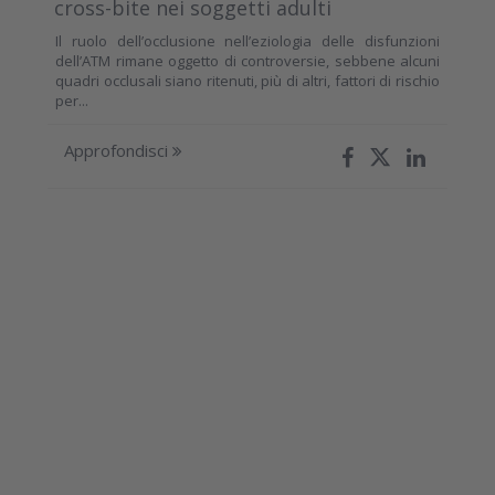
cross-bite nei soggetti adulti
Il ruolo dell’occlusione nell’eziologia delle disfunzioni
dell’ATM rimane oggetto di controversie, sebbene alcuni
quadri occlusali siano ritenuti, più di altri, fattori di rischio
per...
Approfondisci