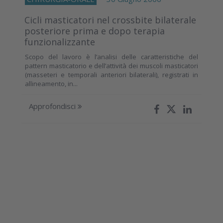
Cicli masticatori nel crossbite bilaterale
posteriore prima e dopo terapia
funzionalizzante
Scopo del lavoro è l’analisi delle caratteristiche del
pattern masticatorio e dell’attività dei muscoli masticatori
(masseteri e temporali anteriori bilaterali), registrati in
allineamento, in...
Approfondisci