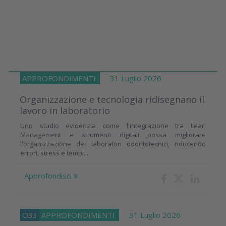
APPROFONDIMENTI
31 Luglio 2026
Organizzazione e tecnologia ridisegnano il
lavoro in laboratorio
Uno studio evidenzia come l'integrazione tra Lean
Management e strumenti digitali possa migliorare
l'organizzazione dei laboratori odontotecnici, riducendo
errori, stress e tempi...
Approfondisci
O33
APPROFONDIMENTI
31 Luglio 2026