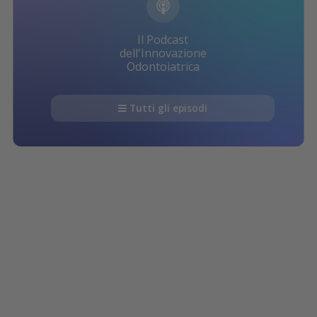
Il Podcast
dell'Innovazione
Odontoiatrica
Tutti gli episodi