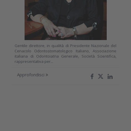
Gentile direttore, in qualità di Presidente Nazionale del
Cenacolo Odontostomatologico Italiano, Associazione
italiana di Odontoiatria Generale, Società Scientifica,
rappresentativa per...
Approfondisci