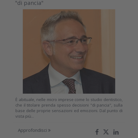
"di pancia"
È abituale, nelle micro imprese come lo studio dentistico,
che il titolare prenda spesso decisioni "di pancia", sulla
base delle proprie sensazioni ed emozioni. Dal punto di
vista più...
Approfondisci