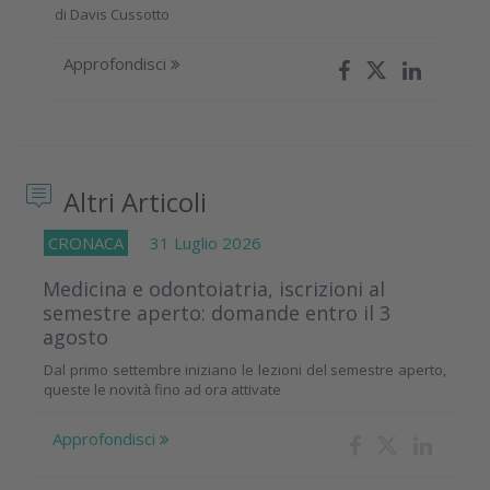
di
Davis Cussotto
Approfondisci
Altri Articoli
CRONACA
31 Luglio 2026
Medicina e odontoiatria, iscrizioni al
semestre aperto: domande entro il 3
agosto
Dal primo settembre iniziano le lezioni del semestre aperto,
queste le novità fino ad ora attivate
Approfondisci