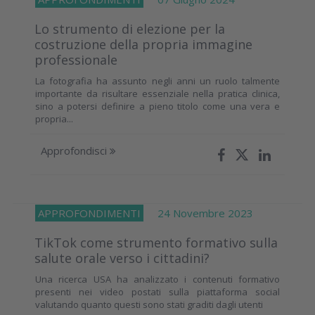
Lo strumento di elezione per la
costruzione della propria immagine
professionale
La fotografia ha assunto negli anni un ruolo talmente
importante da risultare essenziale nella pratica clinica,
sino a potersi definire a pieno titolo come una vera e
propria...
Approfondisci
APPROFONDIMENTI
24 Novembre 2023
TikTok come strumento formativo sulla
salute orale verso i cittadini?
Una ricerca USA ha analizzato i contenuti formativo
presenti nei video postati sulla piattaforma social
valutando quanto questi sono stati graditi dagli utenti