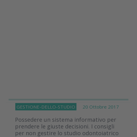
GESTIONE-DELLO-STUDIO
20 Ottobre 2017
Possedere un sistema informativo per
prendere le giuste decisioni. I consigli
per non gestire lo studio odontoiatrico