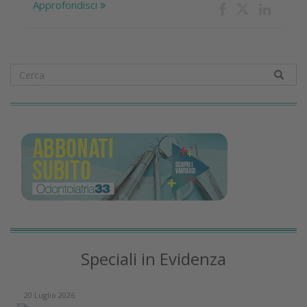
Approfondisci
Speciali in Evidenza
20 Luglio 2026