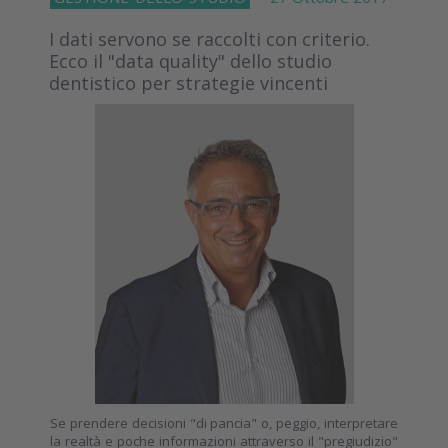
I dati servono se raccolti con criterio.
Ecco il "data quality" dello studio
dentistico per strategie vincenti
Se prendere decisioni "di pancia" o, peggio, interpretare
la realtà e poche informazioni attraverso il "pregiudizio"