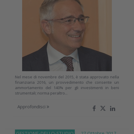
Nel mese di novembre del 2015, è stata approvato nella
finanziaria 2016, un provvedimento che consente un
ammortamento del 140% per gli investimenti in beni
strumentali; norma peraltro...
Approfondisci
GESTIONE-DELLO-STUDIO
27 Ottobre 2017