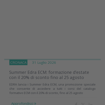
CRONACA
31 Luglio 2026
Summer Edra ECM: formazione d’estate
con il 20% di sconto fino al 25 agosto
EDRA lancia i Summer Edra ECM, una promozione speciale
che consente di accedere a tutti i corsi del catalogo
formativo ECM con il 20% di sconto, fino al 25 agosto
Approfondisci