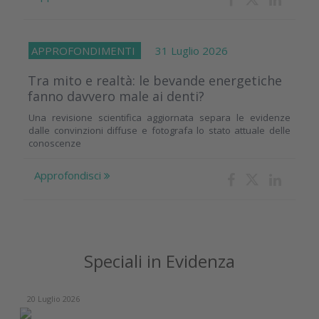
APPROFONDIMENTI
31 Luglio 2026
Tra mito e realtà: le bevande energetiche
fanno davvero male ai denti?
Una revisione scientifica aggiornata separa le evidenze
dalle convinzioni diffuse e fotografa lo stato attuale delle
conoscenze
Approfondisci
Speciali in Evidenza
20 Luglio 2026