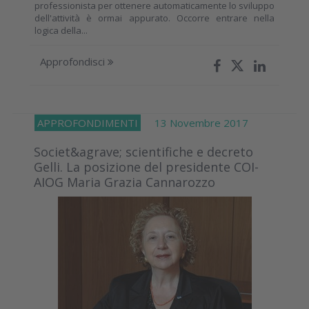
professionista per ottenere automaticamente lo sviluppo
dell'attività è ormai appurato. Occorre entrare nella
logica della...
Approfondisci
APPROFONDIMENTI
13 Novembre 2017
Societ&agrave; scientifiche e decreto
Gelli. La posizione del presidente COI-
AIOG Maria Grazia Cannarozzo