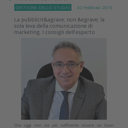
GESTIONE-DELLO-STUDIO
02 Febbraio 2018
La pubblicit&agrave; non &egrave; la
sola leva della comunicazione di
marketing. I consigli dell'esperto
Che oggi non sia più sufficiente essere un buon