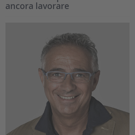
ancora lavorare