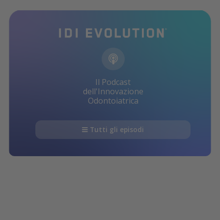
Il Podcast
dell'Innovazione
Odontoiatrica
Tutti gli episodi