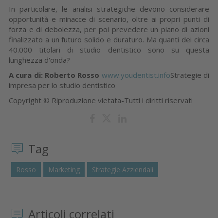
In particolare, le analisi strategiche devono considerare
opportunità e minacce di scenario, oltre ai propri punti di
forza e di debolezza, per poi prevedere un piano di azioni
finalizzato a un futuro solido e duraturo. Ma quanti dei circa
40.000 titolari di studio dentistico sono su questa
lunghezza d'onda?
A cura di: Roberto Rosso
www.youdentist.info
Strategie di
impresa per lo studio dentistico
Copyright © Riproduzione vietata-Tutti i diritti riservati
Tag
Rosso
Marketing
Strategie Azziendali
Articoli correlati