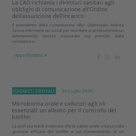
La CAO richiama i direttori sanitari agli
obblighi di comunicazione all'Ordine
dell’assunzione dell’incarico
Il presidente della Commissione Albo Odontoiatri Andrea
Senna interviene sui social per ricordare ai professionisti un
adempimento spesso trascurato ma previsto dalla
normativa e...
Approfondisci
IGIENISTI DENTALI
30 Luglio 2026
Microbioma orale e collutori agli oli
essenziali: un alleato per il controllo del
biofilm
La prof.ssa Nardi evidenzia che la salute orale si basa sulla
gestione efficace del biofilm e sul mantenimento di un