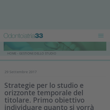
Toggl
navig
HOME
-
GESTIONE DELLO STUDIO
29 Settembre 2017
Strategie per lo studio e
orizzonte temporale del
titolare. Primo obiettivo
individuare quanto si vorrà