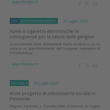
Approfondisci
O33
APPROFONDIMENTI
31 Luglio 2026
Fumo e sigarette elettroniche: le
conseguenze per la salute delle gengive
La parodontite resta strettamente legata al tabacco, se ne
parla in un approfondimento dell’ European Federation of
Periodontology
Approfondisci
CRONACA
30 Luglio 2026
Al via progetto di odontoiatria sociale in
Piemonte
Regione Piemonte e Consulta delle Fondazioni di Origine