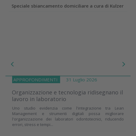
Speciale sbiancamento domiciliare a cura di Kulzer
APPROFONDIMENTI
31 Luglio 2026
Organizzazione e tecnologia ridisegnano il
lavoro in laboratorio
Uno studio evidenzia come l'integrazione tra Lean
Management e strumenti digitali possa migliorare
l'organizzazione dei laboratori odontotecnici, riducendo
errori, stress e tempi...