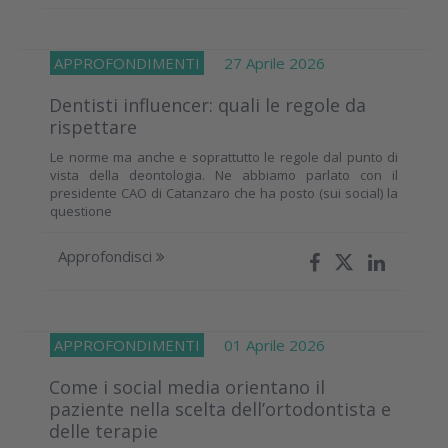
APPROFONDIMENTI
27 Aprile 2026
Dentisti influencer: quali le regole da
rispettare
Le norme ma anche e soprattutto le regole dal punto di
vista della deontologia. Ne abbiamo parlato con il
presidente CAO di Catanzaro che ha posto (sui social) la
questione
Approfondisci
APPROFONDIMENTI
01 Aprile 2026
Come i social media orientano il
paziente nella scelta dell’ortodontista e
delle terapie