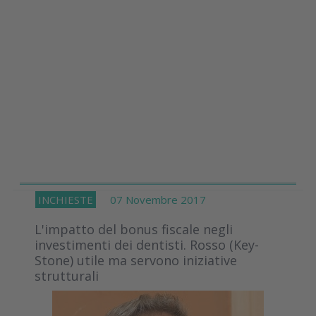
INCHIESTE
07 Novembre 2017
L'impatto del bonus fiscale negli
investimenti dei dentisti. Rosso (Key-
Stone) utile ma servono iniziative
strutturali