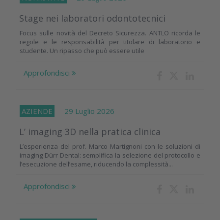
Stage nei laboratori odontotecnici
Focus sulle novità del Decreto Sicurezza. ANTLO ricorda le
regole e le responsabilità per titolare di laboratorio e
studente. Un ripasso che può essere utile
Approfondisci
AZIENDE
29 Luglio 2026
L’ imaging 3D nella pratica clinica
L’esperienza del prof. Marco Martignoni con le soluzioni di
imaging Dürr Dental: semplifica la selezione del protocollo e
l’esecuzione dell’esame, riducendo la complessità...
Approfondisci