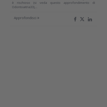
è rischioso (si veda questo approfondimento di
Odontoaitria33),...
Approfondisci