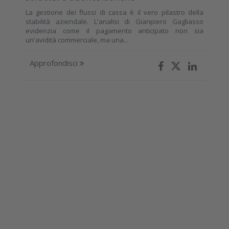
La gestione dei flussi di cassa è il vero pilastro della
stabilità aziendale. L'analisi di Gianpiero Gagliasso
evidenzia come il pagamento anticipato non sia
un'avidità commerciale, ma una...
Approfondisci