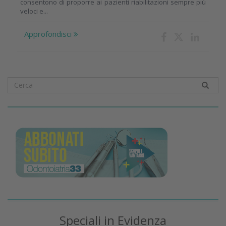
consentono di proporre ai pazienti riabilitazioni sempre più
veloci e...
Approfondisci
Speciali in Evidenza