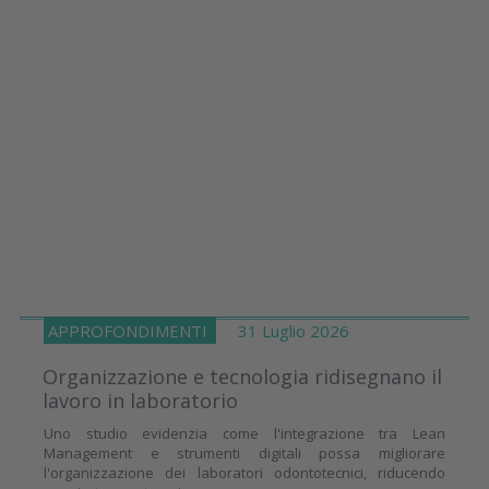
APPROFONDIMENTI
31 Luglio 2026
Organizzazione e tecnologia ridisegnano il
lavoro in laboratorio
Uno studio evidenzia come l'integrazione tra Lean
Management e strumenti digitali possa migliorare
l'organizzazione dei laboratori odontotecnici, riducendo