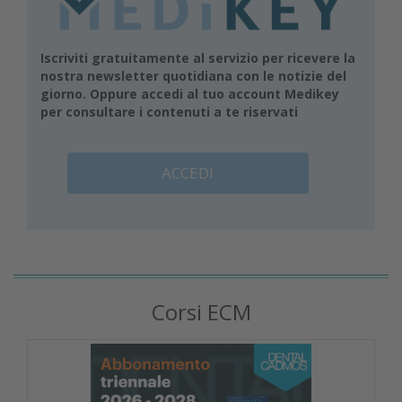
Iscriviti gratuitamente al servizio per ricevere la
nostra newsletter quotidiana con le notizie del
giorno. Oppure accedi al tuo account Medikey
per consultare i contenuti a te riservati
ACCEDI
Corsi ECM