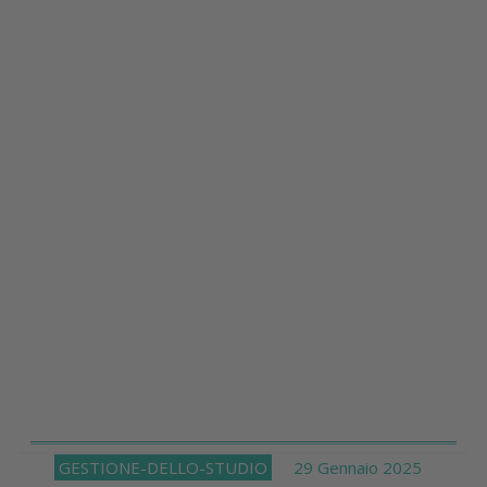
GESTIONE-DELLO-STUDIO
29 Gennaio 2025