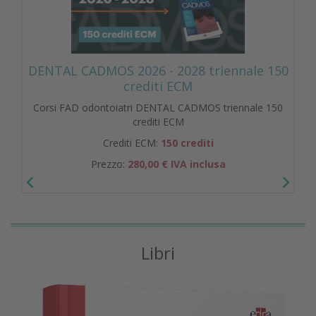
DENTAL CADMOS 2026 - 2028 triennale 150
crediti ECM
Corsi FAD odontoiatri DENTAL CADMOS triennale 150
crediti ECM
Crediti ECM:
150 crediti
Prezzo:
280,00 € IVA inclusa
Libri