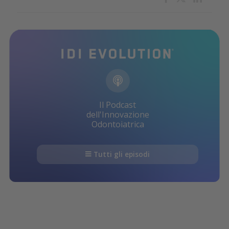
Il Podcast
dell'Innovazione
Odontoiatrica
Tutti gli episodi