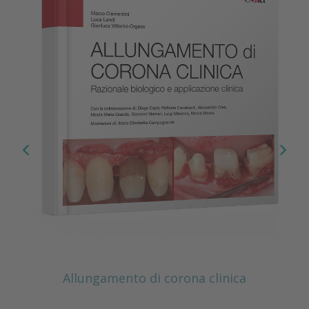
 clinica