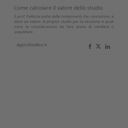
Come calcolare il valore dello studio
Il prof. Pelliccia parla delle componenti che concorrono a
dare un valore al proprio studio per la cessione e quali
sono le considerazioni da fare prima di vendere o
acquistare
Approfondisci