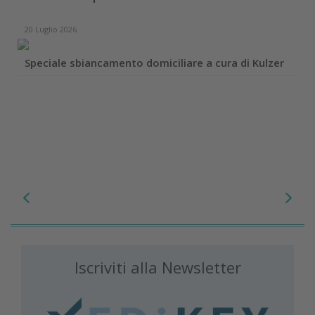
20 Luglio 2026
Speciale sbiancamento domiciliare a cura di Kulzer
Iscriviti alla Newsletter