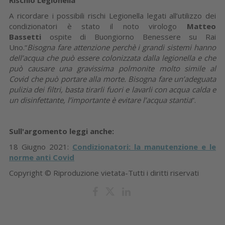
A ricordare i possibili rischi Legionella legati all’utilizzo dei
condizionatori è stato il noto virologo
Matteo
Bassetti
ospite di Buongiorno Benessere su Rai
Uno.“
Bisogna fare attenzione perchè i grandi sistemi hanno
dell’acqua che può essere colonizzata dalla legionella e che
può causare una gravissima polmonite molto simile al
Covid che può portare alla morte. Bisogna fare un’adeguata
pulizia dei filtri, basta tirarli fuori e lavarli con acqua calda e
un disinfettante, l’importante è evitare l’acqua stantia
”.
Sull'argomento leggi anche:
18 Giugno 2021:
Condizionatori: la manutenzione e le
norme anti Covid
Copyright © Riproduzione vietata-Tutti i diritti riservati