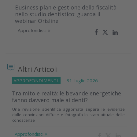
Business plan e gestione della fiscalità
nello studio dentistico: guarda il
webinar Orisline
Approfondisci
Altri Articoli
APPROFONDIMENTI
31 Luglio 2026
Tra mito e realtà: le bevande energetiche
fanno davvero male ai denti?
Una revisione scientifica aggiornata separa le evidenze
dalle convinzioni diffuse e fotografa lo stato attuale delle
conoscenze
Approfondisci