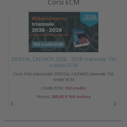
Corsi ECM
DENTAL CADMOS 2026 - 2028 triennale 150
crediti ECM
Corsi FAD odontoiatri DENTAL CADMOS triennale 150
crediti ECM
Crediti ECM:
150 crediti
Prezzo:
280,00 € IVA inclusa