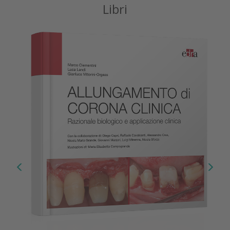
Libri