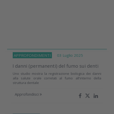
APPROFONDIMENTI
03 Luglio 2025
I danni (permanenti) del fumo sui denti
Uno studio mostra la registrazione biologica dei danni
alla salute orale correlati al fumo all'interno della
struttura dentale
Approfondisci