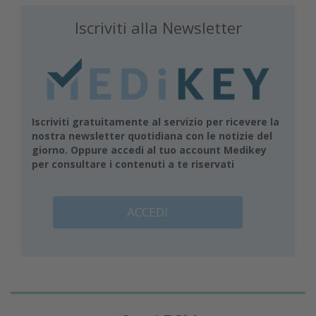
Iscriviti alla Newsletter
Iscriviti gratuitamente al servizio per ricevere la
nostra newsletter quotidiana con le notizie del
giorno. Oppure accedi al tuo account Medikey
per consultare i contenuti a te riservati
ACCEDI