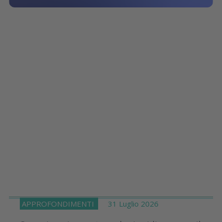
APPROFONDIMENTI
31 Luglio 2026