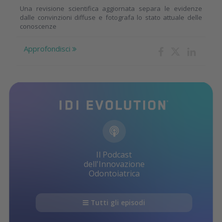
Una revisione scientifica aggiornata separa le evidenze
dalle convinzioni diffuse e fotografa lo stato attuale delle
conoscenze
Approfondisci
Il Podcast
dell'Innovazione
Odontoiatrica
Tutti gli episodi