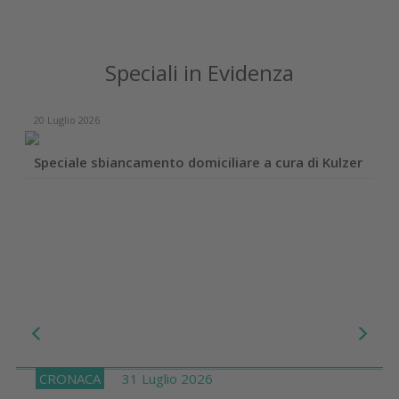
Speciali in Evidenza
20 Luglio 2026
Speciale sbiancamento domiciliare a cura di Kulzer
CRONACA
31 Luglio 2026