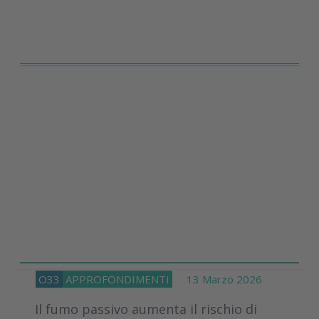
O33
APPROFONDIMENTI
13 Marzo 2026
Il fumo passivo aumenta il rischio di