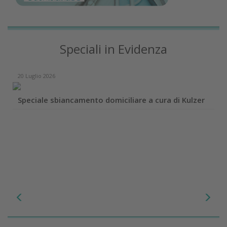
Speciali in Evidenza
20 Luglio 2026
Speciale sbiancamento domiciliare a cura di Kulzer