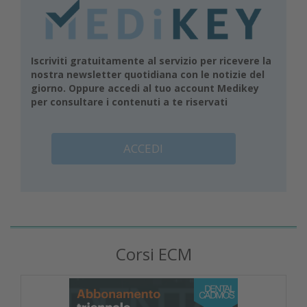
Iscriviti gratuitamente al servizio per ricevere la
nostra newsletter quotidiana con le notizie del
giorno. Oppure accedi al tuo account Medikey
per consultare i contenuti a te riservati
ACCEDI
Corsi ECM