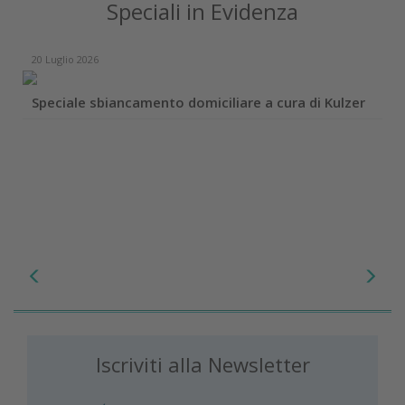
Speciali in Evidenza
20 Luglio 2026
Speciale sbiancamento domiciliare a cura di Kulzer
Iscriviti alla Newsletter