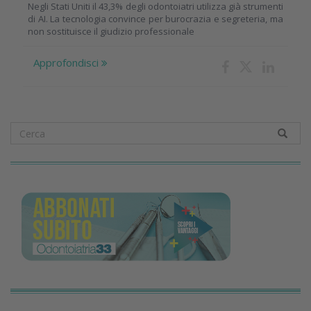
Negli Stati Uniti il 43,3% degli odontoiatri utilizza già strumenti
di AI. La tecnologia convince per burocrazia e segreteria, ma
non sostituisce il giudizio professionale
Approfondisci