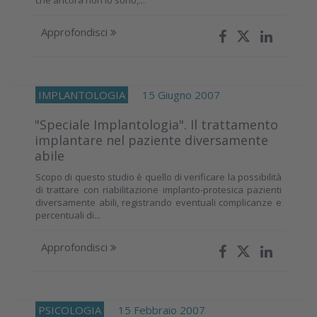
Approfondisci
IMPLANTOLOGIA
15 Giugno 2007
"Speciale Implantologia". Il trattamento
implantare nel paziente diversamente
abile
Scopo di questo studio è quello di verificare la possibilità
di trattare con riabilitazione implanto-protesica pazienti
diversamente abili, registrando eventuali complicanze e
percentuali di...
Approfondisci
PSICOLOGIA
15 Febbraio 2007