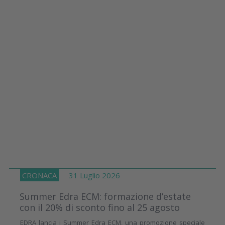
CRONACA
31 Luglio 2026
Summer Edra ECM: formazione d’estate
con il 20% di sconto fino al 25 agosto
EDRA lancia i Summer Edra ECM, una promozione speciale