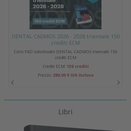
DENTAL CADMOS 2026 - 2028 triennale 150
crediti ECM
Corsi FAD odontoiatri DENTAL CADMOS triennale 150
crediti ECM
Crediti ECM:
150 crediti
Prezzo:
280,00 € IVA inclusa
Libri