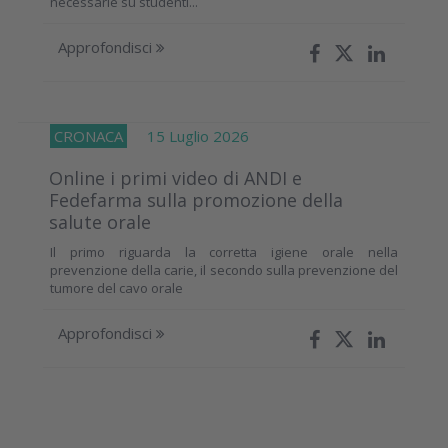
necessarie su studenti...
Approfondisci
CRONACA
15 Luglio 2026
Online i primi video di ANDI e
Fedefarma sulla promozione della
salute orale
Il primo riguarda la corretta igiene orale nella
prevenzione della carie, il secondo sulla prevenzione del
tumore del cavo orale
Approfondisci