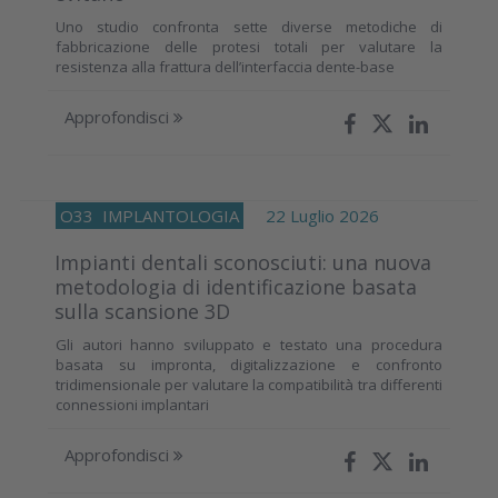
Uno studio confronta sette diverse metodiche di
fabbricazione delle protesi totali per valutare la
resistenza alla frattura dell’interfaccia dente-base
Approfondisci
O33
IMPLANTOLOGIA
22 Luglio 2026
Impianti dentali sconosciuti: una nuova
metodologia di identificazione basata
sulla scansione 3D
Gli autori hanno sviluppato e testato una procedura
basata su impronta, digitalizzazione e confronto
tridimensionale per valutare la compatibilità tra differenti
connessioni implantari
Approfondisci