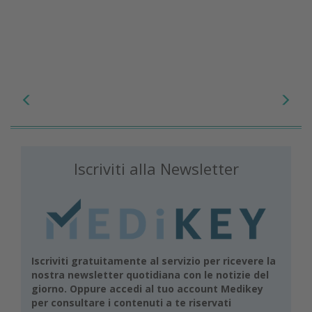
Iscriviti alla Newsletter
Iscriviti gratuitamente al servizio per ricevere la
nostra newsletter quotidiana con le notizie del
giorno. Oppure accedi al tuo account Medikey
per consultare i contenuti a te riservati