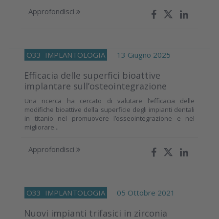
Approfondisci
O33
IMPLANTOLOGIA
13 Giugno 2025
Efficacia delle superfici bioattive
implantare sull’osteointegrazione
Una ricerca ha cercato di valutare l’efficacia delle
modifiche bioattive della superficie degli impianti dentali
in titanio nel promuovere l’osseointegrazione e nel
migliorare...
Approfondisci
O33
IMPLANTOLOGIA
05 Ottobre 2021
Nuovi impianti trifasici in zirconia