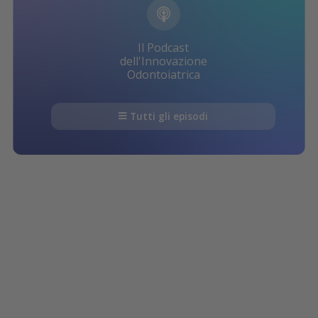
Il Podcast
dell'Innovazione
Odontoiatrica
Tutti gli episodi