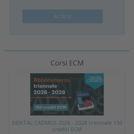
ACCEDI
Corsi ECM
DENTAL CADMOS 2026 - 2028 triennale 150
crediti ECM