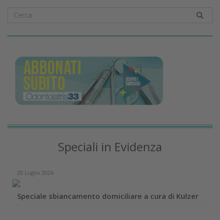
Speciali in Evidenza
20 Luglio 2026
Speciale sbiancamento domiciliare a cura di Kulzer