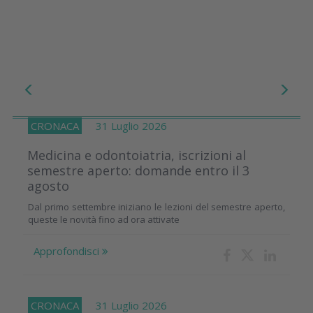
CRONACA
31 Luglio 2026
Medicina e odontoiatria, iscrizioni al
semestre aperto: domande entro il 3
agosto
Dal primo settembre iniziano le lezioni del semestre aperto,
queste le novità fino ad ora attivate
Approfondisci
CRONACA
31 Luglio 2026