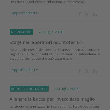
l’esecuzione dell’esame, riducendo la complessità...
Approfondisci
NORMATIVE
29 Luglio 2026
Stage nei laboratori odontotecnici
Focus sulle novità del Decreto Sicurezza. ANTLO ricorda le
regole e le responsabilità per titolare di laboratorio e
studente. Un ripasso che può essere utile
Approfondisci
APPROFONDIMENTI
28 Luglio 2026
Allenare la bocca per invecchiare meglio
Lo studio ha analizzato gli interventi riabilitativi basati sugli