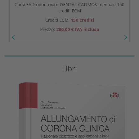
Corsi FAD odontoiatri DENTAL CADMOS triennale 150
crediti ECM
Crediti ECM:
150 crediti
Prezzo:
280,00 € IVA inclusa
Libri