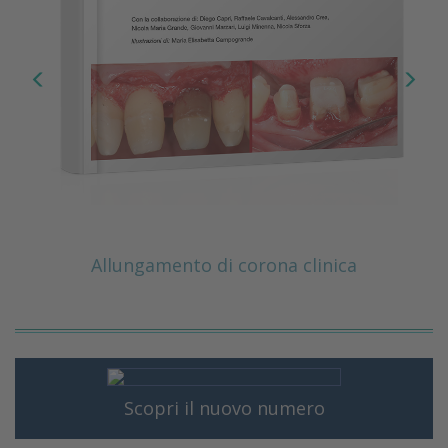
Allungamento di corona clinica
Scopri il nuovo numero