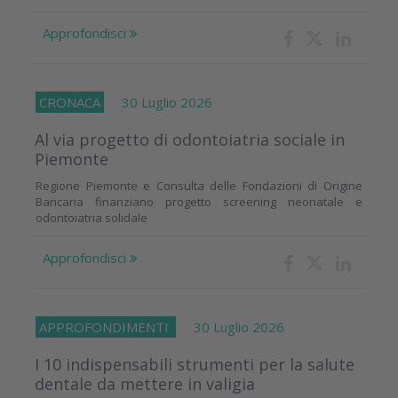
Approfondisci
CRONACA
30 Luglio 2026
Al via progetto di odontoiatria sociale in
Piemonte
Regione Piemonte e Consulta delle Fondazioni di Origine
Bancaria finanziano progetto screening neonatale e
odontoiatria solidale
Approfondisci
APPROFONDIMENTI
30 Luglio 2026
I 10 indispensabili strumenti per la salute
dentale da mettere in valigia