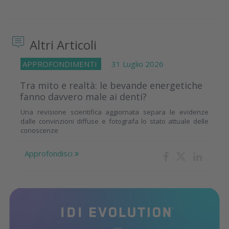
Altri Articoli
APPROFONDIMENTI
31 Luglio 2026
Tra mito e realtà: le bevande energetiche
fanno davvero male ai denti?
Una revisione scientifica aggiornata separa le evidenze
dalle convinzioni diffuse e fotografa lo stato attuale delle
conoscenze
Approfondisci