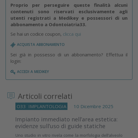
Proprio per perseguire queste finalità alcuni
contenuti sono riservati esclusivamente agli
utenti registrati a Medikey e possessori di un
abbonamento a Odontoiatria33.
Se hai un codice coupon,
clicca qui
acquista abbonamento
Sei già in possesso di un abbonamento? Effettua il
login:
accedi a medikey
Articoli correlati
O33
IMPLANTOLOGIA
10 Dicembre 2025
Impianto immediato nell’area estetica:
evidenze sull’uso di guide statiche
Uno studio in vitro rivela come la morfologia dell’alveolo