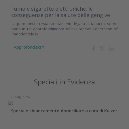
Fumo e sigarette elettroniche: le
conseguenze per la salute delle gengive
La parodontite resta strettamente legata al tabacco, se ne
parla in un approfondimento dell’ European Federation of
Periodontology
Approfondisci
Speciali in Evidenza
20 Luglio 2026
Speciale sbiancamento domiciliare a cura di Kulzer