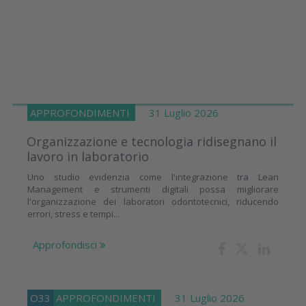
APPROFONDIMENTI
31 Luglio 2026
Organizzazione e tecnologia ridisegnano il
lavoro in laboratorio
Uno studio evidenzia come l'integrazione tra Lean
Management e strumenti digitali possa migliorare
l'organizzazione dei laboratori odontotecnici, riducendo
errori, stress e tempi...
Approfondisci
O33
APPROFONDIMENTI
31 Luglio 2026