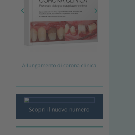
Allungamento di corona clinica
Scopri il nuovo numero