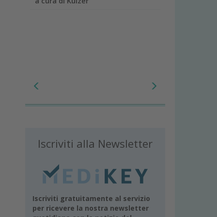
a cura di Kulzer
Iscriviti alla Newsletter
Iscriviti gratuitamente al servizio
per ricevere la nostra newsletter