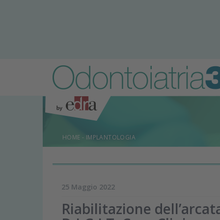
HOME
-
IMPLANTOLOGIA
25 Maggio 2022
Riabilitazione dell’arcat