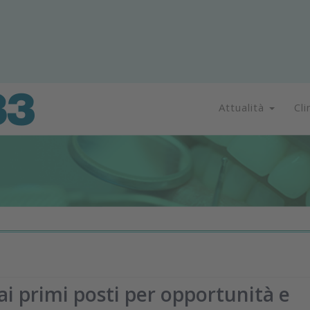
Attualità
Cli
ai primi posti per opportunità e