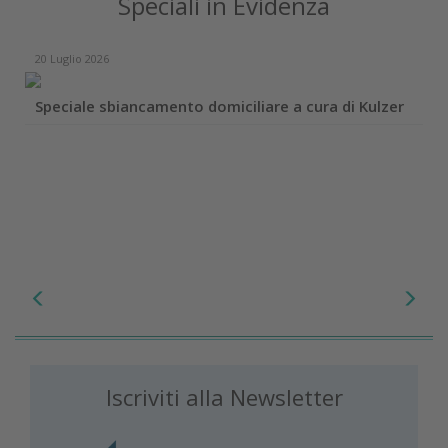
Speciali in Evidenza
20 Luglio 2026
Speciale sbiancamento domiciliare a cura di Kulzer
Iscriviti alla Newsletter