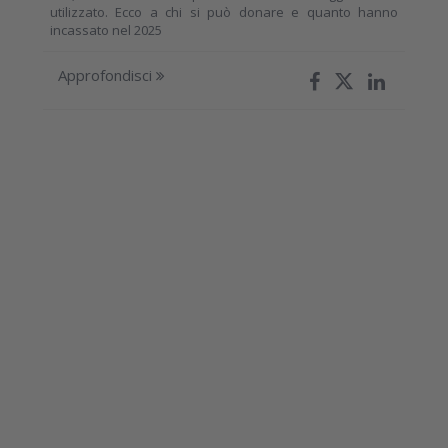
utilizzato. Ecco a chi si può donare e quanto hanno
incassato nel 2025
Approfondisci