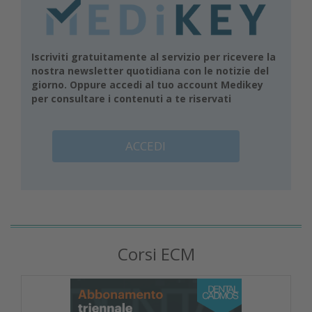
Iscriviti gratuitamente al servizio per ricevere la
nostra newsletter quotidiana con le notizie del
giorno. Oppure accedi al tuo account Medikey
per consultare i contenuti a te riservati
ACCEDI
Corsi ECM