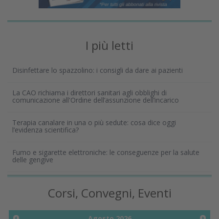
I più letti
Disinfettare lo spazzolino: i consigli da dare ai pazienti
La CAO richiama i direttori sanitari agli obblighi di
comunicazione all'Ordine dell’assunzione dell’incarico
Terapia canalare in una o più sedute: cosa dice oggi
l’evidenza scientifica?
Fumo e sigarette elettroniche: le conseguenze per la salute
delle gengive
Corsi, Convegni, Eventi
Agosto
2026