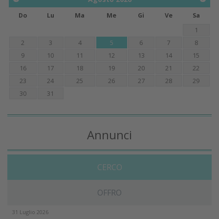
Do
Lu
Ma
Me
Gi
Ve
Sa
1
2
3
4
5
6
7
8
9
10
11
12
13
14
15
16
17
18
19
20
21
22
23
24
25
26
27
28
29
30
31
Annunci
CERCO
OFFRO
31 Luglio 2026