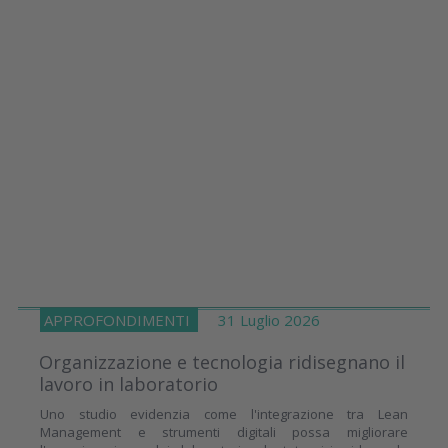
APPROFONDIMENTI
31 Luglio 2026
Organizzazione e tecnologia ridisegnano il
lavoro in laboratorio
Uno studio evidenzia come l'integrazione tra Lean
Management e strumenti digitali possa migliorare