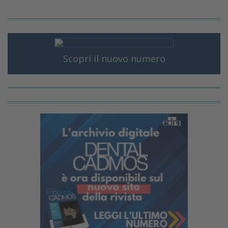
Scopri il nuovo numero