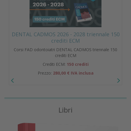
DENTAL CADMOS 2026 - 2028 triennale 150
crediti ECM
Corsi FAD odontoiatri DENTAL CADMOS triennale 150
crediti ECM
Crediti ECM:
150 crediti
Prezzo:
280,00 € IVA inclusa
Libri