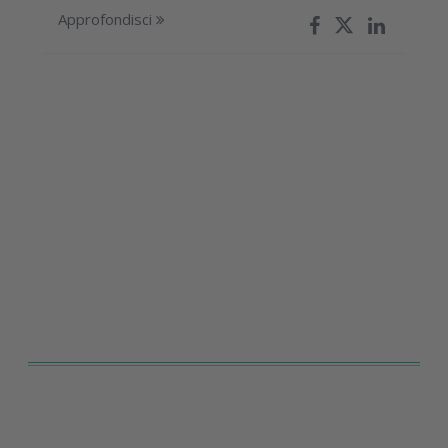
Approfondisci