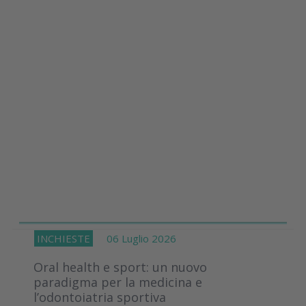
INCHIESTE
06 Luglio 2026
Oral health e sport: un nuovo
paradigma per la medicina e
l’odontoiatria sportiva