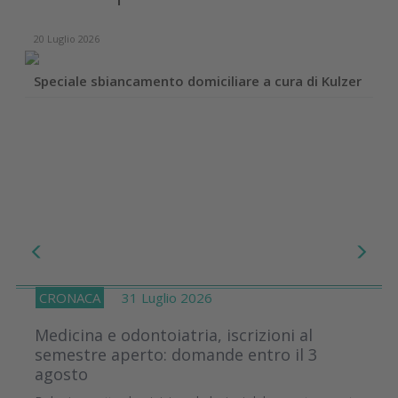
20 Luglio 2026
Speciale sbiancamento domiciliare a cura di Kulzer
CRONACA
31 Luglio 2026
Medicina e odontoiatria, iscrizioni al
semestre aperto: domande entro il 3
agosto