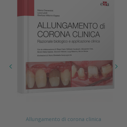
Allungamento di corona clinica