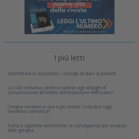
I più letti
Disinfettare lo spazzolino: i consigli da dare ai pazienti
La CAO richiama i direttori sanitari agli obblighi di
comunicazione all'Ordine dell’assunzione dell’incarico
Terapia canalare in una o più sedute: cosa dice oggi
l’evidenza scientifica?
Fumo e sigarette elettroniche: le conseguenze per la salute
delle gengive