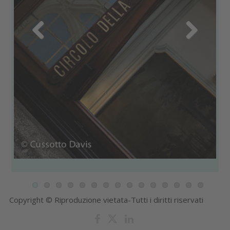
Previous
Next
Copyright © Riproduzione vietata-Tutti i diritti riservati