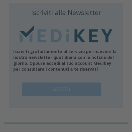
Iscriviti alla Newsletter
Iscriviti gratuitamente al servizio per ricevere la
nostra newsletter quotidiana con le notizie del
giorno. Oppure accedi al tuo account Medikey
per consultare i contenuti a te riservati
ACCEDI