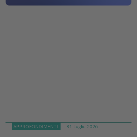
APPROFONDIMENTI
31 Luglio 2026