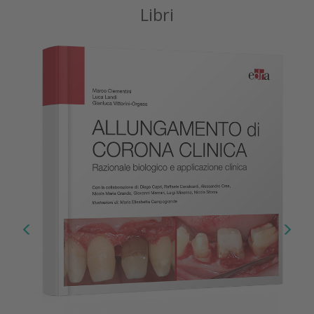
Libri