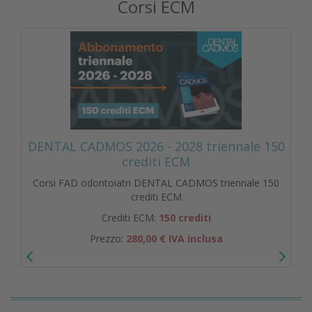
Corsi ECM
DENTAL CADMOS 2026 - 2028 triennale 150
crediti ECM
Corsi FAD odontoiatri DENTAL CADMOS triennale 150
crediti ECM
Crediti ECM:
150 crediti
Prezzo:
280,00 € IVA inclusa