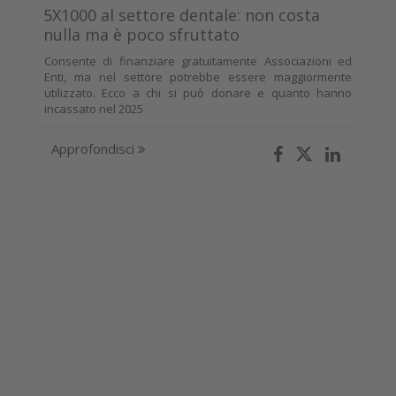
5X1000 al settore dentale: non costa
nulla ma è poco sfruttato
Consente di finanziare gratuitamente Associazioni ed
Enti, ma nel settore potrebbe essere maggiormente
utilizzato. Ecco a chi si può donare e quanto hanno
incassato nel 2025
Approfondisci