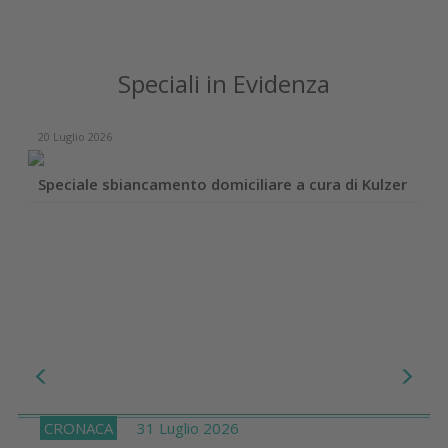
Speciali in Evidenza
20 Luglio 2026
Speciale sbiancamento domiciliare a cura di Kulzer
CRONACA
31 Luglio 2026