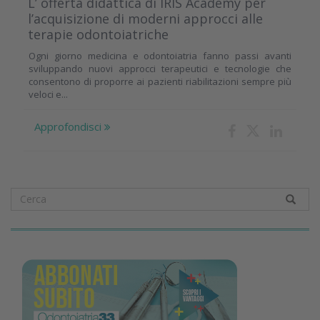
L’ offerta didattica di IRIS Academy per
l’acquisizione di moderni approcci alle
terapie odontoiatriche
Ogni giorno medicina e odontoiatria fanno passi avanti
sviluppando nuovi approcci terapeutici e tecnologie che
consentono di proporre ai pazienti riabilitazioni sempre più
veloci e...
Approfondisci