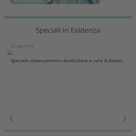
Speciali in Evidenza
20 Luglio 2026
Speciale sbiancamento domiciliare a cura di Kulzer