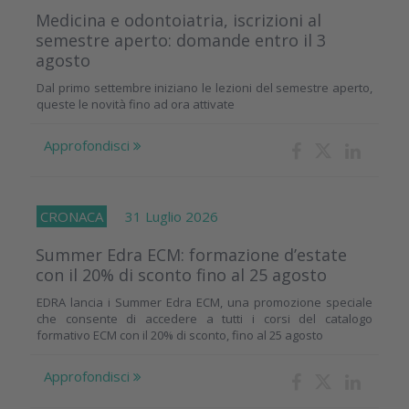
Medicina e odontoiatria, iscrizioni al
semestre aperto: domande entro il 3
agosto
Dal primo settembre iniziano le lezioni del semestre aperto,
queste le novità fino ad ora attivate
Approfondisci
CRONACA
31 Luglio 2026
Summer Edra ECM: formazione d’estate
con il 20% di sconto fino al 25 agosto
EDRA lancia i Summer Edra ECM, una promozione speciale
che consente di accedere a tutti i corsi del catalogo
formativo ECM con il 20% di sconto, fino al 25 agosto
Approfondisci