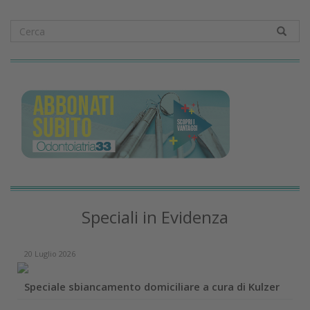
Speciali in Evidenza
20 Luglio 2026
Speciale sbiancamento domiciliare a cura di Kulzer