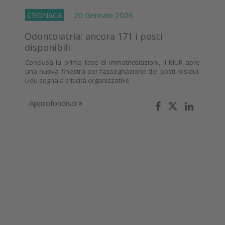
CRONACA
20 Gennaio 2026
Odontoiatria: ancora 171 i posti
disponibili
Conclusa la prima fase di immatricolazioni, il MUR apre
una nuova finestra per l’assegnazione dei posti residui.
Udu segnala criticità organizzative
Approfondisci