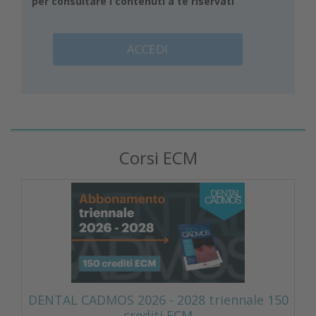
per consultare i contenuti a te riservati
ACCEDI
Corsi ECM
DENTAL CADMOS 2026 - 2028 triennale 150
crediti ECM