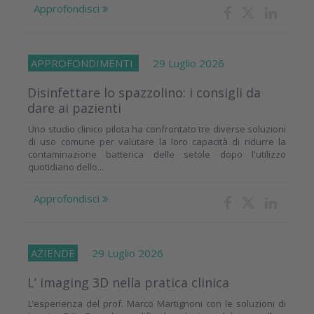
Approfondisci
APPROFONDIMENTI
29 Luglio 2026
Disinfettare lo spazzolino: i consigli da
dare ai pazienti
Uno studio clinico pilota ha confrontato tre diverse soluzioni
di uso comune per valutare la loro capacità di ridurre la
contaminazione batterica delle setole dopo l'utilizzo
quotidiano dello...
Approfondisci
AZIENDE
29 Luglio 2026
L’ imaging 3D nella pratica clinica
L’esperienza del prof. Marco Martignoni con le soluzioni di