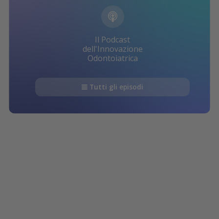
Il Podcast
dell'Innovazione
Odontoiatrica
Tutti gli episodi