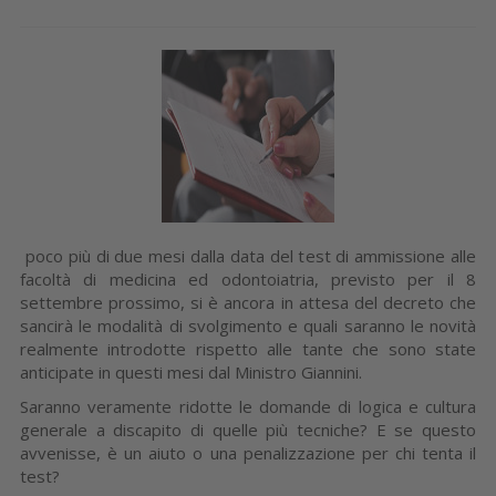
poco più di due mesi dalla data del test di ammissione alle
facoltà di medicina ed odontoiatria, previsto per il 8
settembre prossimo, si è ancora in attesa del decreto che
sancirà le modalità di svolgimento e quali saranno le novità
realmente introdotte rispetto alle tante che sono state
anticipate in questi mesi dal Ministro Giannini.
Saranno veramente ridotte le domande di logica e cultura
generale a discapito di quelle più tecniche? E se questo
avvenisse, è un aiuto o una penalizzazione per chi tenta il
test?