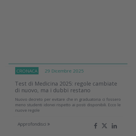
CRONACA
29 Dicembre 2025
Test di Medicina 2025: regole cambiate
di nuovo, ma i dubbi restano
Nuovo decreto per evitare che in graduatoria ci fossero
meno studenti idonei rispetto ai posti disponibili. Ecco le
nuove regole
Approfondisci