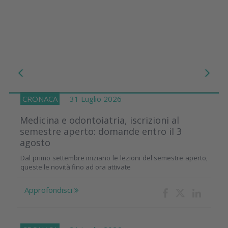
CRONACA
31 Luglio 2026
Medicina e odontoiatria, iscrizioni al
semestre aperto: domande entro il 3
agosto
Dal primo settembre iniziano le lezioni del semestre aperto,
queste le novità fino ad ora attivate
Approfondisci