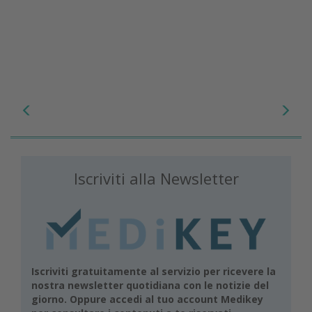
Iscriviti alla Newsletter
Iscriviti gratuitamente al servizio per ricevere la
nostra newsletter quotidiana con le notizie del
giorno. Oppure accedi al tuo account Medikey