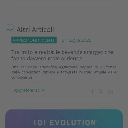
Altri Articoli
APPROFONDIMENTI
31 Luglio 2026
Tra mito e realtà: le bevande energetiche
fanno davvero male ai denti?
Una revisione scientifica aggiornata separa le evidenze
dalle convinzioni diffuse e fotografa lo stato attuale delle
conoscenze
Approfondisci