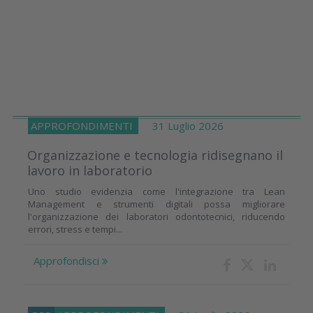
APPROFONDIMENTI
31 Luglio 2026
Organizzazione e tecnologia ridisegnano il
lavoro in laboratorio
Uno studio evidenzia come l'integrazione tra Lean
Management e strumenti digitali possa migliorare
l'organizzazione dei laboratori odontotecnici, riducendo
errori, stress e tempi...
Approfondisci