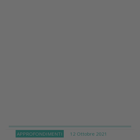
APPROFONDIMENTI
12 Ottobre 2021