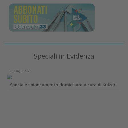
Speciali in Evidenza
20 Luglio 2026
Speciale sbiancamento domiciliare a cura di Kulzer