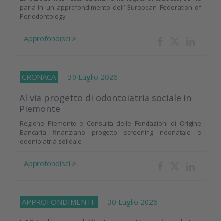
parla in un approfondimento dell’ European Federation of
Periodontology
Approfondisci
CRONACA
30 Luglio 2026
Al via progetto di odontoiatria sociale in
Piemonte
Regione Piemonte e Consulta delle Fondazioni di Origine
Bancaria finanziano progetto screening neonatale e
odontoiatria solidale
Approfondisci
APPROFONDIMENTI
30 Luglio 2026