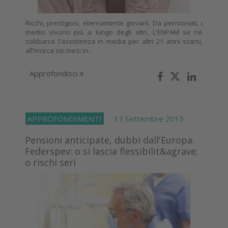
Ricchi, prestigiosi, eternamente giovani. Da pensionati, i
medici vivono più a lungo degli altri. L'ENPAM se ne
sobbarca l'assistenza in media per altri 21 anni scarsi,
all'incirca sei mesi in...
Approfondisci
APPROFONDIMENTI
17 Settembre 2015
Pensioni anticipate, dubbi dall'Europa.
Federspev: o si lascia flessibilit&agrave;
o rischi seri