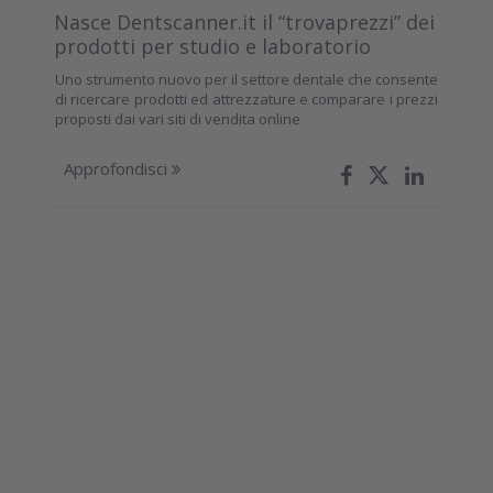
Nasce Dentscanner.it il “trovaprezzi” dei
prodotti per studio e laboratorio
Uno strumento nuovo per il settore dentale che consente
di ricercare prodotti ed attrezzature e comparare i prezzi
proposti dai vari siti di vendita online
Approfondisci