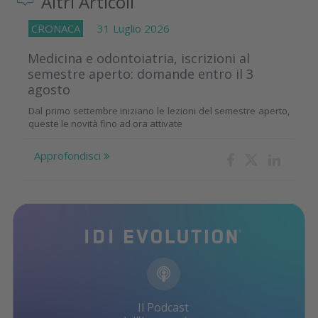
Altri Articoli
CRONACA
31 Luglio 2026
Medicina e odontoiatria, iscrizioni al
semestre aperto: domande entro il 3
agosto
Dal primo settembre iniziano le lezioni del semestre aperto,
queste le novità fino ad ora attivate
Approfondisci
Il Podcast