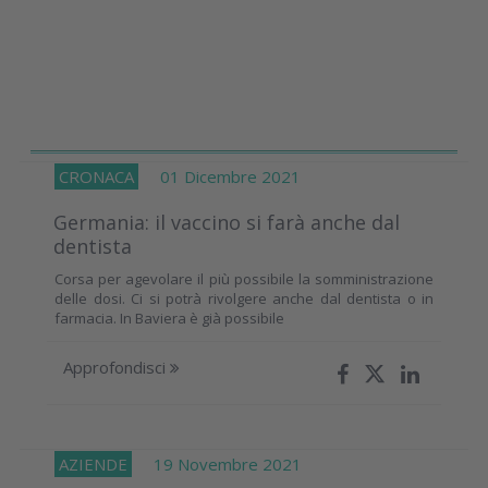
CRONACA
01 Dicembre 2021
Germania: il vaccino si farà anche dal
dentista
Corsa per agevolare il più possibile la somministrazione
delle dosi. Ci si potrà rivolgere anche dal dentista o in
farmacia. In Baviera è già possibile
Approfondisci
AZIENDE
19 Novembre 2021